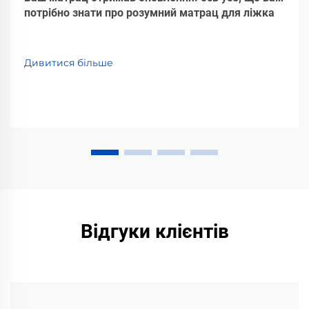
потрібно знати про розумний матрац для ліжка
Дивитися більше
Відгуки клієнтів