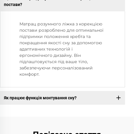
постави?
Матрац розумного ліжка з корекцією
постави розроблено для оптимальної
підтримки положення хребта та
покращення якості сну за допомогою
адаптивних технологій і
ергономічного дизайну. Він
підлаштовується під ваше тіло,
забезпечуючи персоналізований
комфорт.
Як працює функція монтування сну?