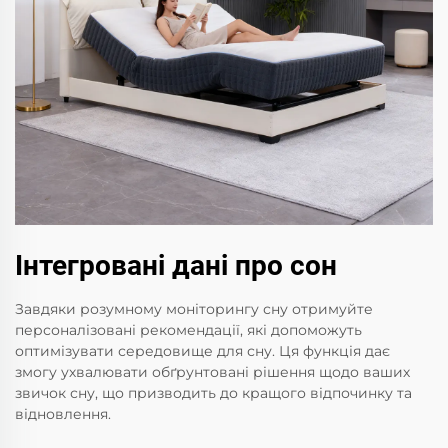
Інтегровані дані про сон
Завдяки розумному моніторингу сну отримуйте
персоналізовані рекомендації, які допоможуть
оптимізувати середовище для сну. Ця функція дає
змогу ухвалювати обґрунтовані рішення щодо ваших
звичок сну, що призводить до кращого відпочинку та
відновлення.