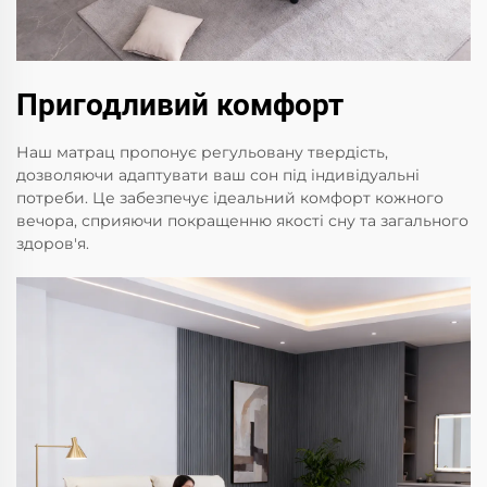
Пригодливий комфорт
Наш матрац пропонує регульовану твердість,
дозволяючи адаптувати ваш сон під індивідуальні
потреби. Це забезпечує ідеальний комфорт кожного
вечора, сприяючи покращенню якості сну та загального
здоров'я.