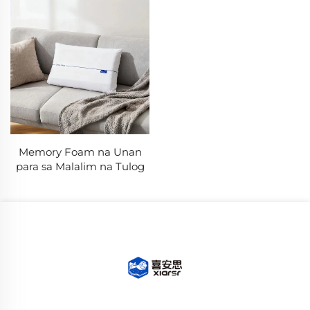
Memory Foam na Unan
para sa Malalim na Tulog