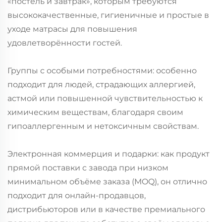
«постель и завтрак», которым требуются
высококачественные, гигиеничные и простые в
уходе матрасы для повышения
удовлетворённости гостей.
Группы с особыми потребностями: особенно
подходит для людей, страдающих аллергией,
астмой или повышенной чувствительностью к
химическим веществам, благодаря своим
гипоаллергенным и нетоксичным свойствам.
Электронная коммерция и подарки: как продукт
прямой поставки с завода при низком
минимальном объёме заказа (MOQ), он отлично
подходит для онлайн-продавцов,
дистрибьюторов или в качестве премиального