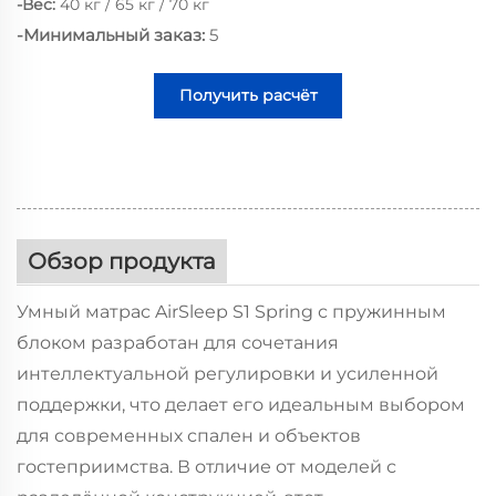
-Вес:
40 кг / 65 кг / 70 кг
-Минимальный заказ:
5
Получить расчёт
стоимости
Обзор продукта
Умный матрас AirSleep S1 Spring с пружинным
блоком разработан для сочетания
интеллектуальной регулировки и усиленной
поддержки, что делает его идеальным выбором
для современных спален и объектов
гостеприимства. В отличие от моделей с