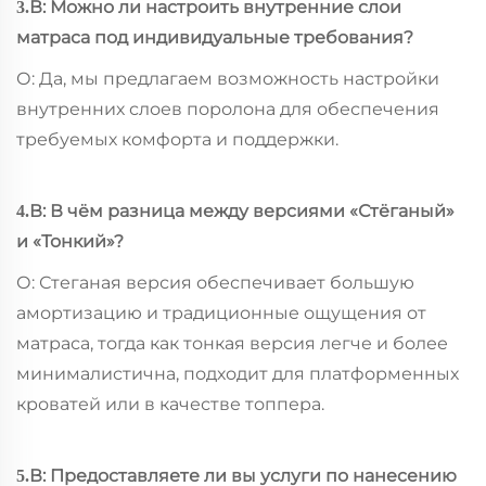
В: Можно ли настроить внутренние слои
3.
матраса под индивидуальные требования?
О: Да, мы предлагаем возможность настройки
внутренних слоев поролона для обеспечения
требуемых комфорта и поддержки.
В: В чём разница между версиями «Стёганый»
4.
и «Тонкий»?
О: Стеганая версия обеспечивает большую
амортизацию и традиционные ощущения от
матраса, тогда как тонкая версия легче и более
минималистична, подходит для платформенных
кроватей или в качестве топпера.
В: Предоставляете ли вы услуги по нанесению
5.