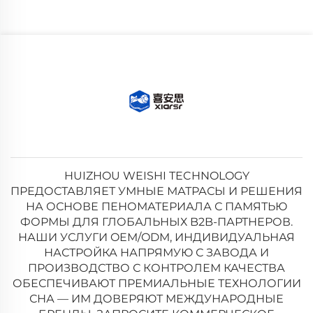
HUIZHOU WEISHI TECHNOLOGY
ПРЕДОСТАВЛЯЕТ УМНЫЕ МАТРАСЫ И РЕШЕНИЯ
НА ОСНОВЕ ПЕНОМАТЕРИАЛА С ПАМЯТЬЮ
ФОРМЫ ДЛЯ ГЛОБАЛЬНЫХ B2B-ПАРТНЕРОВ.
НАШИ УСЛУГИ OEM/ODM, ИНДИВИДУАЛЬНАЯ
НАСТРОЙКА НАПРЯМУЮ С ЗАВОДА И
ПРОИЗВОДСТВО С КОНТРОЛЕМ КАЧЕСТВА
ОБЕСПЕЧИВАЮТ ПРЕМИАЛЬНЫЕ ТЕХНОЛОГИИ
СНА — ИМ ДОВЕРЯЮТ МЕЖДУНАРОДНЫЕ