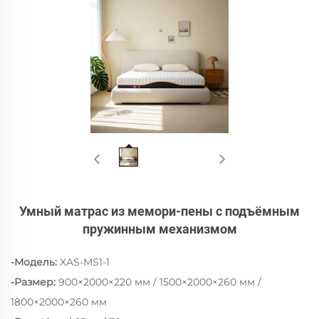
Умный матрас из мемори-пены с подъёмным
пружинным механизмом
-Модель:
XAS-MS1-1
-Размер:
900×2000×220 мм / 1500×2000×260 мм /
1800×2000×260 мм