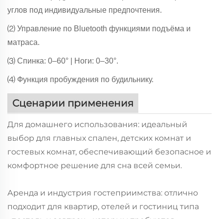
углов под индивидуальные предпочтения.
⑵ Управление по Bluetooth функциями подъёма и
матраса.
⑶ Спинка: 0–60° | Ноги: 0–30°.
⑷ Функция пробуждения по будильнику.
Сценарии применения
Для домашнего использования: идеальный
выбор для главных спален, детских комнат и
гостевых комнат, обеспечивающий безопасное и
комфортное решение для сна всей семьи.
Аренда и индустрия гостеприимства: отлично
подходит для квартир, отелей и гостиниц типа