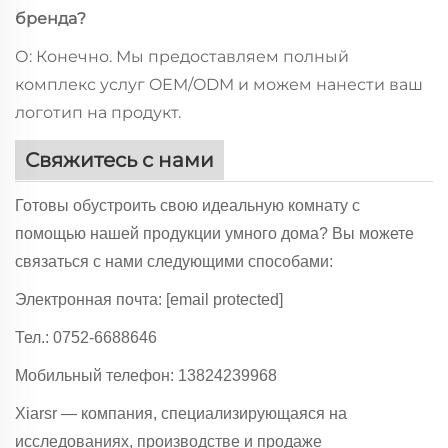
бренда?
О: Конечно. Мы предоставляем полный
комплекс услуг OEM/ODM и можем нанести ваш
логотип на продукт.
Свяжитесь с нами
Готовы обустроить свою идеальную комнату с
помощью нашей продукции умного дома? Вы можете
связаться с нами следующими способами:
Электронная почта:
[email protected]
Тел.: 0752-6688646
Мобильный телефон: 13824239968
Xiarsr — компания, специализирующаяся на
исследованиях, производстве и продаже