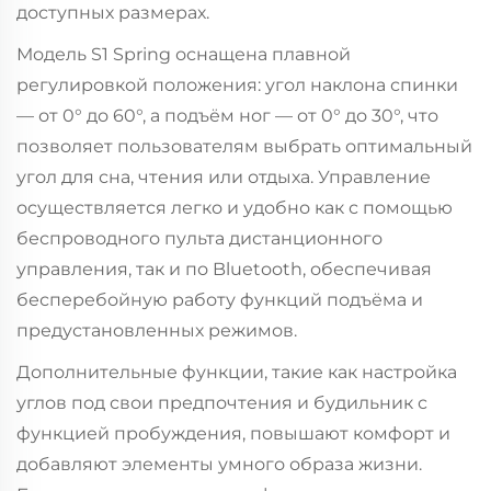
доступных размерах.
Модель S1 Spring оснащена плавной
регулировкой положения: угол наклона спинки
— от 0° до 60°, а подъём ног — от 0° до 30°, что
позволяет пользователям выбрать оптимальный
угол для сна, чтения или отдыха. Управление
осуществляется легко и удобно как с помощью
беспроводного пульта дистанционного
управления, так и по Bluetooth, обеспечивая
бесперебойную работу функций подъёма и
предустановленных режимов.
Дополнительные функции, такие как настройка
углов под свои предпочтения и будильник с
функцией пробуждения, повышают комфорт и
добавляют элементы умного образа жизни.