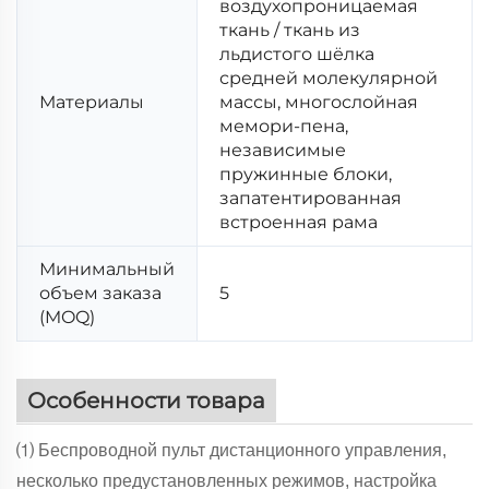
воздухопроницаемая
ткань / ткань из
льдистого шёлка
средней молекулярной
Материалы
массы, многослойная
мемори-пена,
независимые
пружинные блоки,
запатентированная
встроенная рама
Минимальный
объем заказа
5
(MOQ)
Особенности товара
⑴ Беспроводной пульт дистанционного управления,
несколько предустановленных режимов, настройка