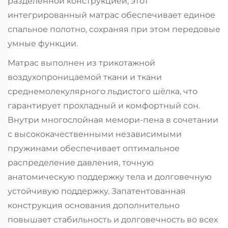
разделённой конструкцией, этот
интегрированный матрас обеспечивает единое
спальное полотно, сохраняя при этом передовые
умные функции.
Матрас выполнен из трикотажной
воздухопроницаемой ткани и ткани
среднемолекулярного льдистого шёлка, что
гарантирует прохладный и комфортный сон.
Внутри многослойная мемори-пена в сочетании
с высококачественными независимыми
пружинами обеспечивает оптимальное
распределение давления, точную
анатомическую поддержку тела и долговечную
устойчивую поддержку. Запатентованная
конструкция основания дополнительно
повышает стабильность и долговечность во всех