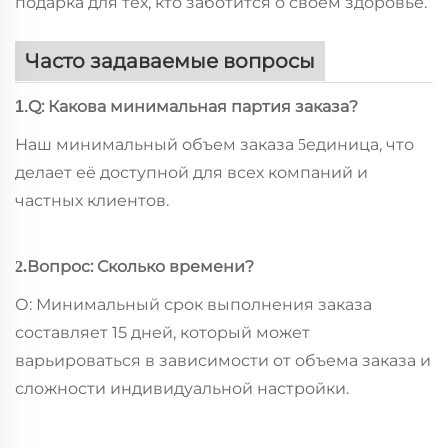
подарка для тех, кто заботится о своём здоровье.
Часто задаваемые вопросы
Q: Какова минимальная партия заказа?
1.
Наш минимальный объем заказа
единица, что
5
делает её доступной для всех компаний и
частных клиентов.
Вопрос: Сколько времени?
2.
О: Минимальный срок выполнения заказа
составляет 15 дней, который может
варьироваться в зависимости от объема заказа и
сложности индивидуальной настройки.