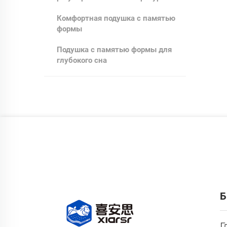
Комфортная подушка с памятью
формы
Подушка с памятью формы для
глубокого сна
Б
Г