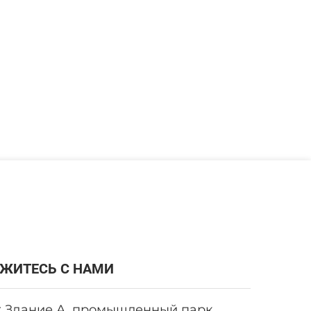
ЖИТЕСЬ С НАМИ
: Здание А, промышленный парк