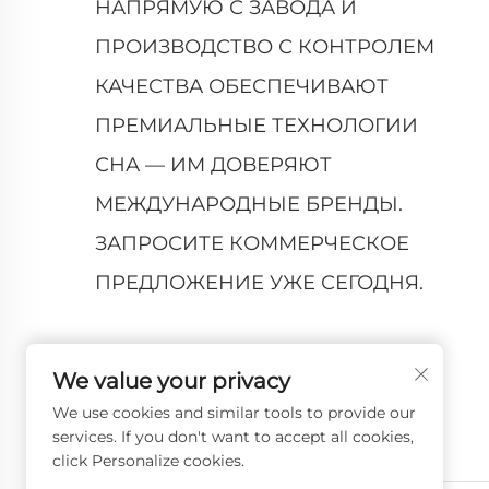
НАПРЯМУЮ С ЗАВОДА И
ПРОИЗВОДСТВО С КОНТРОЛЕМ
КАЧЕСТВА ОБЕСПЕЧИВАЮТ
ПРЕМИАЛЬНЫЕ ТЕХНОЛОГИИ
СНА — ИМ ДОВЕРЯЮТ
МЕЖДУНАРОДНЫЕ БРЕНДЫ.
ЗАПРОСИТЕ КОММЕРЧЕСКОЕ
ПРЕДЛОЖЕНИЕ УЖЕ СЕГОДНЯ.
We value your privacy
We use cookies and similar tools to provide our
services. If you don't want to accept all cookies,
click Personalize cookies.