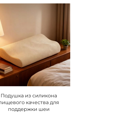
Подушка из силикона
пищевого качества для
поддержки шеи