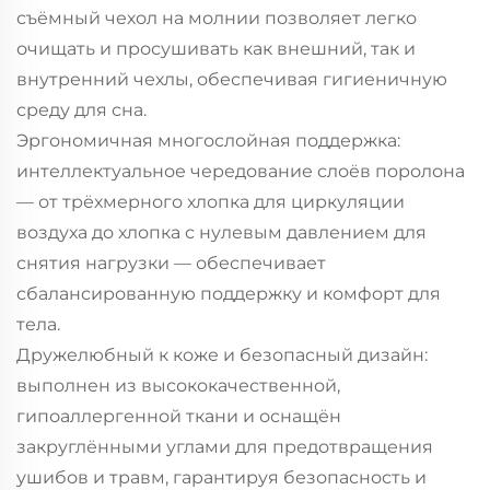
съёмный чехол на молнии позволяет легко
очищать и просушивать как внешний, так и
внутренний чехлы, обеспечивая гигиеничную
среду для сна.
Эргономичная многослойная поддержка:
интеллектуальное чередование слоёв поролона
— от трёхмерного хлопка для циркуляции
воздуха до хлопка с нулевым давлением для
снятия нагрузки — обеспечивает
сбалансированную поддержку и комфорт для
тела.
Дружелюбный к коже и безопасный дизайн:
выполнен из высококачественной,
гипоаллергенной ткани и оснащён
закруглёнными углами для предотвращения
ушибов и травм, гарантируя безопасность и