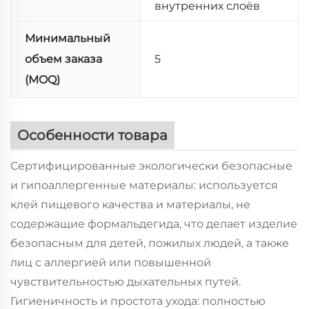
внутренних слоёв
Минимальный
объем заказа
5
(MOQ)
Особенности товара
Сертифицированные экологически безопасные
и гипоаллергенные материалы: используется
клей пищевого качества и материалы, не
содержащие формальдегида, что делает изделие
безопасным для детей, пожилых людей, а также
лиц с аллергией или повышенной
чувствительностью дыхательных путей.
Гигиеничность и простота ухода: полностью