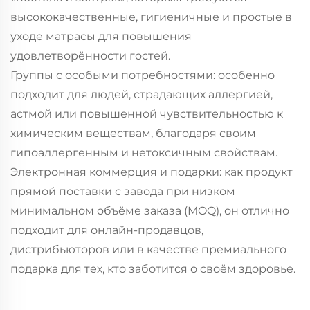
высококачественные, гигиеничные и простые в
уходе матрасы для повышения
удовлетворённости гостей.
Группы с особыми потребностями: особенно
подходит для людей, страдающих аллергией,
астмой или повышенной чувствительностью к
химическим веществам, благодаря своим
гипоаллергенным и нетоксичным свойствам.
Электронная коммерция и подарки: как продукт
прямой поставки с завода при низком
минимальном объёме заказа (MOQ), он отлично
подходит для онлайн-продавцов,
дистрибьюторов или в качестве премиального
подарка для тех, кто заботится о своём здоровье.