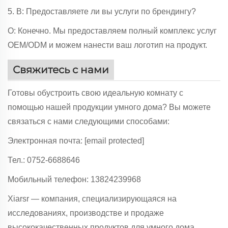
5. В: Предоставляете ли вы услуги по брендингу?
О: Конечно. Мы предоставляем полный комплекс услуг
OEM/ODM и можем нанести ваш логотип на продукт.
Свяжитесь с нами
Готовы обустроить свою идеальную комнату с
помощью нашей продукции умного дома? Вы можете
связаться с нами следующими способами:
Электронная почта:
[email protected]
Тел.: 0752-6688646
Мобильный телефон: 13824239968
Xiarsr — компания, специализирующаяся на
исследованиях, производстве и продаже
высококачественных продуктов для умного дома.