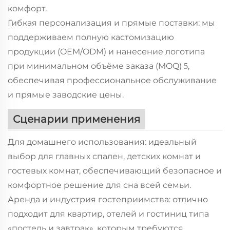
комфорт.
Гибкая персонализация и прямые поставки: мы
поддерживаем полную кастомизацию
продукции (OEM/ODM) и нанесение логотипа
при минимальном объёме заказа (MOQ)
,
5
обеспечивая профессиональное обслуживание
и прямые заводские цены.
Сценарии применения
Для домашнего использования: идеальный
выбор для главных спален, детских комнат и
гостевых комнат, обеспечивающий безопасное и
комфортное решение для сна всей семьи.
Аренда и индустрия гостеприимства: отлично
подходит для квартир, отелей и гостиниц типа
«постель и завтрак», которым требуются