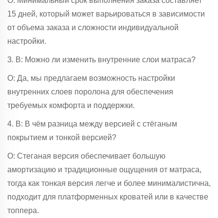
О: Минимальный срок выполнения заказа составляет
15 дней, который может варьироваться в зависимости
от объема заказа и сложности индивидуальной
настройки.
3. В: Можно ли изменить внутренние слои матраса?
О: Да, мы предлагаем возможность настройки
внутренних слоев поролона для обеспечения
требуемых комфорта и поддержки.
4. В: В чём разница между версией с стёганым
покрытием и тонкой версией?
О: Стеганая версия обеспечивает большую
амортизацию и традиционные ощущения от матраса,
тогда как тонкая версия легче и более минималистична,
подходит для платформенных кроватей или в качестве
топпера.