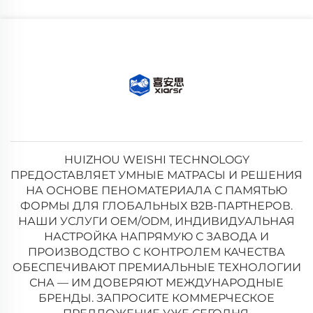
HUIZHOU WEISHI TECHNOLOGY
ПРЕДОСТАВЛЯЕТ УМНЫЕ МАТРАСЫ И РЕШЕНИЯ
НА ОСНОВЕ ПЕНОМАТЕРИАЛА С ПАМЯТЬЮ
ФОРМЫ ДЛЯ ГЛОБАЛЬНЫХ B2B-ПАРТНЕРОВ.
НАШИ УСЛУГИ OEM/ODM, ИНДИВИДУАЛЬНАЯ
НАСТРОЙКА НАПРЯМУЮ С ЗАВОДА И
ПРОИЗВОДСТВО С КОНТРОЛЕМ КАЧЕСТВА
ОБЕСПЕЧИВАЮТ ПРЕМИАЛЬНЫЕ ТЕХНОЛОГИИ
СНА — ИМ ДОВЕРЯЮТ МЕЖДУНАРОДНЫЕ
БРЕНДЫ. ЗАПРОСИТЕ КОММЕРЧЕСКОЕ