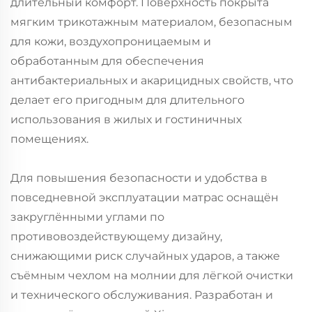
длительный комфорт. Поверхность покрыта
мягким трикотажным материалом, безопасным
для кожи, воздухопроницаемым и
обработанным для обеспечения
антибактериальных и акарицидных свойств, что
делает его пригодным для длительного
использования в жилых и гостиничных
помещениях.
Для повышения безопасности и удобства в
повседневной эксплуатации матрас оснащён
закруглёнными углами по
противовоздействующему дизайну,
снижающими риск случайных ударов, а также
съёмным чехлом на молнии для лёгкой очистки
и технического обслуживания. Разработан и