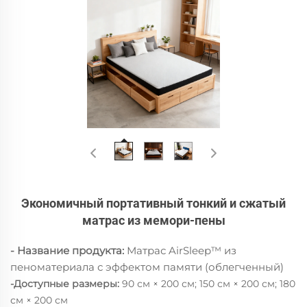
Экономичный портативный тонкий и сжатый
матрас из мемори-пены
- Название продукта:
Матрас AirSleep™ из
пеноматериала с эффектом памяти (облегченный)
-Доступные размеры:
90 см × 200 см; 150 см × 200 см; 180
см × 200 см