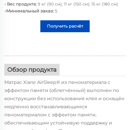
- Вес продукта:
9 кг (90 см); 11 кг (150 см); 15 кг (180 см)
-Минимальный заказ:
5
Получить расчёт
стоимости
Обзор продукта
Матрас Xiarsr AirSleep® из пеноматериала с
эффектом памяти (облегчённый) выполнен по
конструкции без использования клея и оснащён
медленно восстанавливающимся
пеноматериалом с эффектом памяти,
обеспечивающим устойчивую поддержку и