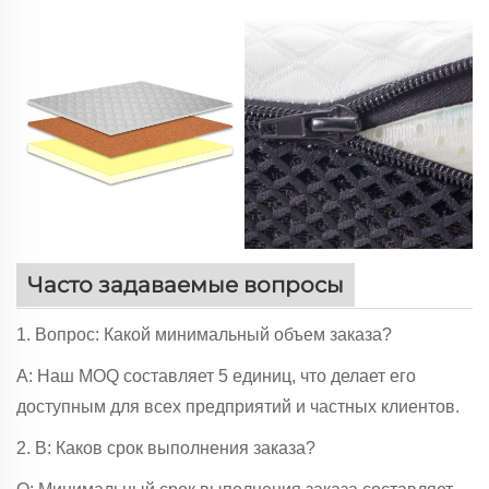
Часто задаваемые вопросы
1. Вопрос: Какой минимальный объем заказа?
A: Наш MOQ составляет 5 единиц, что делает его
доступным для всех предприятий и частных клиентов.
2. В: Каков срок выполнения заказа?