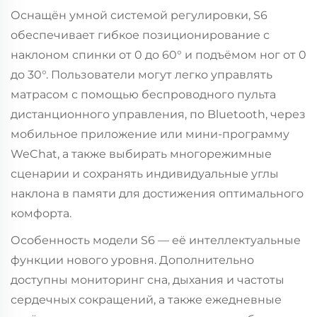
Оснащён умной системой регулировки, S6
обеспечивает гибкое позиционирование с
наклоном спинки от 0 до 60° и подъёмом ног от 0
до 30°. Пользователи могут легко управлять
матрасом с помощью беспроводного пульта
дистанционного управления, по Bluetooth, через
мобильное приложение или мини-программу
WeChat, а также выбирать многорежимные
сценарии и сохранять индивидуальные углы
наклона в памяти для достижения оптимального
комфорта.
Особенность модели S6 — её интеллектуальные
функции нового уровня. Дополнительно
доступны мониторинг сна, дыхания и частоты
сердечных сокращений, а также ежедневные