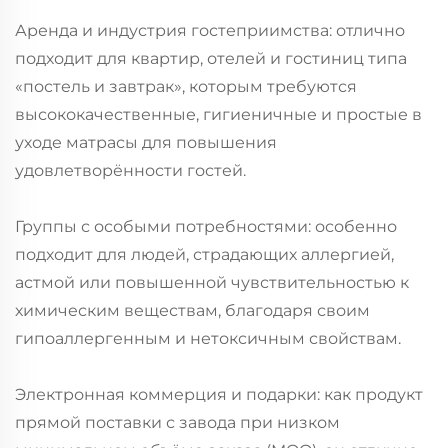
Аренда и индустрия гостеприимства: отлично
подходит для квартир, отелей и гостиниц типа
«постель и завтрак», которым требуются
высококачественные, гигиеничные и простые в
уходе матрасы для повышения
удовлетворённости гостей.
Группы с особыми потребностями: особенно
подходит для людей, страдающих аллергией,
астмой или повышенной чувствительностью к
химическим веществам, благодаря своим
гипоаллергенным и нетоксичным свойствам.
Электронная коммерция и подарки: как продукт
прямой поставки с завода при низком