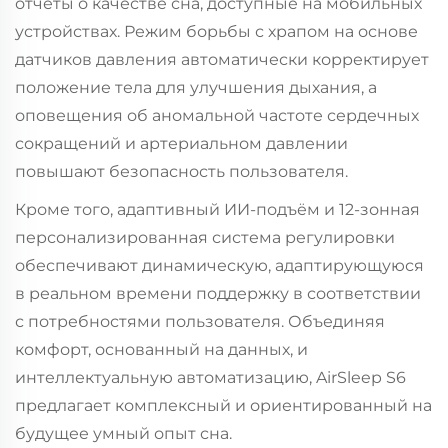
отчёты о качестве сна, доступные на мобильных
устройствах. Режим борьбы с храпом на основе
датчиков давления автоматически корректирует
положение тела для улучшения дыхания, а
оповещения об аномальной частоте сердечных
сокращений и артериальном давлении
повышают безопасность пользователя.
Кроме того, адаптивный ИИ-подъём и 12-зонная
персонализированная система регулировки
обеспечивают динамическую, адаптирующуюся
в реальном времени поддержку в соответствии
с потребностями пользователя. Объединяя
комфорт, основанный на данных, и
интеллектуальную автоматизацию, AirSleep S6
предлагает комплексный и ориентированный на
будущее умный опыт сна.