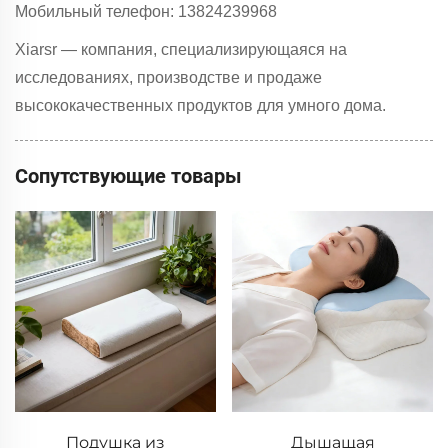
Мобильный телефон: 13824239968
Xiarsr — компания, специализирующаяся на
исследованиях, производстве и продаже
высококачественных продуктов для умного дома.
Сопутствующие товары
Подушка из
Дышащая