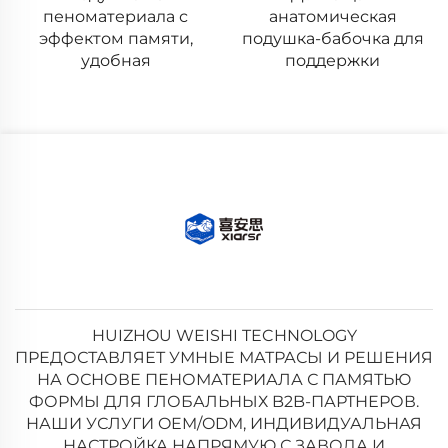
пеноматериала с
анатомическая
эффектом памяти,
подушка-бабочка для
удобная
поддержки
HUIZHOU WEISHI TECHNOLOGY
ПРЕДОСТАВЛЯЕТ УМНЫЕ МАТРАСЫ И РЕШЕНИЯ
НА ОСНОВЕ ПЕНОМАТЕРИАЛА С ПАМЯТЬЮ
ФОРМЫ ДЛЯ ГЛОБАЛЬНЫХ B2B-ПАРТНЕРОВ.
НАШИ УСЛУГИ OEM/ODM, ИНДИВИДУАЛЬНАЯ
НАСТРОЙКА НАПРЯМУЮ С ЗАВОДА И