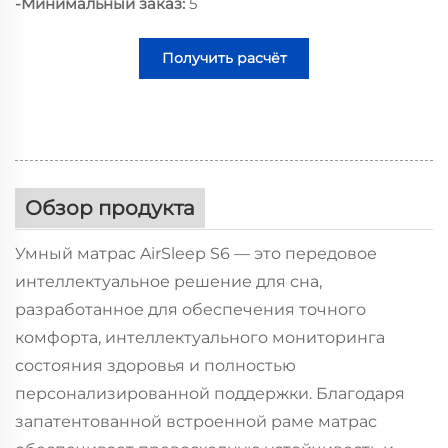
-Минимальный заказ:
5
Получить расчёт
стоимости
Обзор продукта
Умный матрас AirSleep S6 — это передовое
интеллектуальное решение для сна,
разработанное для обеспечения точного
комфорта, интеллектуального мониторинга
состояния здоровья и полностью
персонализированной поддержки. Благодаря
запатентованной встроенной раме матрас