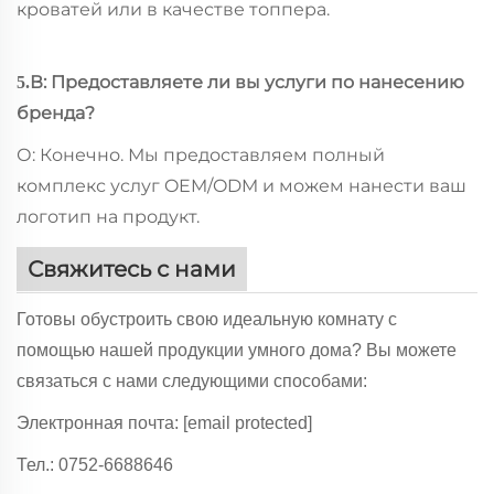
кроватей или в качестве топпера.
В: Предоставляете ли вы услуги по нанесению
5.
бренда?
О: Конечно. Мы предоставляем полный
комплекс услуг OEM/ODM и можем нанести ваш
логотип на продукт.
Свяжитесь с нами
Готовы обустроить свою идеальную комнату с
помощью нашей продукции умного дома? Вы можете
связаться с нами следующими способами:
Электронная почта:
[email protected]
Тел.: 0752-6688646