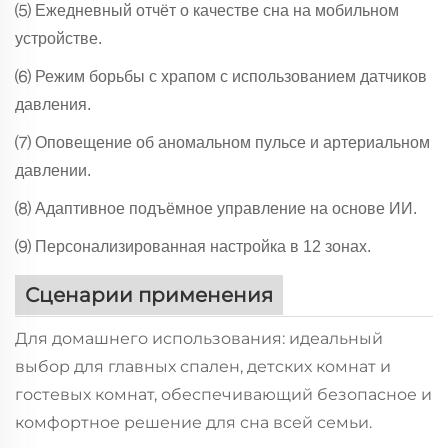
⑸ Ежедневный отчёт о качестве сна на мобильном
устройстве.
⑹ Режим борьбы с храпом с использованием датчиков
давления.
⑺ Оповещение об аномальном пульсе и артериальном
давлении.
⑻ Адаптивное подъёмное управление на основе ИИ.
⑼ Персонализированная настройка в 12 зонах.
Сценарии применения
Для домашнего использования: идеальный
выбор для главных спален, детских комнат и
гостевых комнат, обеспечивающий безопасное и
комфортное решение для сна всей семьи.