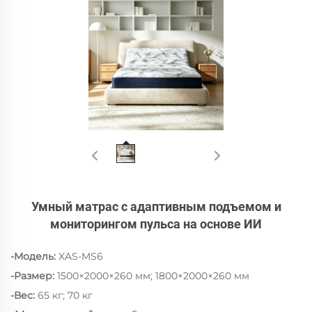
Умный матрас с адаптивным подъемом и
мониторингом пульса на основе ИИ
-Модель:
XAS-MS6
-Размер:
1500×2000×260 мм; 1800×2000×260 мм
-Вес:
65 кг; 70 кг