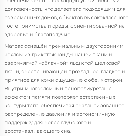
обеспечивает превосходную устойчивость и
долговечность, что делает его подходящим для
современных домов, объектов высококлассного
гостеприимства и среды, ориентированной на
здоровье и благополучие.
Матрас оснащён премиальным двусторонним
чехлом из трикотажной дышащей ткани и
сверхмягкой «облачной» льдистой шелковой
ткани, обеспечивающей прохладное, гладкое и
приятное для кожи ощущение с обеих сторон.
Внутри многослойный пенополиуретан с
эффектом памяти повторяет естественные
контуры тела, обеспечивая сбалансированное
распределение давления и эргономичную
поддержку для более глубокого и
восстанавливающего сна.