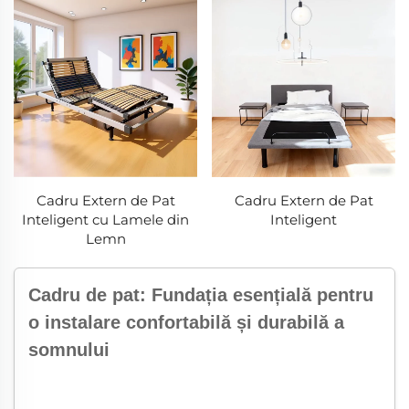
Cadru Extern de Pat
Cadru Extern de Pat
Inteligent cu Lamele din
Inteligent
Lemn
Cadru de pat: Fundația esențială pentru
o instalare confortabilă și durabilă a
somnului