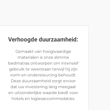
Verhoogde duurzaamheid:
Gemaakt van hoogwaardige
materialen is onze slimme
bedmatras ontworpen om intensief
gebruik te weerstaan terwijl hij zijn
vorm en ondersteuning behoudt.
Deze duurzaamheid zorgt ervoor
dat uw investering lang meegaat
en uitzonderlijke waarde biedt voor
hotels en logiesaccommodaties.