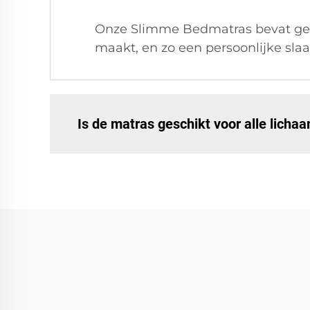
Onze Slimme Bedmatras bevat gea
maakt, en zo een persoonlijke sla
Is de matras geschikt voor alle lich