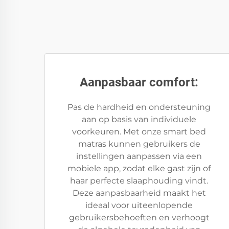
Aanpasbaar comfort:
Pas de hardheid en ondersteuning
aan op basis van individuele
voorkeuren. Met onze smart bed
matras kunnen gebruikers de
instellingen aanpassen via een
mobiele app, zodat elke gast zijn of
haar perfecte slaaphouding vindt.
Deze aanpasbaarheid maakt het
ideaal voor uiteenlopende
gebruikersbehoeften en verhoogt