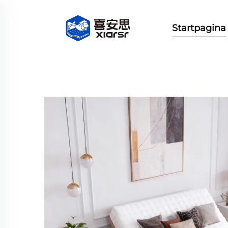
Startpagina