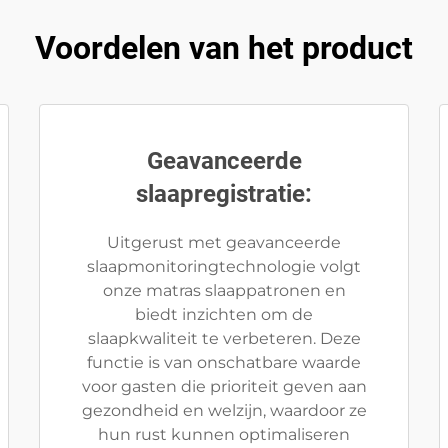
Voordelen van het product
Geavanceerde
slaapregistratie:
Uitgerust met geavanceerde
slaapmonitoringtechnologie volgt
onze matras slaappatronen en
biedt inzichten om de
slaapkwaliteit te verbeteren. Deze
functie is van onschatbare waarde
voor gasten die prioriteit geven aan
gezondheid en welzijn, waardoor ze
hun rust kunnen optimaliseren