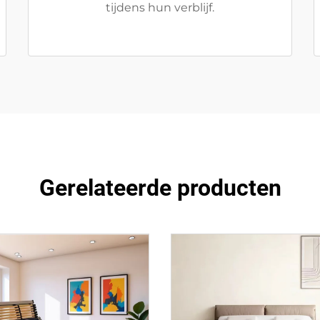
tijdens hun verblijf.
Gerelateerde producten