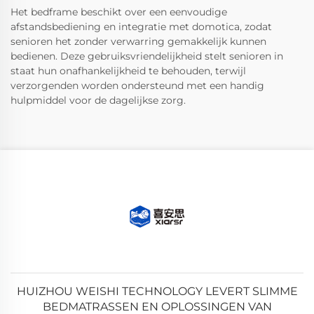
Het bedframe beschikt over een eenvoudige
afstandsbediening en integratie met domotica, zodat
senioren het zonder verwarring gemakkelijk kunnen
bedienen. Deze gebruiksvriendelijkheid stelt senioren in
staat hun onafhankelijkheid te behouden, terwijl
verzorgenden worden ondersteund met een handig
hulpmiddel voor de dagelijkse zorg.
HUIZHOU WEISHI TECHNOLOGY LEVERT SLIMME
BEDMATRASSEN EN OPLOSSINGEN VAN