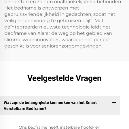
behoeften en zo hun onafhankelijkheid behouden.
Het bedframe is ontworpen met
gebruiksvriendelijkheid in gedachten, zodat het
veilig en eenvoudig te gebruiken blijft. Met
geïntegreerde nieuwste technologie leidt het
bedframe van Xiarsr de weg op het gebied van
slimme wooninnovaties, waardoor het perfect
geschikt is voor seniorenzorgomgevingen.
Veelgestelde Vragen
Wat zijn de belangrijkste kenmerken van het Smart
Verstelbare Bedframe?
Ons bedframe heeft instelbare hoofd- en