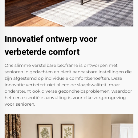
Innovatief ontwerp voor
verbeterde comfort
Ons slimme verstelbare bedframe is ontworpen met
senioren in gedachten en biedt aanpasbare instellingen die
zijn afgestemd op individuele comfortbehoeften. Deze
innovatie verbetert niet alleen de slaapkwaliteit, maar
ondersteunt ook diverse gezondheidsproblemen, waardoor
het een essentiële aanvulling is voor elke zorgomgeving
voor senioren.