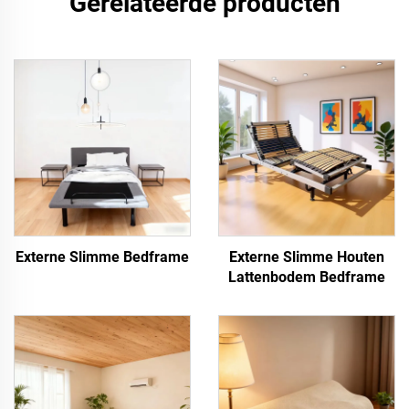
Gerelateerde producten
Externe Slimme Bedframe
Externe Slimme Houten
Lattenbodem Bedframe