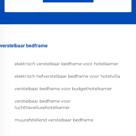
verstelbaar bedframe
elektrisch verstelbaar bedframe voor hotelkamer
elektrisch hefverstelbaar bedframe voor hotelvilla
verstelbaar bedframe voor budgethotelkamer
verstelbaar bedframe voor
luchthavelluxehotelkamer
muurafstellend verstelbaar bedframe