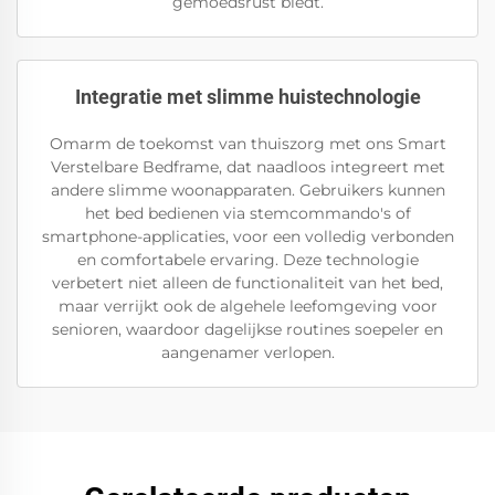
gemoedsrust biedt.
Integratie met slimme huistechnologie
Omarm de toekomst van thuiszorg met ons Smart
Verstelbare Bedframe, dat naadloos integreert met
andere slimme woonapparaten. Gebruikers kunnen
het bed bedienen via stemcommando's of
smartphone-applicaties, voor een volledig verbonden
en comfortabele ervaring. Deze technologie
verbetert niet alleen de functionaliteit van het bed,
maar verrijkt ook de algehele leefomgeving voor
senioren, waardoor dagelijkse routines soepeler en
aangenamer verlopen.