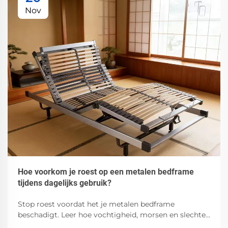
Nov
Hoe voorkom je roest op een metalen bedframe
tijdens dagelijks gebruik?
Stop roest voordat het je metalen bedframe
beschadigt. Leer hoe vochtigheid, morsen en slechte
ventilatie corrosie versnellen — en welke bewezen