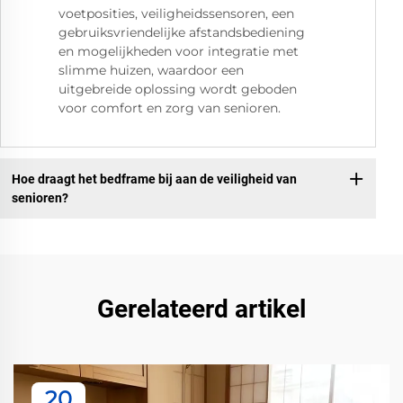
voetposities, veiligheidssensoren, een
gebruiksvriendelijke afstandsbediening
en mogelijkheden voor integratie met
slimme huizen, waardoor een
uitgebreide oplossing wordt geboden
voor comfort en zorg van senioren.
Hoe draagt het bedframe bij aan de veiligheid van
senioren?
Gerelateerd artikel
20