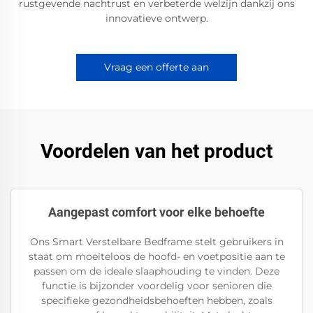
rustgevende nachtrust en verbeterde welzijn dankzij ons
innovatieve ontwerp.
Vraag een offerte aan
Voordelen van het product
Aangepast comfort voor elke behoefte
Ons Smart Verstelbare Bedframe stelt gebruikers in
staat om moeiteloos de hoofd- en voetpositie aan te
passen om de ideale slaaphouding te vinden. Deze
functie is bijzonder voordelig voor senioren die
specifieke gezondheidsbehoeften hebben, zoals