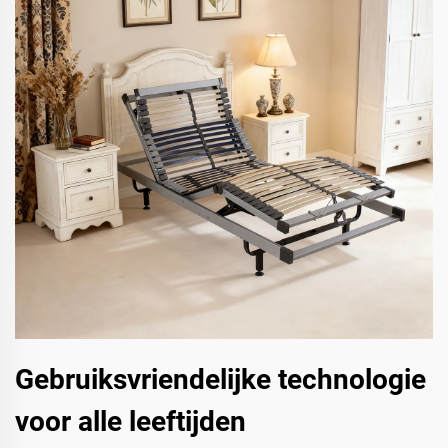
Gebruiksvriendelijke technologie
voor alle leeftijden