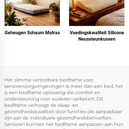
Geheugen Schaum Matras
Voedingskwaliteit Silicone
Neussteunkussen
Het slimme verstelbare bedframe voor
seniorenzorgomgevingen is meer dan een bed; het
is een bedframe-oplossing die comfort en
ondersteuning voor ouderen verbetert. Dit
bedframe verhoogt de slaap- en
gezondheidskwaliteit door functies die aanpasbaar
zijn aan de individuele gezondheidsbehoeften.
Senioren kunnen het bedframe aanpassen aan hun