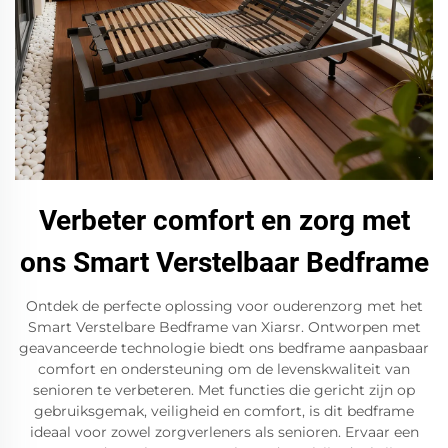
Verbeter comfort en zorg met
ons Smart Verstelbaar Bedframe
Ontdek de perfecte oplossing voor ouderenzorg met het
Smart Verstelbare Bedframe van Xiarsr. Ontworpen met
geavanceerde technologie biedt ons bedframe aanpasbaar
comfort en ondersteuning om de levenskwaliteit van
senioren te verbeteren. Met functies die gericht zijn op
gebruiksgemak, veiligheid en comfort, is dit bedframe
ideaal voor zowel zorgverleners als senioren. Ervaar een