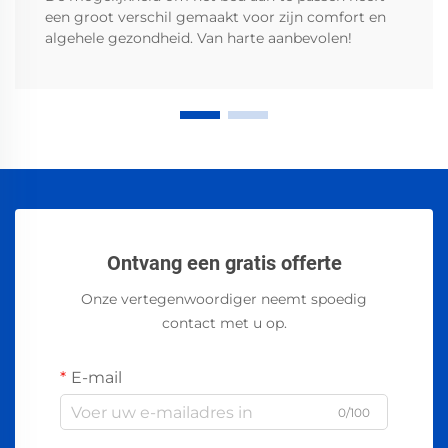
een groot verschil gemaakt voor zijn comfort en
algehele gezondheid. Van harte aanbevolen!
Ontvang een gratis offerte
Onze vertegenwoordiger neemt spoedig
contact met u op.
E-mail
0/100