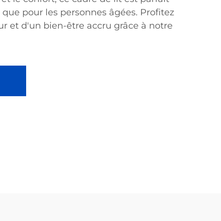
 que pour les personnes âgées. Profitez
r et d'un bien-être accru grâce à notre