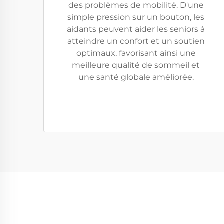
des problèmes de mobilité. D'une
simple pression sur un bouton, les
aidants peuvent aider les seniors à
atteindre un confort et un soutien
optimaux, favorisant ainsi une
meilleure qualité de sommeil et
une santé globale améliorée.