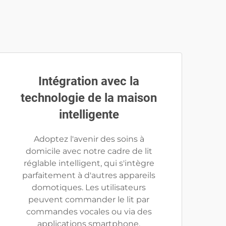
Intégration avec la
technologie de la maison
intelligente
Adoptez l'avenir des soins à
domicile avec notre cadre de lit
réglable intelligent, qui s'intègre
parfaitement à d'autres appareils
domotiques. Les utilisateurs
peuvent commander le lit par
commandes vocales ou via des
applications smartphone,