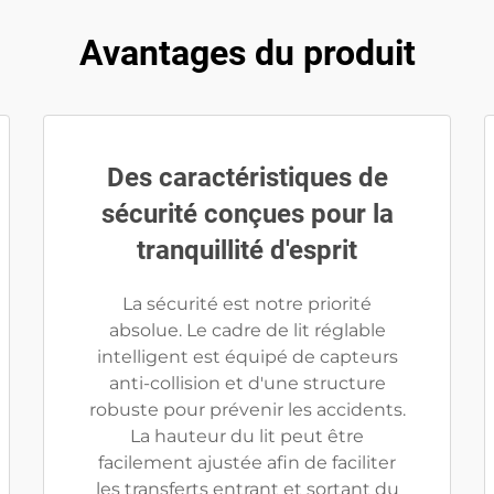
Avantages du produit
Des caractéristiques de
sécurité conçues pour la
tranquillité d'esprit
La sécurité est notre priorité
absolue. Le cadre de lit réglable
intelligent est équipé de capteurs
anti-collision et d'une structure
robuste pour prévenir les accidents.
La hauteur du lit peut être
facilement ajustée afin de faciliter
les transferts entrant et sortant du