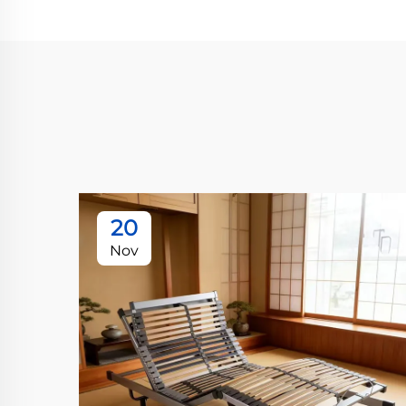
20
Nov