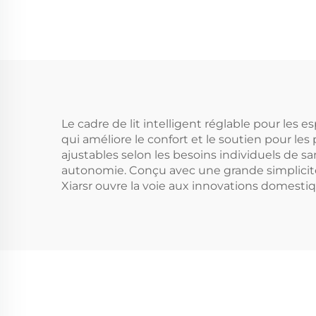
Le cadre de lit intelligent réglable pour les 
qui améliore le confort et le soutien pour les
ajustables selon les besoins individuels de sa
autonomie. Conçu avec une grande simplicité d'u
Xiarsr ouvre la voie aux innovations domestiq