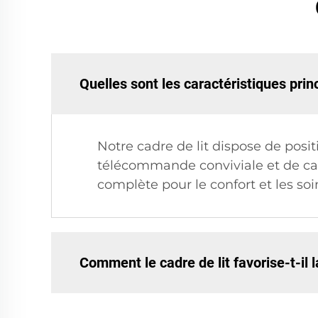
Quelles sont les caractéristiques princ
Notre cadre de lit dispose de posit
télécommande conviviale et de cap
complète pour le confort et les so
Comment le cadre de lit favorise-t-il