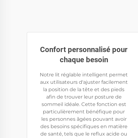
Confort personnalisé pour
chaque besoin
Notre lit réglable intelligent permet
aux utilisateurs d'ajuster facilement
la position de la tête et des pieds
afin de trouver leur posture de
sommeil idéale. Cette fonction est
particulièrement bénéfique pour
les personnes âgées pouvant avoir
des besoins spécifiques en matière
de santé, tels que le reflux acide ou