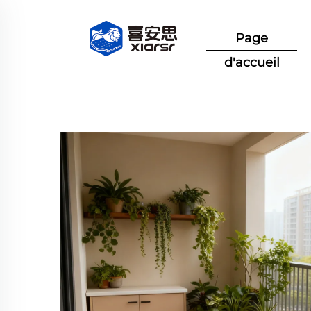
Page
d'accueil