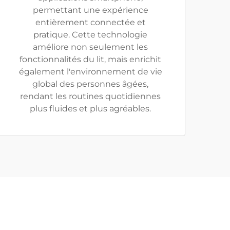
permettant une expérience
entièrement connectée et
pratique. Cette technologie
améliore non seulement les
fonctionnalités du lit, mais enrichit
également l'environnement de vie
global des personnes âgées,
rendant les routines quotidiennes
plus fluides et plus agréables.