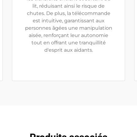
lit, réduisant ainsi le risque de
chutes. De plus, la télécommande
est intuitive, garantissant aux
personnes âgées une manipulation
aisée, renforçant leur autonomie
tout en offrant une tranquillité
d'esprit aux aidants.