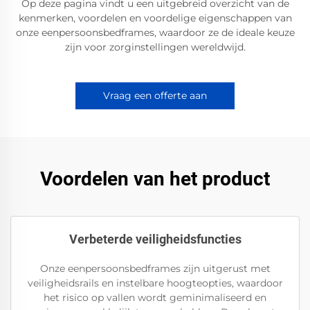
Op deze pagina vindt u een uitgebreid overzicht van de
kenmerken, voordelen en voordelige eigenschappen van
onze eenpersoonsbedframes, waardoor ze de ideale keuze
zijn voor zorginstellingen wereldwijd.
Vraag een offerte aan
Voordelen van het product
Verbeterde veiligheidsfuncties
Onze eenpersoonsbedframes zijn uitgerust met
veiligheidsrails en instelbare hoogteopties, waardoor
het risico op vallen wordt geminimaliseerd en