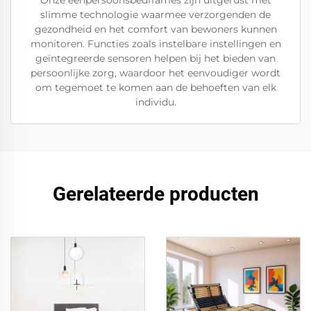
Onze eenpersoonsbedframes zijn uitgerust met
slimme technologie waarmee verzorgenden de
gezondheid en het comfort van bewoners kunnen
monitoren. Functies zoals instelbare instellingen en
geïntegreerde sensoren helpen bij het bieden van
persoonlijke zorg, waardoor het eenvoudiger wordt
om tegemoet te komen aan de behoeften van elk
individu.
Gerelateerde producten