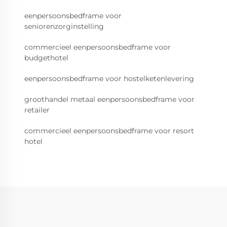
eenpersoonsbedframe voor
seniorenzorginstelling
commercieel eenpersoonsbedframe voor
budgethotel
eenpersoonsbedframe voor hostelketenlevering
groothandel metaal eenpersoonsbedframe voor
retailer
commercieel eenpersoonsbedframe voor resort
hotel