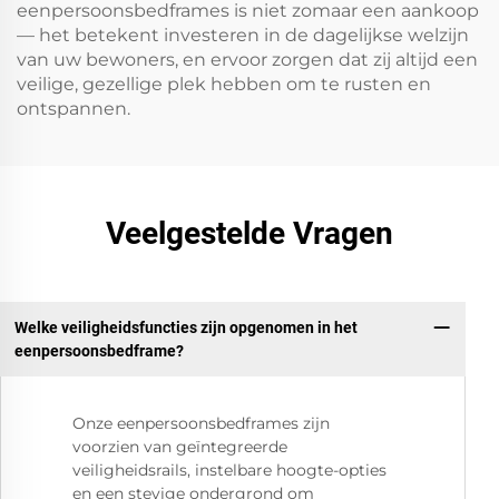
eenpersoonsbedframes is niet zomaar een aankoop
— het betekent investeren in de dagelijkse welzijn
van uw bewoners, en ervoor zorgen dat zij altijd een
veilige, gezellige plek hebben om te rusten en
ontspannen.
Veelgestelde Vragen
Welke veiligheidsfuncties zijn opgenomen in het
eenpersoonsbedframe?
Onze eenpersoonsbedframes zijn
voorzien van geïntegreerde
veiligheidsrails, instelbare hoogte-opties
en een stevige ondergrond om