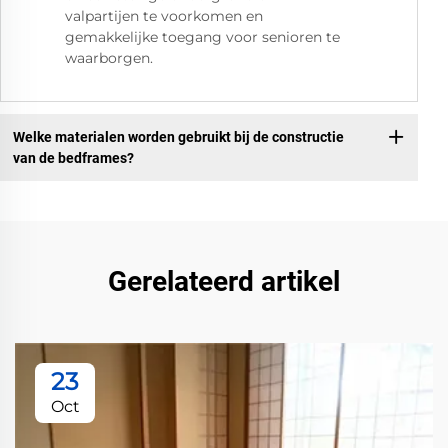
valpartijen te voorkomen en
gemakkelijke toegang voor senioren te
waarborgen.
Welke materialen worden gebruikt bij de constructie
van de bedframes?
Gerelateerd artikel
23
Oct