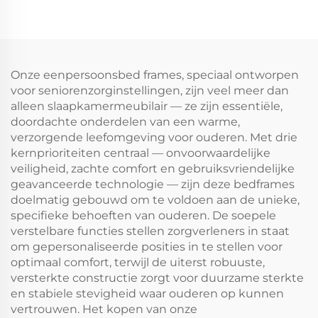
Onze eenpersoonsbed frames, speciaal ontworpen
voor seniorenzorginstellingen, zijn veel meer dan
alleen slaapkamermeubilair — ze zijn essentiële,
doordachte onderdelen van een warme,
verzorgende leefomgeving voor ouderen. Met drie
kernprioriteiten centraal — onvoorwaardelijke
veiligheid, zachte comfort en gebruiksvriendelijke
geavanceerde technologie — zijn deze bedframes
doelmatig gebouwd om te voldoen aan de unieke,
specifieke behoeften van ouderen. De soepele
verstelbare functies stellen zorgverleners in staat
om gepersonaliseerde posities in te stellen voor
optimaal comfort, terwijl de uiterst robuuste,
versterkte constructie zorgt voor duurzame sterkte
en stabiele stevigheid waar ouderen op kunnen
vertrouwen. Het kopen van onze