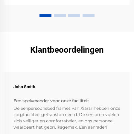
Klantbeoordelingen
John Smith
Een spelverander voor onze faciliteit
De eenpersoonsbed frames van Xiarsr hebben onze
zorgfaciliteit getransformeerd. De senioren voelen
zich veiliger en comfortabeler, en ons personeel
waardeert het gebruiksgemak. Een aanrader!