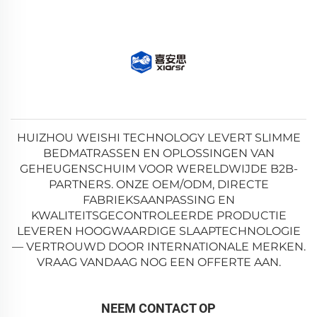
HUIZHOU WEISHI TECHNOLOGY LEVERT SLIMME
BEDMATRASSEN EN OPLOSSINGEN VAN
GEHEUGENSCHUIM VOOR WERELDWIJDE B2B-
PARTNERS. ONZE OEM/ODM, DIRECTE
FABRIEKSAANPASSING EN
KWALITEITSGECONTROLEERDE PRODUCTIE
LEVEREN HOOGWAARDIGE SLAAPTECHNOLOGIE
— VERTROUWD DOOR INTERNATIONALE MERKEN.
VRAAG VANDAAG NOG EEN OFFERTE AAN.
NEEM CONTACT OP