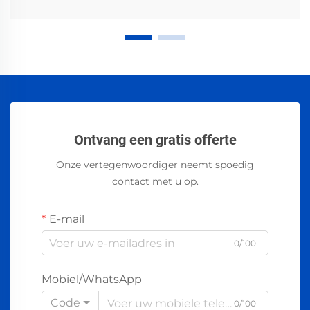
Ontvang een gratis offerte
Onze vertegenwoordiger neemt spoedig
contact met u op.
E-mail
0/100
Mobiel/WhatsApp
Code
0/100