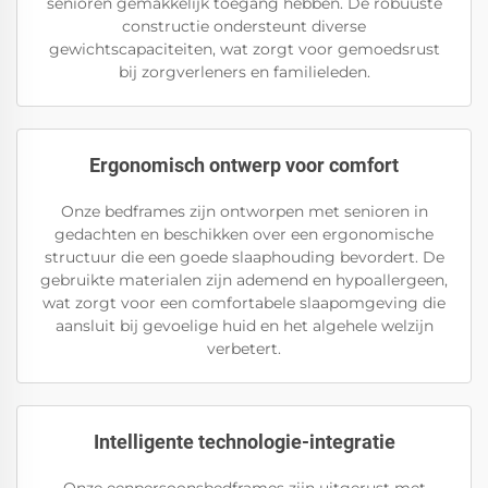
senioren gemakkelijk toegang hebben. De robuuste
constructie ondersteunt diverse
gewichtscapaciteiten, wat zorgt voor gemoedsrust
bij zorgverleners en familieleden.
Ergonomisch ontwerp voor comfort
Onze bedframes zijn ontworpen met senioren in
gedachten en beschikken over een ergonomische
structuur die een goede slaaphouding bevordert. De
gebruikte materialen zijn ademend en hypoallergeen,
wat zorgt voor een comfortabele slaapomgeving die
aansluit bij gevoelige huid en het algehele welzijn
verbetert.
Intelligente technologie-integratie