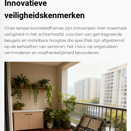
Innovatieve
veiligheidskenmerken
Onze eenpersoonsbedframes zijn ontworpen met maximale
veiligheid in het achterhoofd, voorzien van geïntegreerde
beugels en instelbare hoogtes die specifiek zijn afgestemd
op de behoeften van senioren, het risico op ongelukken
verminderen en onafhankelijkheid bevorderen.