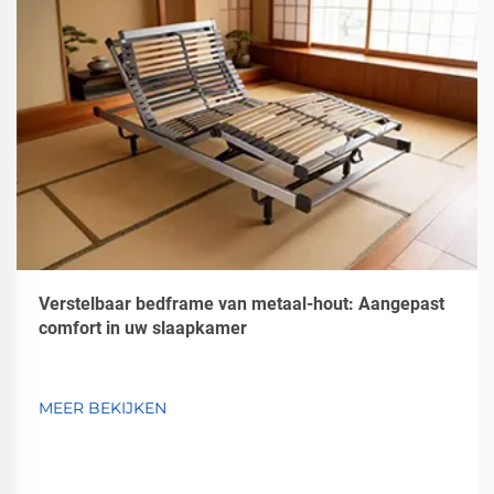
Verstelbaar bedframe van metaal-hout: Aangepast
comfort in uw slaapkamer
MEER BEKIJKEN