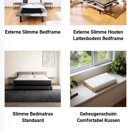
Externe Slimme Bedframe
Externe Slimme Houten
Lattenbodem Bedframe
Slimme Bedmatras
Geheugenschuim
Standaard
Comfortabel Kussen