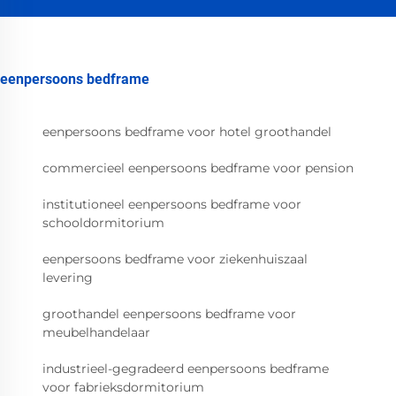
eenpersoons bedframe
eenpersoons bedframe voor hotel groothandel
commercieel eenpersoons bedframe voor pension
institutioneel eenpersoons bedframe voor
schooldormitorium
eenpersoons bedframe voor ziekenhuiszaal
levering
groothandel eenpersoons bedframe voor
meubelhandelaar
industrieel-gegradeerd eenpersoons bedframe
voor fabrieksdormitorium