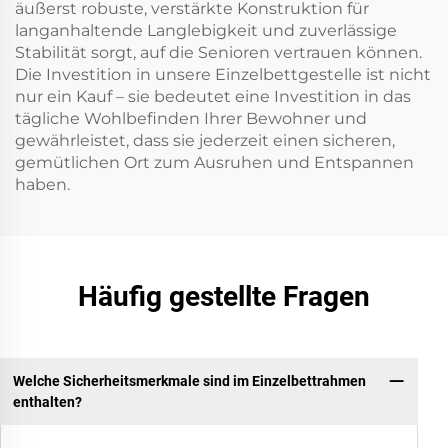
äußerst robuste, verstärkte Konstruktion für
langanhaltende Langlebigkeit und zuverlässige
Stabilität sorgt, auf die Senioren vertrauen können.
Die Investition in unsere Einzelbettgestelle ist nicht
nur ein Kauf – sie bedeutet eine Investition in das
tägliche Wohlbefinden Ihrer Bewohner und
gewährleistet, dass sie jederzeit einen sicheren,
gemütlichen Ort zum Ausruhen und Entspannen
haben.
Häufig gestellte Fragen
Welche Sicherheitsmerkmale sind im Einzelbettrahmen
enthalten?