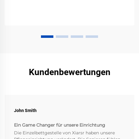
Kundenbewertungen
John Smith
Ein Game Changer für unsere Einrichtung
Die Einzelbettgestelle von Xiarsr haben unsere