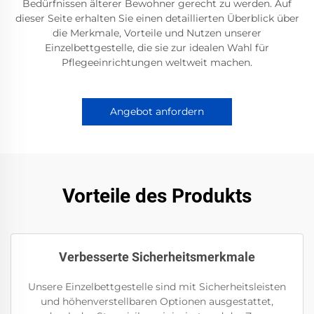
Bedürfnissen älterer Bewohner gerecht zu werden. Auf
dieser Seite erhalten Sie einen detaillierten Überblick über
die Merkmale, Vorteile und Nutzen unserer
Einzelbettgestelle, die sie zur idealen Wahl für
Pflegeeinrichtungen weltweit machen.
Angebot anfordern
Vorteile des Produkts
Verbesserte Sicherheitsmerkmale
Unsere Einzelbettgestelle sind mit Sicherheitsleisten
und höhenverstellbaren Optionen ausgestattet,