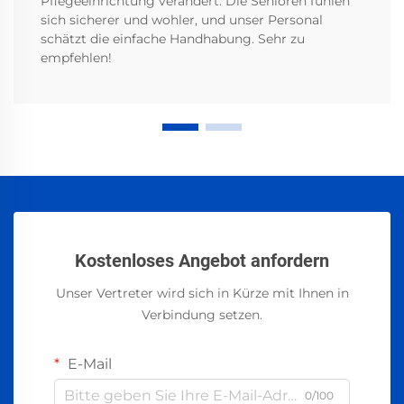
Pflegeeinrichtung verändert. Die Senioren fühlen
sich sicherer und wohler, und unser Personal
schätzt die einfache Handhabung. Sehr zu
empfehlen!
Kostenloses Angebot anfordern
Unser Vertreter wird sich in Kürze mit Ihnen in
Verbindung setzen.
E-Mail
0/100