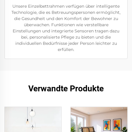
Unsere Einzelbettrahmen verfügen über intelligente
Technologie, die es Betreuungspersonen ermöglicht,
die Gesundheit und den Komfort der Bewohner zu
überwachen. Funktionen wie verstellbare
Einstellungen und integrierte Sensoren tragen dazu
bei, personalisierte Pflege zu bieten und die
individuellen Bedürfnisse jeder Person leichter zu
erfüllen.
Verwandte Produkte