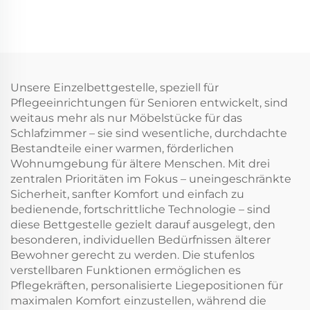
Unsere Einzelbettgestelle, speziell für
Pflegeeinrichtungen für Senioren entwickelt, sind
weitaus mehr als nur Möbelstücke für das
Schlafzimmer – sie sind wesentliche, durchdachte
Bestandteile einer warmen, förderlichen
Wohnumgebung für ältere Menschen. Mit drei
zentralen Prioritäten im Fokus – uneingeschränkte
Sicherheit, sanfter Komfort und einfach zu
bedienende, fortschrittliche Technologie – sind
diese Bettgestelle gezielt darauf ausgelegt, den
besonderen, individuellen Bedürfnissen älterer
Bewohner gerecht zu werden. Die stufenlos
verstellbaren Funktionen ermöglichen es
Pflegekräften, personalisierte Liegepositionen für
maximalen Komfort einzustellen, während die