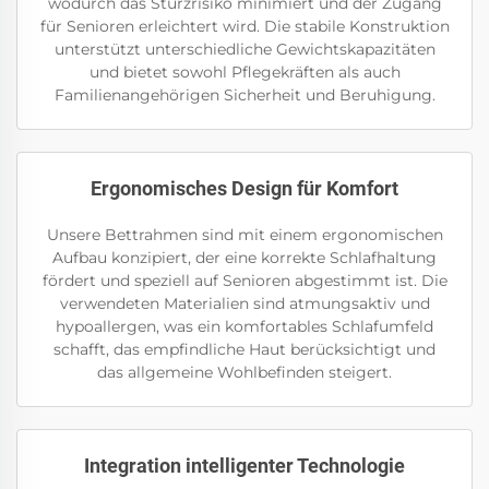
wodurch das Sturzrisiko minimiert und der Zugang
für Senioren erleichtert wird. Die stabile Konstruktion
unterstützt unterschiedliche Gewichtskapazitäten
und bietet sowohl Pflegekräften als auch
Familienangehörigen Sicherheit und Beruhigung.
Ergonomisches Design für Komfort
Unsere Bettrahmen sind mit einem ergonomischen
Aufbau konzipiert, der eine korrekte Schlafhaltung
fördert und speziell auf Senioren abgestimmt ist. Die
verwendeten Materialien sind atmungsaktiv und
hypoallergen, was ein komfortables Schlafumfeld
schafft, das empfindliche Haut berücksichtigt und
das allgemeine Wohlbefinden steigert.
Integration intelligenter Technologie