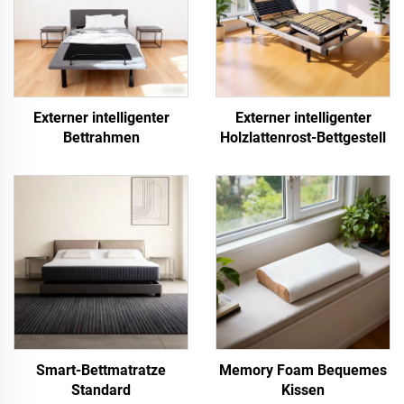
Externer intelligenter
Externer intelligenter
Bettrahmen
Holzlattenrost-Bettgestell
Smart-Bettmatratze
Memory Foam Bequemes
Standard
Kissen