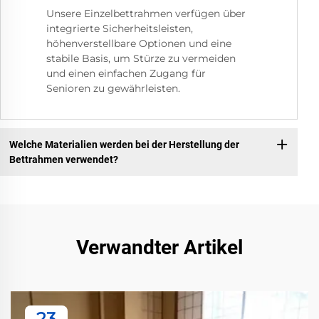
Unsere Einzelbettrahmen verfügen über
integrierte Sicherheitsleisten,
höhenverstellbare Optionen und eine
stabile Basis, um Stürze zu vermeiden
und einen einfachen Zugang für
Senioren zu gewährleisten.
Welche Materialien werden bei der Herstellung der
Bettrahmen verwendet?
Verwandter Artikel
23