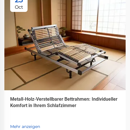
Oct
Metall-Holz-Verstellbarer Bettrahmen: Individueller
Komfort in Ihrem Schlafzimmer
Mehr anzeigen