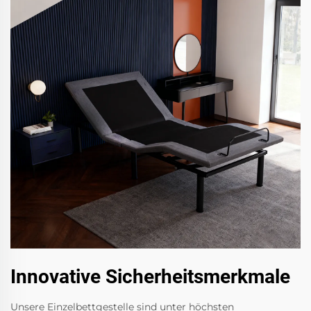
Innovative Sicherheitsmerkmale
Unsere Einzelbettgestelle sind unter höchsten