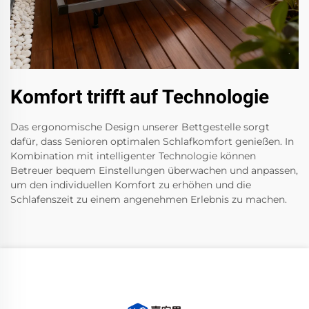
Komfort trifft auf Technologie
Das ergonomische Design unserer Bettgestelle sorgt
dafür, dass Senioren optimalen Schlafkomfort genießen. In
Kombination mit intelligenter Technologie können
Betreuer bequem Einstellungen überwachen und anpassen,
um den individuellen Komfort zu erhöhen und die
Schlafenszeit zu einem angenehmen Erlebnis zu machen.