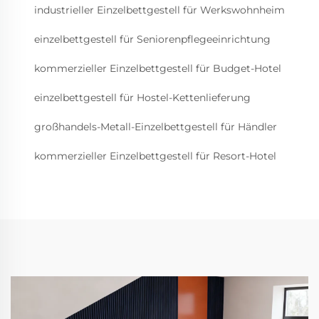
industrieller Einzelbettgestell für Werkswohnheim
einzelbettgestell für Seniorenpflegeeinrichtung
kommerzieller Einzelbettgestell für Budget-Hotel
einzelbettgestell für Hostel-Kettenlieferung
großhandels-Metall-Einzelbettgestell für Händler
kommerzieller Einzelbettgestell für Resort-Hotel