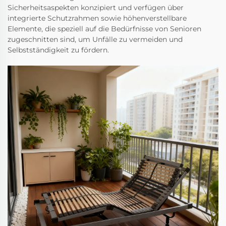
Sicherheitsaspekten konzipiert und verfügen über
integrierte Schutzrahmen sowie höhenverstellbare
Elemente, die speziell auf die Bedürfnisse von Senioren
zugeschnitten sind, um Unfälle zu vermeiden und
Selbstständigkeit zu fördern.