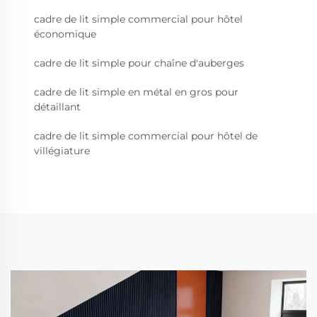
cadre de lit simple commercial pour hôtel
économique
cadre de lit simple pour chaîne d'auberges
cadre de lit simple en métal en gros pour
détaillant
cadre de lit simple commercial pour hôtel de
villégiature