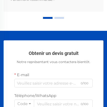
Obtenir un devis gratuit
Notre représentant vous contactera bientôt.
E-mail
0/100
Téléphone/WhatsApp
Code
0/100