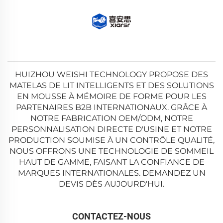
HUIZHOU WEISHI TECHNOLOGY PROPOSE DES
MATELAS DE LIT INTELLIGENTS ET DES SOLUTIONS
EN MOUSSE À MÉMOIRE DE FORME POUR LES
PARTENAIRES B2B INTERNATIONAUX. GRÂCE À
NOTRE FABRICATION OEM/ODM, NOTRE
PERSONNALISATION DIRECTE D'USINE ET NOTRE
PRODUCTION SOUMISE À UN CONTRÔLE QUALITÉ,
NOUS OFFRONS UNE TECHNOLOGIE DE SOMMEIL
HAUT DE GAMME, FAISANT LA CONFIANCE DE
MARQUES INTERNATIONALES. DEMANDEZ UN
DEVIS DÈS AUJOURD'HUI.
CONTACTEZ-NOUS