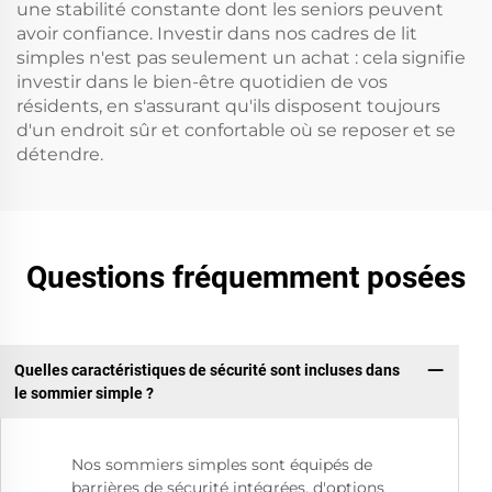
une stabilité constante dont les seniors peuvent
avoir confiance. Investir dans nos cadres de lit
simples n'est pas seulement un achat : cela signifie
investir dans le bien-être quotidien de vos
résidents, en s'assurant qu'ils disposent toujours
d'un endroit sûr et confortable où se reposer et se
détendre.
Questions fréquemment posées
Quelles caractéristiques de sécurité sont incluses dans
le sommier simple ?
Nos sommiers simples sont équipés de
barrières de sécurité intégrées, d'options