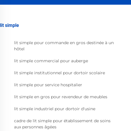
lit simple
lit simple pour commande en gros destinée à un
hôtel
lit simple commercial pour auberge
lit simple institutionnel pour dortoir scolaire
lit simple pour service hospitalier
lit simple en gros pour revendeur de meubles
lit simple industriel pour dortoir d'usine
cadre de lit simple pour établissement de soins
aux personnes âgées