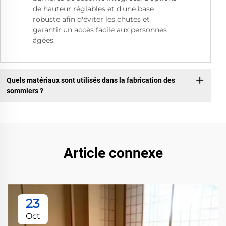
de hauteur réglables et d'une base
robuste afin d'éviter les chutes et
garantir un accès facile aux personnes
âgées.
Quels matériaux sont utilisés dans la fabrication des
sommiers ?
Article connexe
23
Oct