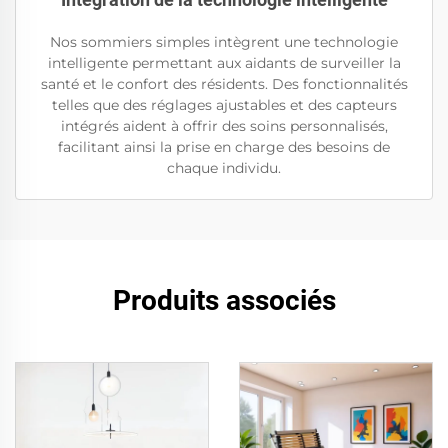
Nos sommiers simples intègrent une technologie
intelligente permettant aux aidants de surveiller la
santé et le confort des résidents. Des fonctionnalités
telles que des réglages ajustables et des capteurs
intégrés aident à offrir des soins personnalisés,
facilitant ainsi la prise en charge des besoins de
chaque individu.
Produits associés