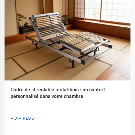
Cadre de lit réglable métal-bois : un confort
personnalisé dans votre chambre
VOIR PLUS