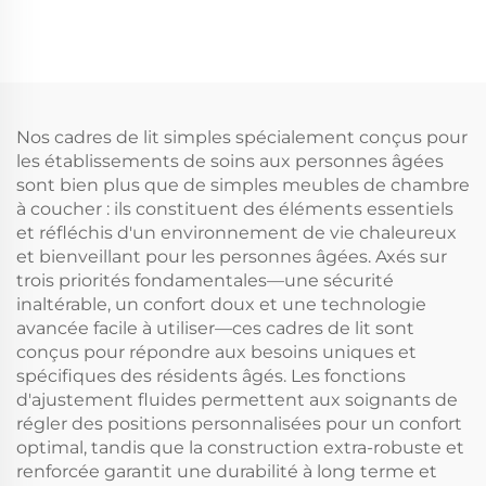
forme
Nos cadres de lit simples spécialement conçus pour
les établissements de soins aux personnes âgées
sont bien plus que de simples meubles de chambre
à coucher : ils constituent des éléments essentiels
et réfléchis d'un environnement de vie chaleureux
et bienveillant pour les personnes âgées. Axés sur
trois priorités fondamentales—une sécurité
inaltérable, un confort doux et une technologie
avancée facile à utiliser—ces cadres de lit sont
conçus pour répondre aux besoins uniques et
spécifiques des résidents âgés. Les fonctions
d'ajustement fluides permettent aux soignants de
régler des positions personnalisées pour un confort
optimal, tandis que la construction extra-robuste et
renforcée garantit une durabilité à long terme et