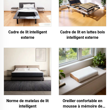
Cadre de lit intelligent
Cadre de lit en lattes bois
externe
intelligent externe
Norme de matelas de lit
Oreiller confortable en
intelligent
mousse à mémoire de