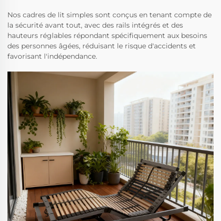
Nos cadres de lit simples sont conçus en tenant compte de
la sécurité avant tout, avec des rails intégrés et des
hauteurs réglables répondant spécifiquement aux besoins
des personnes âgées, réduisant le risque d'accidents et
favorisant l'indépendance.