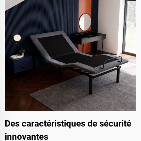
Des caractéristiques de sécurité
innovantes