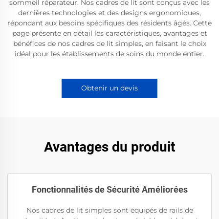
sommeil réparateur. Nos cadres de lit sont conçus avec les
dernières technologies et des designs ergonomiques,
répondant aux besoins spécifiques des résidents âgés. Cette
page présente en détail les caractéristiques, avantages et
bénéfices de nos cadres de lit simples, en faisant le choix
idéal pour les établissements de soins du monde entier.
Obtenir un devis
Avantages du produit
Fonctionnalités de Sécurité Améliorées
Nos cadres de lit simples sont équipés de rails de