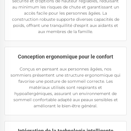
sécurité et d'options de hauteur réglables, réduisant
au minimum les risques de chute et garantissant un
accès facile pour les personnes âgées. La
construction robuste supporte diverses capacités de
poids, offrant une tranquillité d'esprit aux aidants et
aux membres de la famille.
Conception ergonomique pour le confort
Conçus en pensant aux personnes âgées, nos
sommiers présentent une structure ergonomique qui
favorise une posture de sommeil correcte. Les
matériaux utilisés sont respirants et
hypoallergéniques, assurant un environnement de
sommeil confortable adapté aux peaux sensibles et
améliorant le bien-être général.
Intégration de la technologie intelligente