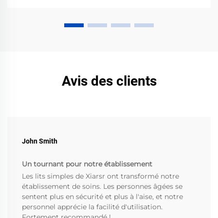
Avis des clients
John Smith
Un tournant pour notre établissement
Les lits simples de Xiarsr ont transformé notre
établissement de soins. Les personnes âgées se
sentent plus en sécurité et plus à l'aise, et notre
personnel apprécie la facilité d'utilisation.
Fortement recommandé !