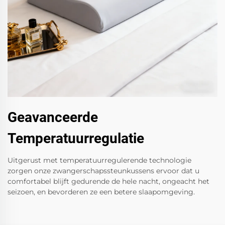
Geavanceerde
Temperatuurregulatie
Uitgerust met temperatuurregulerende technologie
zorgen onze zwangerschapssteunkussens ervoor dat u
comfortabel blijft gedurende de hele nacht, ongeacht het
seizoen, en bevorderen ze een betere slaapomgeving.