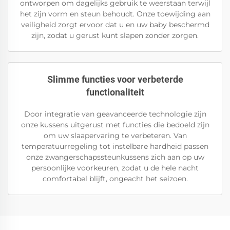
ontworpen om dagelijks gebruik te weerstaan terwijl
het zijn vorm en steun behoudt. Onze toewijding aan
veiligheid zorgt ervoor dat u en uw baby beschermd
zijn, zodat u gerust kunt slapen zonder zorgen.
Slimme functies voor verbeterde
functionaliteit
Door integratie van geavanceerde technologie zijn
onze kussens uitgerust met functies die bedoeld zijn
om uw slaapervaring te verbeteren. Van
temperatuurregeling tot instelbare hardheid passen
onze zwangerschapssteunkussens zich aan op uw
persoonlijke voorkeuren, zodat u de hele nacht
comfortabel blijft, ongeacht het seizoen.