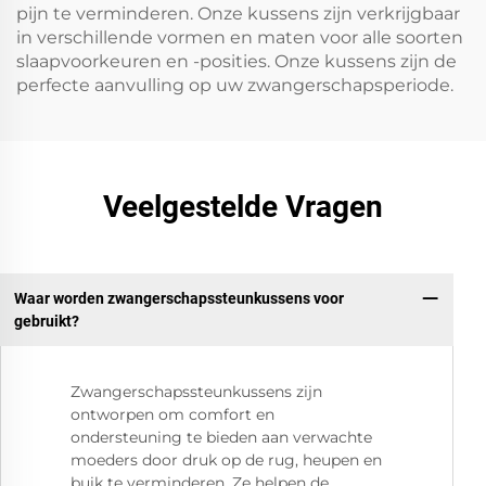
pijn te verminderen. Onze kussens zijn verkrijgbaar
in verschillende vormen en maten voor alle soorten
slaapvoorkeuren en -posities. Onze kussens zijn de
perfecte aanvulling op uw zwangerschapsperiode.
Veelgestelde Vragen
Waar worden zwangerschapssteunkussens voor
gebruikt?
Zwangerschapssteunkussens zijn
ontworpen om comfort en
ondersteuning te bieden aan verwachte
moeders door druk op de rug, heupen en
buik te verminderen. Ze helpen de