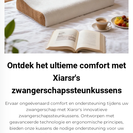
Ontdek het ultieme comfort met
Xiarsr's
zwangerschapssteunkussens
Ervaar ongeëvenaard comfort en ondersteuning tijdens uw
zwangerschap met Xiarsr's innovatieve
zwangerschapssteunkussens. Ontworpen met
geavanceerde technologie en ergonomische principes,
bieden onze kussens de nodige ondersteuning voor uw