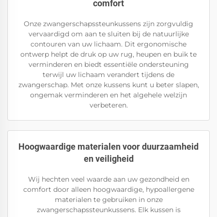
comfort
Onze zwangerschapssteunkussens zijn zorgvuldig
vervaardigd om aan te sluiten bij de natuurlijke
contouren van uw lichaam. Dit ergonomische
ontwerp helpt de druk op uw rug, heupen en buik te
verminderen en biedt essentiële ondersteuning
terwijl uw lichaam verandert tijdens de
zwangerschap. Met onze kussens kunt u beter slapen,
ongemak verminderen en het algehele welzijn
verbeteren.
Hoogwaardige materialen voor duurzaamheid
en veiligheid
Wij hechten veel waarde aan uw gezondheid en
comfort door alleen hoogwaardige, hypoallergene
materialen te gebruiken in onze
zwangerschapssteunkussens. Elk kussen is