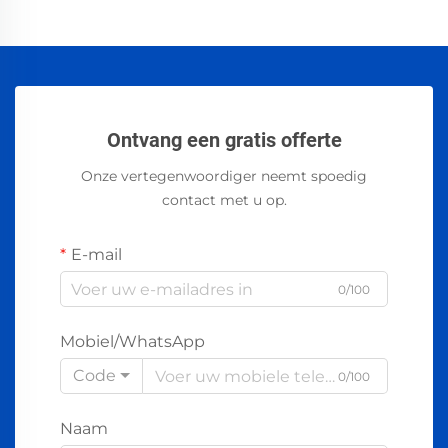
Ontvang een gratis offerte
Onze vertegenwoordiger neemt spoedig
contact met u op.
E-mail
0/100
Mobiel/WhatsApp
Code
0/100
Naam