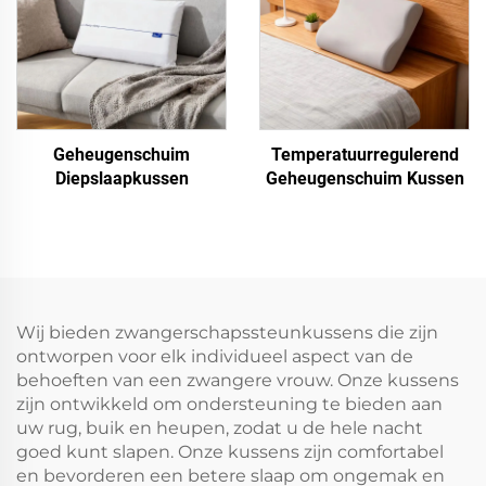
Geheugenschuim
Temperatuurregulerend
Diepslaapkussen
Geheugenschuim Kussen
Wij bieden zwangerschapssteunkussens die zijn
ontworpen voor elk individueel aspect van de
behoeften van een zwangere vrouw. Onze kussens
zijn ontwikkeld om ondersteuning te bieden aan
uw rug, buik en heupen, zodat u de hele nacht
goed kunt slapen. Onze kussens zijn comfortabel
en bevorderen een betere slaap om ongemak en