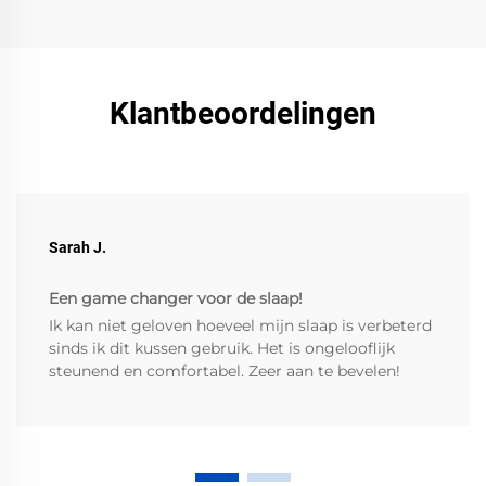
Klantbeoordelingen
Sarah J.
Een game changer voor de slaap!
Ik kan niet geloven hoeveel mijn slaap is verbeterd
sinds ik dit kussen gebruik. Het is ongelooflijk
steunend en comfortabel. Zeer aan te bevelen!