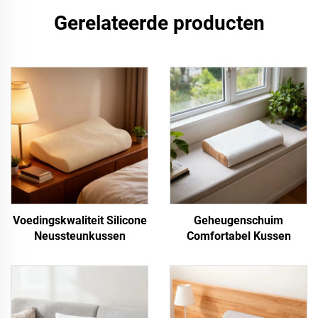
Gerelateerde producten
Voedingskwaliteit Silicone
Geheugenschuim
Neussteunkussen
Comfortabel Kussen