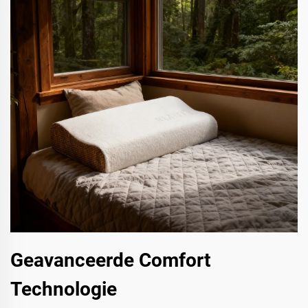
Geavanceerde Comfort
Technologie