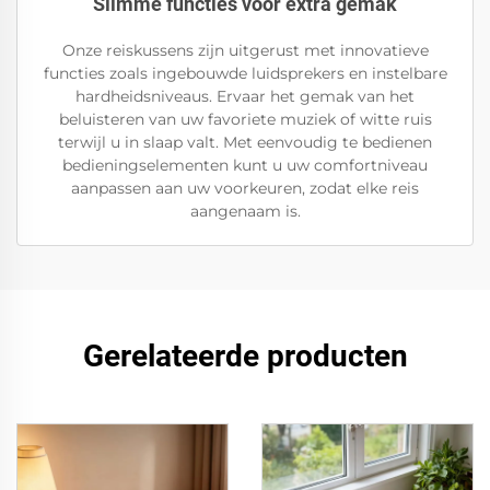
Slimme functies voor extra gemak
Onze reiskussens zijn uitgerust met innovatieve
functies zoals ingebouwde luidsprekers en instelbare
hardheidsniveaus. Ervaar het gemak van het
beluisteren van uw favoriete muziek of witte ruis
terwijl u in slaap valt. Met eenvoudig te bedienen
bedieningselementen kunt u uw comfortniveau
aanpassen aan uw voorkeuren, zodat elke reis
aangenaam is.
Gerelateerde producten