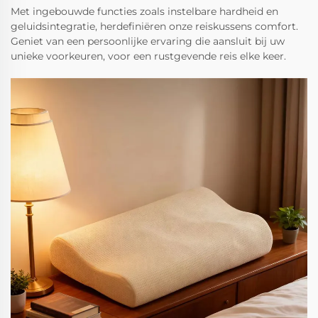
Met ingebouwde functies zoals instelbare hardheid en
geluidsintegratie, herdefiniëren onze reiskussens comfort.
Geniet van een persoonlijke ervaring die aansluit bij uw
unieke voorkeuren, voor een rustgevende reis elke keer.