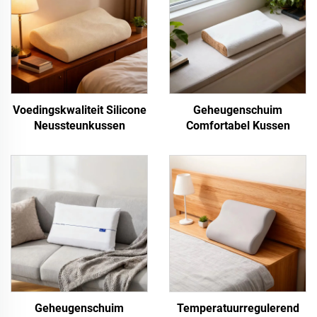
Voedingskwaliteit Silicone
Geheugenschuim
Neussteunkussen
Comfortabel Kussen
Geheugenschuim
Temperatuurregulerend