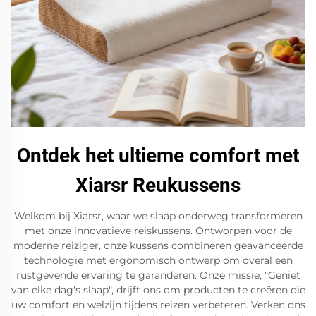
Ontdek het ultieme comfort met
Xiarsr Reukussens
Welkom bij Xiarsr, waar we slaap onderweg transformeren
met onze innovatieve reiskussens. Ontworpen voor de
moderne reiziger, onze kussens combineren geavanceerde
technologie met ergonomisch ontwerp om overal een
rustgevende ervaring te garanderen. Onze missie, "Geniet
van elke dag's slaap", drijft ons om producten te creëren die
uw comfort en welzijn tijdens reizen verbeteren. Verken ons