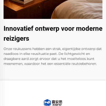
Innovatief ontwerp voor moderne
reizigers
Onze reukussens hebben een strak, eigentijdse ontwerp dat
naadloos in elke reusituatie past. De lichtgewicht en
draagbare aard zorgt ervoor dat u het moeiteloos kunt
meenemen, waardoor het een essentiële reutoebehoren.