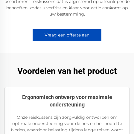
assortiment reiskussens dat is afgestemd op uiteenlopende
behoeften, zodat u verfrist en klaar voor actie aankomt op
uw bestemming.
Vraag een offerte aan
Voordelen van het product
Ergonomisch ontwerp voor maximale
ondersteuning
Onze reiskussens zijn zorgvuldig ontworpen om
optimale ondersteuning voor de nek en het hoofd te
bieden, waardoor belasting tijdens lange reizen wordt