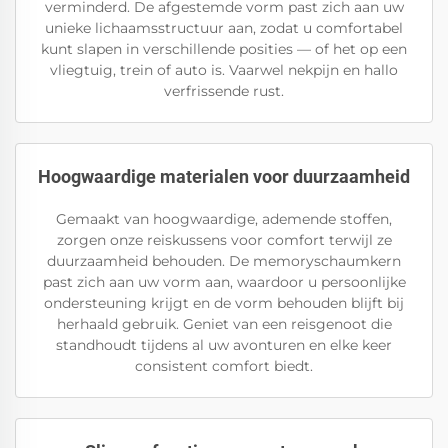
verminderd. De afgestemde vorm past zich aan uw
unieke lichaamsstructuur aan, zodat u comfortabel
kunt slapen in verschillende posities — of het op een
vliegtuig, trein of auto is. Vaarwel nekpijn en hallo
verfrissende rust.
Hoogwaardige materialen voor duurzaamheid
Gemaakt van hoogwaardige, ademende stoffen,
zorgen onze reiskussens voor comfort terwijl ze
duurzaamheid behouden. De memoryschaumkern
past zich aan uw vorm aan, waardoor u persoonlijke
ondersteuning krijgt en de vorm behouden blijft bij
herhaald gebruik. Geniet van een reisgenoot die
standhoudt tijdens al uw avonturen en elke keer
consistent comfort biedt.