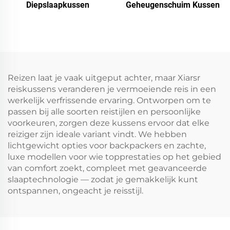
Diepslaapkussen
Geheugenschuim Kussen
Reizen laat je vaak uitgeput achter, maar Xiarsr
reiskussens veranderen je vermoeiende reis in een
werkelijk verfrissende ervaring. Ontworpen om te
passen bij alle soorten reistijlen en persoonlijke
voorkeuren, zorgen deze kussens ervoor dat elke
reiziger zijn ideale variant vindt. We hebben
lichtgewicht opties voor backpackers en zachte,
luxe modellen voor wie topprestaties op het gebied
van comfort zoekt, compleet met geavanceerde
slaaptechnologie — zodat je gemakkelijk kunt
ontspannen, ongeacht je reisstijl.