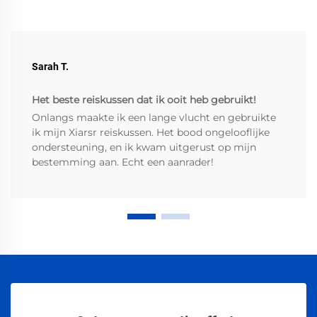
Sarah T.
Het beste reiskussen dat ik ooit heb gebruikt!
Onlangs maakte ik een lange vlucht en gebruikte
ik mijn Xiarsr reiskussen. Het bood ongelooflijke
ondersteuning, en ik kwam uitgerust op mijn
bestemming aan. Echt een aanrader!