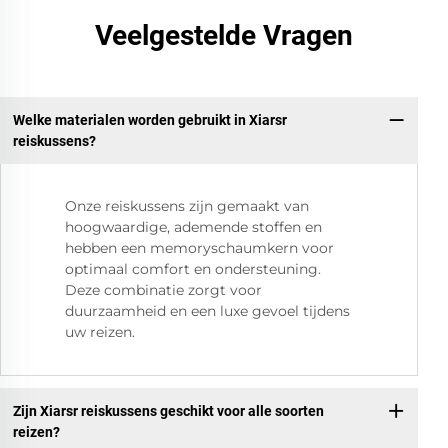
Veelgestelde Vragen
Welke materialen worden gebruikt in Xiarsr
reiskussens?
Onze reiskussens zijn gemaakt van
hoogwaardige, ademende stoffen en
hebben een memoryschaumkern voor
optimaal comfort en ondersteuning.
Deze combinatie zorgt voor
duurzaamheid en een luxe gevoel tijdens
uw reizen.
Zijn Xiarsr reiskussens geschikt voor alle soorten
reizen?