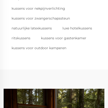
kussens voor nekpijnverlichting
kussens voor zwangerschapssteun
natuurlijke latexkussens
luxe hotelkussens
ritskussens
kussens voor gastenkamer
kussens voor outdoor kamperen