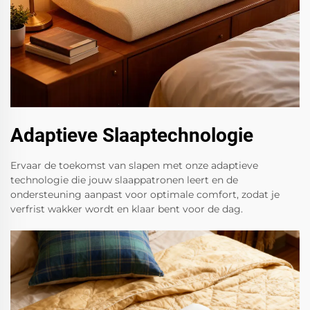
Adaptieve Slaaptechnologie
Ervaar de toekomst van slapen met onze adaptieve
technologie die jouw slaappatronen leert en de
ondersteuning aanpast voor optimale comfort, zodat je
verfrist wakker wordt en klaar bent voor de dag.