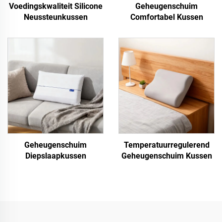
Voedingskwaliteit Silicone
Geheugenschuim
Neussteunkussen
Comfortabel Kussen
Geheugenschuim
Temperatuurregulerend
Diepslaapkussen
Geheugenschuim Kussen