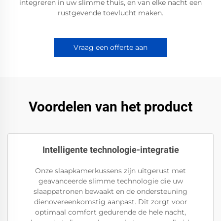
integreren in uw slimme thuis, en van elke nacht een
rustgevende toevlucht maken.
Vraag een offerte aan
Voordelen van het product
Intelligente technologie-integratie
Onze slaapkamerkussens zijn uitgerust met
geavanceerde slimme technologie die uw
slaappatronen bewaakt en de ondersteuning
dienovereenkomstig aanpast. Dit zorgt voor
optimaal comfort gedurende de hele nacht,