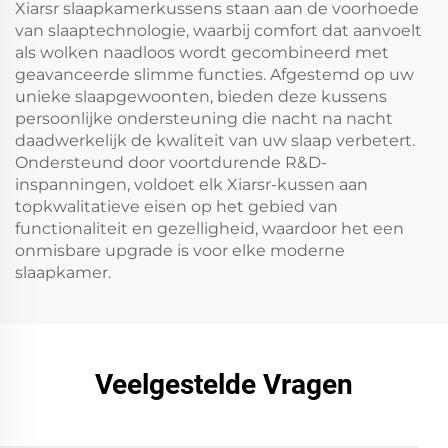
Xiarsr slaapkamerkussens staan aan de voorhoede
van slaaptechnologie, waarbij comfort dat aanvoelt
als wolken naadloos wordt gecombineerd met
geavanceerde slimme functies. Afgestemd op uw
unieke slaapgewoonten, bieden deze kussens
persoonlijke ondersteuning die nacht na nacht
daadwerkelijk de kwaliteit van uw slaap verbetert.
Ondersteund door voortdurende R&D-
inspanningen, voldoet elk Xiarsr-kussen aan
topkwalitatieve eisen op het gebied van
functionaliteit en gezelligheid, waardoor het een
onmisbare upgrade is voor elke moderne
slaapkamer.
Veelgestelde Vragen