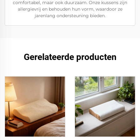
comfortabel, maar ook duurzaam. Onze kussens zijn
allergievrij en behouden hun vorm, waardoor ze
jarenlang ondersteuning bieden.
Gerelateerde producten