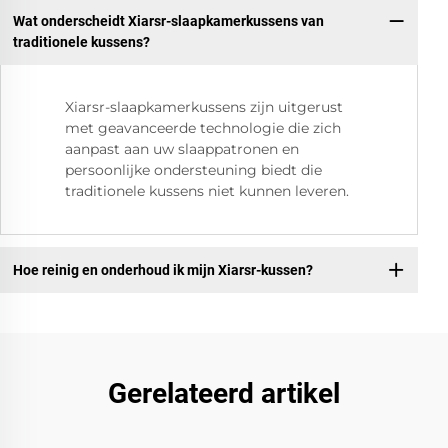
Wat onderscheidt Xiarsr-slaapkamerkussens van
traditionele kussens?
Xiarsr-slaapkamerkussens zijn uitgerust
met geavanceerde technologie die zich
aanpast aan uw slaappatronen en
persoonlijke ondersteuning biedt die
traditionele kussens niet kunnen leveren.
Hoe reinig en onderhoud ik mijn Xiarsr-kussen?
Gerelateerd artikel