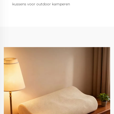
kussens voor outdoor kamperen