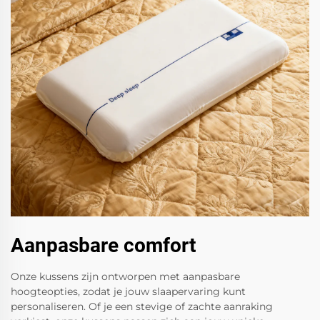
Aanpasbare comfort
Onze kussens zijn ontworpen met aanpasbare
hoogteopties, zodat je jouw slaapervaring kunt
personaliseren. Of je een stevige of zachte aanraking