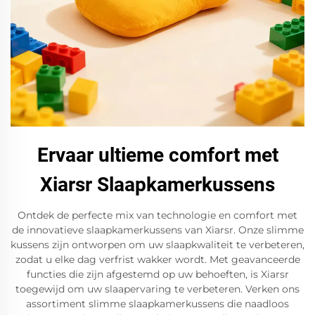
Ervaar ultieme comfort met
Xiarsr Slaapkamerkussens
Ontdek de perfecte mix van technologie en comfort met
de innovatieve slaapkamerkussens van Xiarsr. Onze slimme
kussens zijn ontworpen om uw slaapkwaliteit te verbeteren,
zodat u elke dag verfrist wakker wordt. Met geavanceerde
functies die zijn afgestemd op uw behoeften, is Xiarsr
toegewijd om uw slaapervaring te verbeteren. Verken ons
assortiment slimme slaapkamerkussens die naadloos