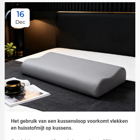
16
Dec
Het gebruik van een kussensloop voorkomt vlekken
en huisstofmijt op kussens.