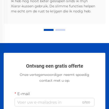
Ik heb nog nooit beter geslapen sinds ik mijn
Xiarsr-kussen gebruik. De slimme functies helpen
me echt om de rust te krijgen die ik nodig heb.
Ontvang een gratis offerte
Onze vertegenwoordiger neemt spoedig
contact met u op.
E-mail
0/100