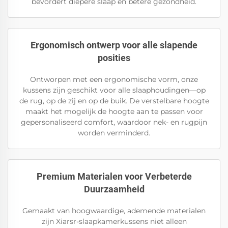
bevordert diepere slaap en betere gezondheid.
Ergonomisch ontwerp voor alle slapende
posities
Ontworpen met een ergonomische vorm, onze
kussens zijn geschikt voor alle slaaphoudingen—op
de rug, op de zij en op de buik. De verstelbare hoogte
maakt het mogelijk de hoogte aan te passen voor
gepersonaliseerd comfort, waardoor nek- en rugpijn
worden verminderd.
Premium Materialen voor Verbeterde
Duurzaamheid
Gemaakt van hoogwaardige, ademende materialen
zijn Xiarsr-slaapkamerkussens niet alleen