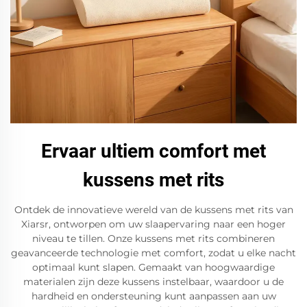
Ervaar ultiem comfort met
kussens met rits
Ontdek de innovatieve wereld van de kussens met rits van
Xiarsr, ontworpen om uw slaapervaring naar een hoger
niveau te tillen. Onze kussens met rits combineren
geavanceerde technologie met comfort, zodat u elke nacht
optimaal kunt slapen. Gemaakt van hoogwaardige
materialen zijn deze kussens instelbaar, waardoor u de
hardheid en ondersteuning kunt aanpassen aan uw