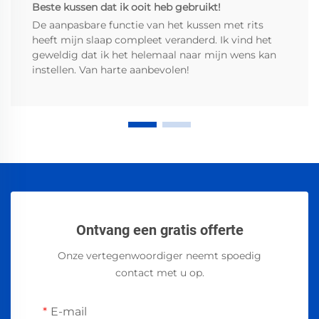
Beste kussen dat ik ooit heb gebruikt!
De aanpasbare functie van het kussen met rits
heeft mijn slaap compleet veranderd. Ik vind het
geweldig dat ik het helemaal naar mijn wens kan
instellen. Van harte aanbevolen!
Ontvang een gratis offerte
Onze vertegenwoordiger neemt spoedig
contact met u op.
E-mail