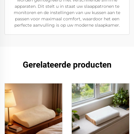
worden geïntegreerd met verschillende slimme
apparaten. Dit stelt u in staat uw slaappatronen te
monitoren en de instellingen van uw kussen aan te
passen voor maximaal comfort, waardoor het een
perfecte aanvulling is op uw moderne slaapkamer.
Gerelateerde producten