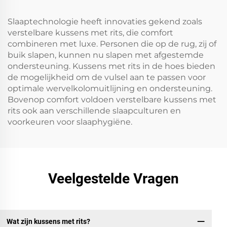
Slaaptechnologie heeft innovaties gekend zoals
verstelbare kussens met rits, die comfort
combineren met luxe. Personen die op de rug, zij of
buik slapen, kunnen nu slapen met afgestemde
ondersteuning. Kussens met rits in de hoes bieden
de mogelijkheid om de vulsel aan te passen voor
optimale wervelkolomuitlijning en ondersteuning.
Bovenop comfort voldoen verstelbare kussens met
rits ook aan verschillende slaapculturen en
voorkeuren voor slaaphygiëne.
Veelgestelde Vragen
Wat zijn kussens met rits?