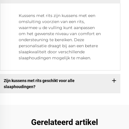
Kussens met rits zijn kussens met een
omsluiting voorzien van een rits,
waarmee u de vulling kunt aanpassen
om het gewenste niveau van comfort en
ondersteuning te bereiken. Deze
personalisatie draagt bij aan een betere
slaapkwaliteit door verschillende
slaaphoudingen mogelijk te maken.
Zijn kussens met rits geschikt voor alle
slaaphoudingen?
Gerelateerd artikel