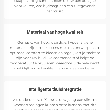
slaapervaring kunt afstellen op uw persoonlijke
voorkeuren, wat bijdraagt aan een rustgevende
nachtrust.
Materiaal van hoge kwaliteit
Gemaakt van hoogwaardige, hypoallergene
materialen zijn onze kussens met rits ontworpen om
optimaal comfort te bieden en tegelijkertijd zacht te
zijn voor uw huid. De ademende stof helpt de
temperatuur te reguleren, waardoor u de hele nacht
koel blijft en de kwaliteit van uw slaap verbetert.
Intelligente thuisintegratie
Als onderdeel van Xiarsr's toewijding aan slimme
woonoplossingen kunnen onze kussens met rits