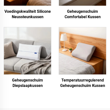
Voedingskwaliteit Silicone
Geheugenschuim
Neussteunkussen
Comfortabel Kussen
Geheugenschuim
Temperatuurregulerend
Diepslaapkussen
Geheugenschuim Kussen