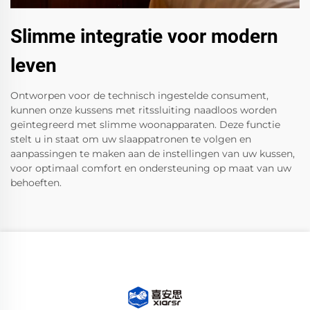
Slimme integratie voor modern
leven
Ontworpen voor de technisch ingestelde consument,
kunnen onze kussens met ritssluiting naadloos worden
geïntegreerd met slimme woonapparaten. Deze functie
stelt u in staat om uw slaappatronen te volgen en
aanpassingen te maken aan de instellingen van uw kussen,
voor optimaal comfort en ondersteuning op maat van uw
behoeften.