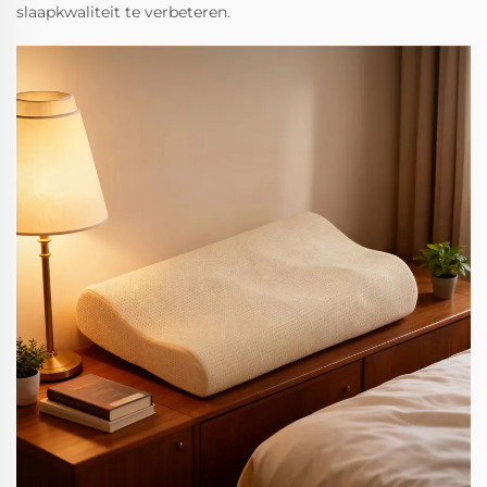
slaapkwaliteit te verbeteren.