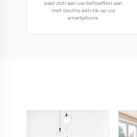
past zich aan uw behoeften aan
met slechts één tik op uw
smartphone.