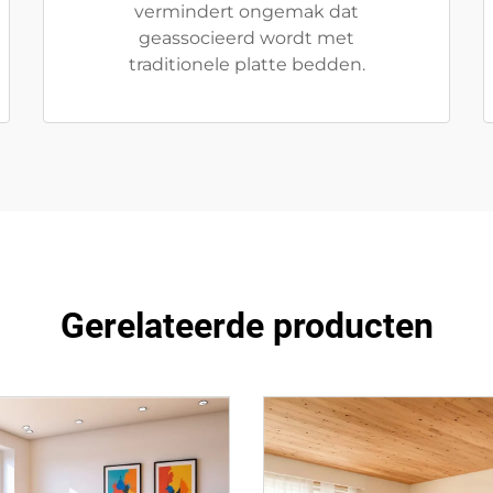
vermindert ongemak dat
geassocieerd wordt met
traditionele platte bedden.
Gerelateerde producten