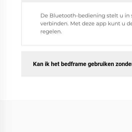
De Bluetooth-bediening stelt u in
verbinden. Met deze app kunt u de
regelen.
Kan ik het bedframe gebruiken zonde