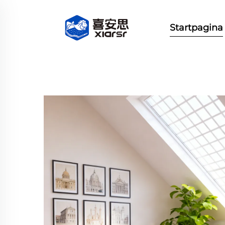
Startpagina