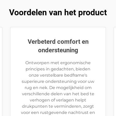
Voordelen van het product
Verbeterd comfort en
ondersteuning
Ontworpen met ergonomische
principes in gedachten, bieden
onze verstelbare bedframe's
superieure ondersteuning voor uw
rug en nek. De mogelijkheid om
verschillende delen van het bed te
verhogen of verlagen helpt
drukpunten te verminderen, zorgt
voor een rustgevende nachtrust en