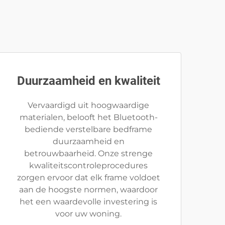
Duurzaamheid en kwaliteit
Vervaardigd uit hoogwaardige
materialen, belooft het Bluetooth-
bediende verstelbare bedframe
duurzaamheid en
betrouwbaarheid. Onze strenge
kwaliteitscontroleprocedures
zorgen ervoor dat elk frame voldoet
aan de hoogste normen, waardoor
het een waardevolle investering is
voor uw woning.