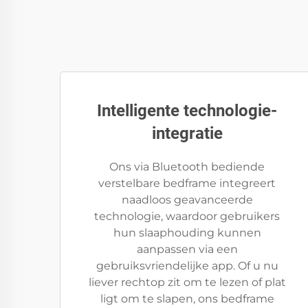
Intelligente technologie-
integratie
Ons via Bluetooth bediende
verstelbare bedframe integreert
naadloos geavanceerde
technologie, waardoor gebruikers
hun slaaphouding kunnen
aanpassen via een
gebruiksvriendelijke app. Of u nu
liever rechtop zit om te lezen of plat
ligt om te slapen, ons bedframe