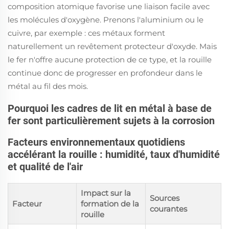
composition atomique favorise une liaison facile avec
les molécules d'oxygène. Prenons l'aluminium ou le
cuivre, par exemple : ces métaux forment
naturellement un revêtement protecteur d'oxyde. Mais
le fer n'offre aucune protection de ce type, et la rouille
continue donc de progresser en profondeur dans le
métal au fil des mois.
Pourquoi les cadres de lit en métal à base de
fer sont particulièrement sujets à la corrosion
Facteurs environnementaux quotidiens
accélérant la rouille : humidité, taux d'humidité
et qualité de l'air
Impact sur la
Sources
Facteur
formation de la
courantes
rouille