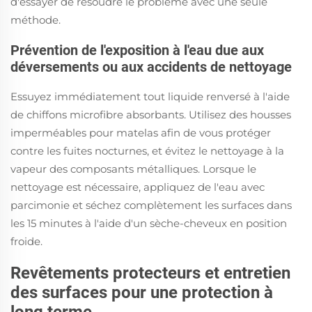
d'essayer de résoudre le problème avec une seule
méthode.
Prévention de l'exposition à l'eau due aux
déversements ou aux accidents de nettoyage
Essuyez immédiatement tout liquide renversé à l'aide
de chiffons microfibre absorbants. Utilisez des housses
imperméables pour matelas afin de vous protéger
contre les fuites nocturnes, et évitez le nettoyage à la
vapeur des composants métalliques. Lorsque le
nettoyage est nécessaire, appliquez de l'eau avec
parcimonie et séchez complètement les surfaces dans
les 15 minutes à l'aide d'un sèche-cheveux en position
froide.
Revêtements protecteurs et entretien
des surfaces pour une protection à
long terme