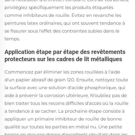
privilégiez spécifiquement les produits étiquetés
comme inhibiteurs de rouille. Évitez en revanche les
peintures latex ordinaires, qui ont souvent tendance à
se fissurer sous l'effet des contraintes subies dans le
temps.
Application étape par étape des revêtements
protecteurs sur les cadres de lit métalliques
Commencez par éliminer les zones rouillées à l'aide
d'un papier abrasif de grain 120. Ensuite, nettoyez toute
la surface avec une solution d'acide phosphorique, qui
aide à prévenir la corrosion ultérieure. N'oubliez pas de
bien traiter tous les recoins difficiles d'accès où la rouille
a tendance à se cacher. La prochaine étape consiste à
appliquer un primaire inhibiteur de rouille de bonne
qualité sur toutes les parties en métal nu. Une petite
brosse en mousse donne d'excellents résultats dans les