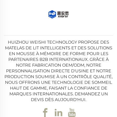
HUIZHOU WEISHI TECHNOLOGY PROPOSE DES
MATELAS DE LIT INTELLIGENTS ET DES SOLUTIONS
EN MOUSSE À MÉMOIRE DE FORME POUR LES
PARTENAIRES B2B INTERNATIONAUX. GRÂCE À
NOTRE FABRICATION OEM/ODM, NOTRE
PERSONNALISATION DIRECTE D'USINE ET NOTRE
PRODUCTION SOUMISE À UN CONTRÔLE QUALITÉ,
NOUS OFFRONS UNE TECHNOLOGIE DE SOMMEIL
HAUT DE GAMME, FAISANT LA CONFIANCE DE
MARQUES INTERNATIONALES. DEMANDEZ UN
DEVIS DÈS AUJOURD'HUI.