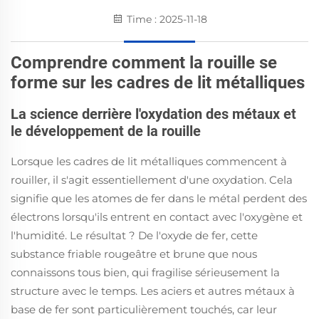
Time : 2025-11-18
Comprendre comment la rouille se
forme sur les cadres de lit métalliques
La science derrière l'oxydation des métaux et
le développement de la rouille
Lorsque les cadres de lit métalliques commencent à
rouiller, il s'agit essentiellement d'une oxydation. Cela
signifie que les atomes de fer dans le métal perdent des
électrons lorsqu'ils entrent en contact avec l'oxygène et
l'humidité. Le résultat ? De l'oxyde de fer, cette
substance friable rougeâtre et brune que nous
connaissons tous bien, qui fragilise sérieusement la
structure avec le temps. Les aciers et autres métaux à
base de fer sont particulièrement touchés, car leur