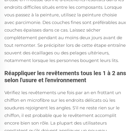
endroits difficiles situés entre les composants. Lorsque
vous passez à la peinture, utilisez la peinture choisie
avec parcimonie. Des couches fines sont préférables aux
couches épaisses dans ce cas. Laissez sécher
complètement pendant au moins deux jours avant de
tout remonter. Se précipiter lors de cette étape entraîne
souvent des écaillages ou des pelages ultérieurs,
notamment lorsque les personnes bougent leurs lits.
Réappliquer les revêtements tous les 1 à 2 ans
selon l'usure et l'environnement
Vérifiez les revêtements une fois par an en frottant un
chiffon en microfibre sur les endroits délicats où les
soudures rejoignent les angles. S'il ne reste rien sur le
chiffon, il est probable que le revêtement accomplit
encore bien son rôle. La plupart des utilisateurs
constatent qu'ils doivent appliquer un nouveau