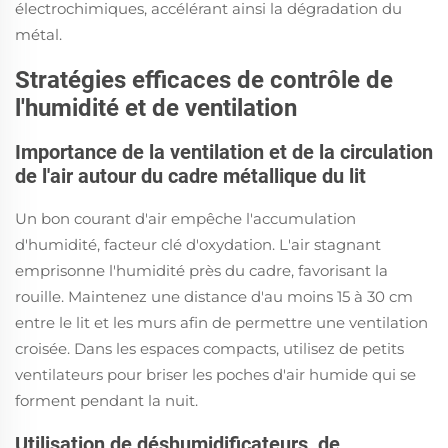
électrochimiques, accélérant ainsi la dégradation du
métal.
Stratégies efficaces de contrôle de
l'humidité et de ventilation
Importance de la ventilation et de la circulation
de l'air autour du cadre métallique du lit
Un bon courant d'air empêche l'accumulation
d'humidité, facteur clé d'oxydation. L'air stagnant
emprisonne l'humidité près du cadre, favorisant la
rouille. Maintenez une distance d'au moins 15 à 30 cm
entre le lit et les murs afin de permettre une ventilation
croisée. Dans les espaces compacts, utilisez de petits
ventilateurs pour briser les poches d'air humide qui se
forment pendant la nuit.
Utilisation de déshumidificateurs, de