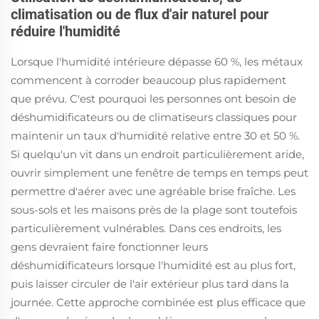
climatisation ou de flux d'air naturel pour
réduire l'humidité
Lorsque l'humidité intérieure dépasse 60 %, les métaux
commencent à corroder beaucoup plus rapidement
que prévu. C'est pourquoi les personnes ont besoin de
déshumidificateurs ou de climatiseurs classiques pour
maintenir un taux d'humidité relative entre 30 et 50 %.
Si quelqu'un vit dans un endroit particulièrement aride,
ouvrir simplement une fenêtre de temps en temps peut
permettre d'aérer avec une agréable brise fraîche. Les
sous-sols et les maisons près de la plage sont toutefois
particulièrement vulnérables. Dans ces endroits, les
gens devraient faire fonctionner leurs
déshumidificateurs lorsque l'humidité est au plus fort,
puis laisser circuler de l'air extérieur plus tard dans la
journée. Cette approche combinée est plus efficace que