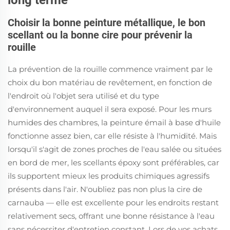
Choisir la bonne peinture métallique, le bon
scellant ou la bonne cire pour prévenir la
rouille
La prévention de la rouille commence vraiment par le
choix du bon matériau de revêtement, en fonction de
l'endroit où l'objet sera utilisé et du type
d'environnement auquel il sera exposé. Pour les murs
humides des chambres, la peinture émail à base d'huile
fonctionne assez bien, car elle résiste à l'humidité. Mais
lorsqu'il s'agit de zones proches de l'eau salée ou situées
en bord de mer, les scellants époxy sont préférables, car
ils supportent mieux les produits chimiques agressifs
présents dans l'air. N'oubliez pas non plus la cire de
carnauba — elle est excellente pour les endroits restant
relativement secs, offrant une bonne résistance à l'eau
sans nécessiter d'entretien constant. Lors de vos achats,