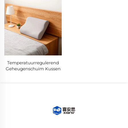
Temperatuurregulerend
Geheugenschuim Kussen