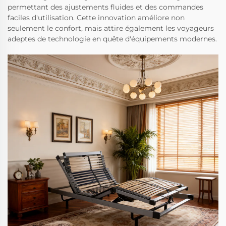
permettant des ajustements fluides et des commandes
faciles d'utilisation. Cette innovation améliore non
seulement le confort, mais attire également les voyageurs
adeptes de technologie en quête d'équipements modernes.