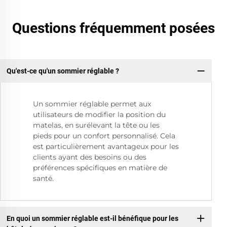
Questions fréquemment posées
Qu'est-ce qu'un sommier réglable ?
Un sommier réglable permet aux
utilisateurs de modifier la position du
matelas, en surélevant la tête ou les
pieds pour un confort personnalisé. Cela
est particulièrement avantageux pour les
clients ayant des besoins ou des
préférences spécifiques en matière de
santé.
En quoi un sommier réglable est-il bénéfique pour les