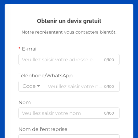
Obtenir un devis gratuit
Notre représentant vous contactera bientôt.
E-mail
0/100
Téléphone/WhatsApp
Code
0/100
Nom
0/100
Nom de l'entreprise