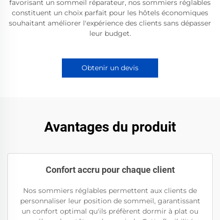
favorisant un sommeil réparateur, nos sommiers réglables
constituent un choix parfait pour les hôtels économiques
souhaitant améliorer l'expérience des clients sans dépasser
leur budget.
Obtenir un devis
Avantages du produit
Confort accru pour chaque client
Nos sommiers réglables permettent aux clients de
personnaliser leur position de sommeil, garantissant
un confort optimal qu'ils préfèrent dormir à plat ou