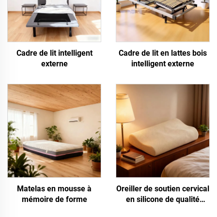
Cadre de lit intelligent
Cadre de lit en lattes bois
externe
intelligent externe
Matelas en mousse à
Oreiller de soutien cervical
mémoire de forme
en silicone de qualité
alimentaire