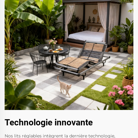
Technologie innovante
Nos lits réglables intègrent la dernière technologie,