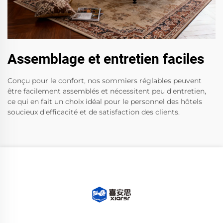
Assemblage et entretien faciles
Conçu pour le confort, nos sommiers réglables peuvent
être facilement assemblés et nécessitent peu d'entretien,
ce qui en fait un choix idéal pour le personnel des hôtels
soucieux d'efficacité et de satisfaction des clients.