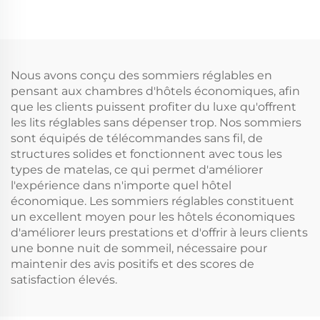
Nous avons conçu des sommiers réglables en
pensant aux chambres d'hôtels économiques, afin
que les clients puissent profiter du luxe qu'offrent
les lits réglables sans dépenser trop. Nos sommiers
sont équipés de télécommandes sans fil, de
structures solides et fonctionnent avec tous les
types de matelas, ce qui permet d'améliorer
l'expérience dans n'importe quel hôtel
économique. Les sommiers réglables constituent
un excellent moyen pour les hôtels économiques
d'améliorer leurs prestations et d'offrir à leurs clients
une bonne nuit de sommeil, nécessaire pour
maintenir des avis positifs et des scores de
satisfaction élevés.