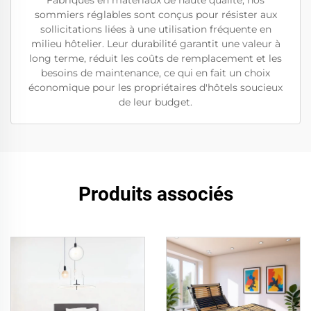
Fabriqués en matériaux de haute qualité, nos
sommiers réglables sont conçus pour résister aux
sollicitations liées à une utilisation fréquente en
milieu hôtelier. Leur durabilité garantit une valeur à
long terme, réduit les coûts de remplacement et les
besoins de maintenance, ce qui en fait un choix
économique pour les propriétaires d'hôtels soucieux
de leur budget.
Produits associés