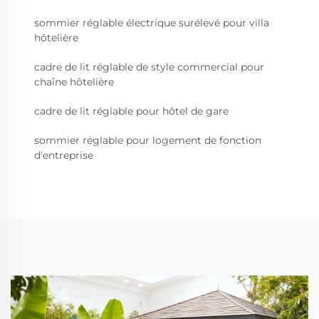
sommier réglable électrique surélevé pour villa
hôtelière
cadre de lit réglable de style commercial pour
chaîne hôtelière
cadre de lit réglable pour hôtel de gare
sommier réglable pour logement de fonction
d'entreprise