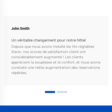
John Smith
Un véritable changement pour notre hôtel
Depuis que nous avons installé les lits réglables
Xiarsr, nos scores de satisfaction client ont
considérablement augmenté ! Les clients
apprécient la souplesse et le confort, et nous avons
constaté une nette augmentation des réservations
répétées.