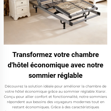
Transformez votre chambre
d'hôtel économique avec notre
sommier réglable
Découvrez la solution idéale pour améliorer la chambre de
votre hôtel économique grâce au sommier réglable Xiarsr.
Conçu pour allier confort et fonctionnalité, notre sommiers
répondent aux besoins des voyageurs modernes tout en
restant économiques. Grâce à des caractéristiques