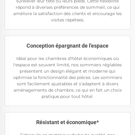
surélever leur tête ou leurs pieds. Cette flexibilité
répond à diverses préférences de sommeil, ce qui
améliore la satisfaction des clients et encourage les
visites répétées.
Conception épargnant de l'espace
Idéal pour les chambres d'hôtel économiques où
l'espace est souvent limité, nos sommiers réglables
présentent un design élégant et moderne qui
optimise la fonctionnalité des pièces. Les sommiers
sont facilement ajustables et s'adaptent à divers
aménagements de chambre, ce qui en fait un choix
pratique pour tout hôtel.
Résistant et économique*