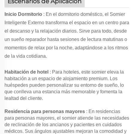
Escenarios de Aplicación
Inicio Dormitorio
: En el dormitorio doméstico, el Somier
Inteligente Externo transforma el espacio en un centro para
el descanso y la relajación diarios. Sirve para todo, desde
un sueño reparador hasta sesiones de lectura matutinas o
momentos de relax por la noche, adaptándose a los ritmos
de la vida cotidiana.
Habitación de hotel
: Para hoteles, este somier eleva la
habitación a un espacio de alojamiento premium. Los
huéspedes pueden personalizar su entorno de sueño, lo
que conlleva una estancia más memorable y fomenta la
lealtad del cliente.
Residencia para personas mayores
: En residencias
para personas mayores, el somier atiende las necesidades
de reclinación de los ancianos y pacientes en cuidados
médicos. Sus ángulos ajustables mejoran la comodidad y