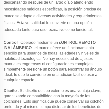
descansando después de un largo día o atendiendo
necesidades médicas específicas, la posición precisa del
marco se adapta a diversas actividades y requerimientos
físicos. Esta versatilidad lo convierte en una opción
adecuada tanto para uso recreativo como funcional.
Control
: Operado mediante un
cONTROL REMOTO
INALÁMBRICO
, el marco ofrece un funcionamiento
sencillo para usuarios de todas las edades y niveles de
habilidad tecnológica. No hay necesidad de ajustes
manuales engorrosos ni configuraciones complejas:
simplemente presione un botón para encontrar su ángulo
ideal, lo que lo convierte en una adición fácil de usar a
cualquier espacio.
Diseño
: Su diseño de tipo externo es una ventaja clave,
garantizando compatibilidad con la mayoría de los
colchones. Esto significa que puede conservar su colchón
preferido y al mismo tiempo disfrutar de los beneficios de