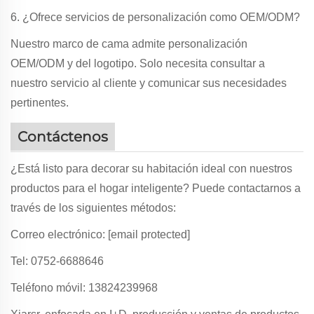
6. ¿Ofrece servicios de personalización como OEM/ODM?
Nuestro marco de cama admite personalización
OEM/ODM y del logotipo. Solo necesita consultar a
nuestro servicio al cliente y comunicar sus necesidades
pertinentes.
Contáctenos
¿Está listo para decorar su habitación ideal con nuestros
productos para el hogar inteligente? Puede contactarnos a
través de los siguientes métodos:
Correo electrónico:
[email protected]
Tel: 0752-6688646
Teléfono móvil: 13824239968