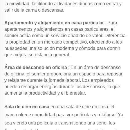
la movilidad, facilitando actividades diarias como entrar y
salir de la cama o descansar.
Apartamento y alojamiento en casa particular
: Para
apartamentos y alojamientos en casas particulares, el
somier actúa como un servicio añadido de valor. Diferencia
la propiedad en un mercado competitivo, ofreciendo a los
huéspedes una solución moderna y cómoda para dormir
que mejora su estancia general.
Área de descanso en oficina
: En un área de descanso
de oficina, el somier proporciona un espacio para reposar
y relajarse durante la jornada laboral. Los empleados
pueden recargar energías durante los descansos, lo que
aumenta la productividad y el bienestar.
Sala de cine en casa
en una sala de cine en casa, el
marco ofrece comodidad para ver películas y relajarse. Ya
sea viendo una película o transmitiendo una serie, los