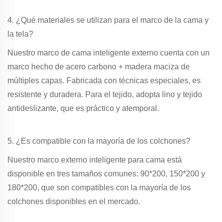
4. ¿Qué materiales se utilizan para el marco de la cama y
la tela?
Nuestro marco de cama inteligente externo cuenta con un
marco hecho de acero carbono + madera maciza de
múltiples capas. Fabricada con técnicas especiales, es
resistente y duradera. Para el tejido, adopta lino y tejido
antideslizante, que es práctico y atemporal.
5. ¿Es compatible con la mayoría de los colchones?
Nuestro marco externo inteligente para cama está
disponible en tres tamaños comunes: 90*200, 150*200 y
180*200, que son compatibles con la mayoría de los
colchones disponibles en el mercado.