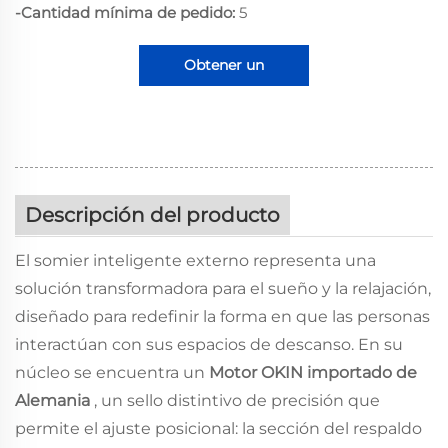
-Cantidad mínima de pedido:
5
Obtener un
presupuesto
Descripción del producto
El somier inteligente externo representa una
solución transformadora para el sueño y la relajación,
diseñado para redefinir la forma en que las personas
interactúan con sus espacios de descanso. En su
núcleo se encuentra un
Motor OKIN importado de
Alemania
, un sello distintivo de precisión que
permite el ajuste posicional: la sección del respaldo