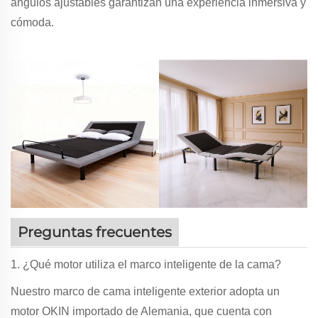
ángulos ajustables garantizan una experiencia inmersiva y
cómoda.
Preguntas frecuentes
1. ¿Qué motor utiliza el marco inteligente de la cama?
Nuestro marco de cama inteligente exterior adopta un
motor OKIN importado de Alemania, que cuenta con