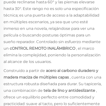
puede reclinarse hasta 60° y las piernas elevarse
hasta 30°. Este rango no es solo una especificación
técnica; es una puerta de acceso a la adaptabilidad
en múltiples escenarios, ya sea que uno esté
inmerso en una novela, relajándose para ver una
película o buscando posturas óptimas para un
sueño reparador. Controlado sin esfuerzo mediante
un
cONTROL REMOTO INALÁMBRICO
, el marco
elimina la complejidad, poniendo la personalización
al alcance de los usuarios.
Construido a partir de
acero al carbono duradero y
madera maciza de múltiples capas
, cuenta con una
estructura robusta diseñada para durar. Su tapicería,
una combinación de
tela de lino y antideslizante
,
ofrece un equilibrio perfecto entre comodidad y
practicidad: suave al tacto, pero lo suficientemente