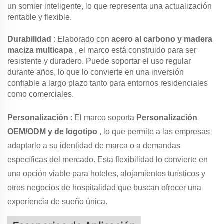
un somier inteligente, lo que representa una actualización
rentable y flexible.
Durabilidad
: Elaborado con
acero al carbono y madera
maciza multicapa
, el marco está construido para ser
resistente y duradero. Puede soportar el uso regular
durante años, lo que lo convierte en una inversión
confiable a largo plazo tanto para entornos residenciales
como comerciales.
Personalización
: El marco soporta
Personalización
OEM/ODM y de logotipo
, lo que permite a las empresas
adaptarlo a su identidad de marca o a demandas
específicas del mercado. Esta flexibilidad lo convierte en
una opción viable para hoteles, alojamientos turísticos y
otros negocios de hospitalidad que buscan ofrecer una
experiencia de sueño única.