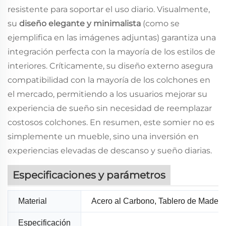
resistente para soportar el uso diario. Visualmente,
su
diseño elegante y minimalista
(como se
ejemplifica en las imágenes adjuntas) garantiza una
integración perfecta con la mayoría de los estilos de
interiores. Críticamente, su diseño externo asegura
compatibilidad con
la mayoría de los colchones
en
el mercado, permitiendo a los usuarios mejorar su
experiencia de sueño sin necesidad de reemplazar
costosos colchones. En resumen, este somier no es
simplemente un mueble, sino una inversión en
experiencias elevadas de descanso y sueño diarias.
Especificaciones y parámetros
Material
Acero al Carbono, Tablero de Madera
Especificación