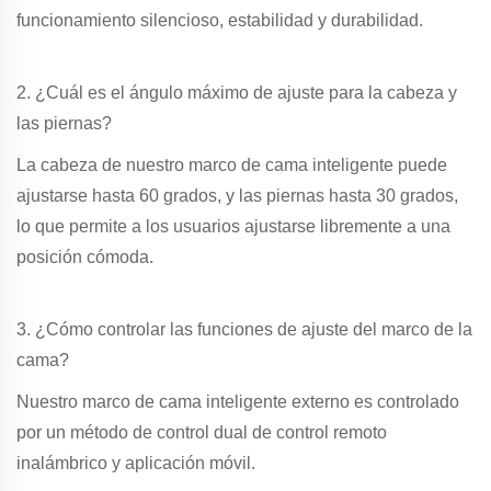
funcionamiento silencioso, estabilidad y durabilidad.
2. ¿Cuál es el ángulo máximo de ajuste para la cabeza y
las piernas?
La cabeza de nuestro marco de cama inteligente puede
ajustarse hasta 60 grados, y las piernas hasta 30 grados,
lo que permite a los usuarios ajustarse libremente a una
posición cómoda.
3. ¿Cómo controlar las funciones de ajuste del marco de la
cama?
Nuestro marco de cama inteligente externo es controlado
por un método de control dual de control remoto
inalámbrico y aplicación móvil.