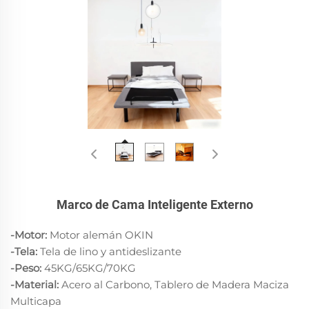
Marco de Cama Inteligente Externo
-Motor:
Motor alemán OKIN
-Tela:
Tela de lino y antideslizante
-Peso:
45KG/65KG/70KG
-Material:
Acero al Carbono, Tablero de Madera Maciza
Multicapa