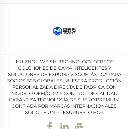
HUIZHOU WEISHI TECHNOLOGY OFRECE
COLCHONES DE CAMA INTELIGENTES Y
SOLUCIONES DE ESPUMA VISCOELÁSTICA PARA
SOCIOS B2B GLOBALES. NUESTRA PRODUCCIÓN
PERSONALIZADA DIRECTA DE FÁBRICA CON
MODELO OEM/ODM Y CONTROL DE CALIDAD
GARANTIZA TECNOLOGÍA DE SUEÑO PREMIUM,
CONFIADA POR MARCAS INTERNACIONALES.
SOLICITE UN PRESUPUESTO HOY.