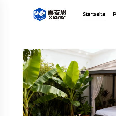
Startseite
P