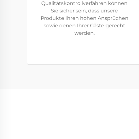
Qualitätskontrollverfahren können
Sie sicher sein, dass unsere
Produkte Ihren hohen Ansprüchen
sowie denen Ihrer Gäste gerecht
werden.