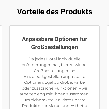
Vorteile des Produkts
Anpassbare Optionen für
Großbestellungen
Da jedes Hotel individuelle
Anforderungen hat, bieten wir bei
Großbestellungen an
Einzelbettgestellen anpassbare
Optionen. Egal ob Größe, Farbe
oder zusätzliche Funktionen – wir
arbeiten eng mit Ihnen zusammen,
um sicherzustellen, dass unsere
Produkte zur Marke und Ästhetik