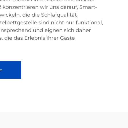
konzentrieren wir uns darauf, Smart-
ckeln, die die Schlafqualität
elbettgestelle sind nicht nur funktional,
ansprechend und eignen sich daher
, die das Erlebnis ihrer Gäste
n