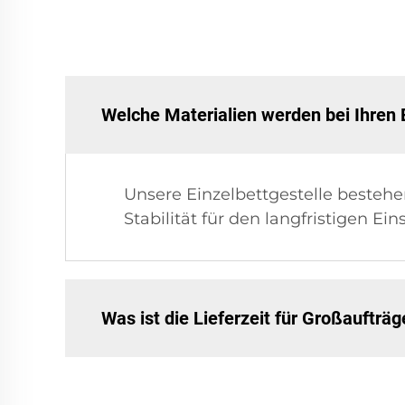
Welche Materialien werden bei Ihren 
Unsere Einzelbettgestelle besteh
Stabilität für den langfristigen Ein
Was ist die Lieferzeit für Großaufträg