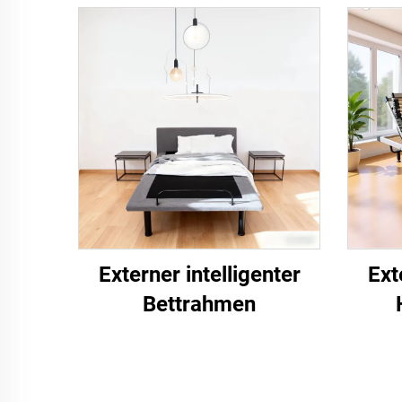
Externer intelligenter
Ext
Bettrahmen