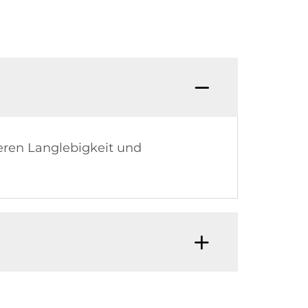
eren Langlebigkeit und