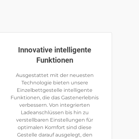
Innovative intelligente
Funktionen
Ausgestattet mit der neuesten
Technologie bieten unsere
Einzelbettgestelle intelligente
Funktionen, die das Gastenerlebnis
verbessern. Von integrierten
Ladeanschlüssen bis hin zu
verstellbaren Einstellungen für
optimalen Komfort sind diese
Gestelle darauf ausgelegt, den