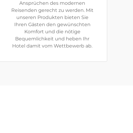
Ansprüchen des modernen
Reisenden gerecht zu werden. Mit
unseren Produkten bieten Sie
Ihren Gästen den gewünschten
Komfort und die nötige
Bequemlichkeit und heben Ihr
Hotel damit vom Wettbewerb ab.