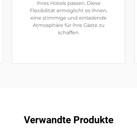
Ihres Hotels passen. Diese
Flexibilität ermöglicht es Ihnen,
eine stimmige und einladende
Atmosphäre für Ihre Gäste zu
schaffen.
Verwandte Produkte