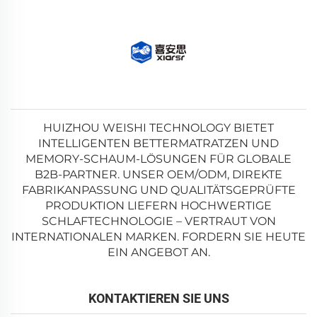
HUIZHOU WEISHI TECHNOLOGY BIETET
INTELLIGENTEN BETTERMATRATZEN UND
MEMORY-SCHAUM-LÖSUNGEN FÜR GLOBALE
B2B-PARTNER. UNSER OEM/ODM, DIREKTE
FABRIKANPASSUNG UND QUALITÄTSGEPRÜFTE
PRODUKTION LIEFERN HOCHWERTIGE
SCHLAFTECHNOLOGIE – VERTRAUT VON
INTERNATIONALEN MARKEN. FORDERN SIE HEUTE
EIN ANGEBOT AN.
KONTAKTIEREN SIE UNS