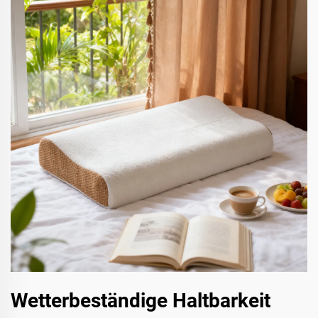
Wetterbeständige Haltbarkeit