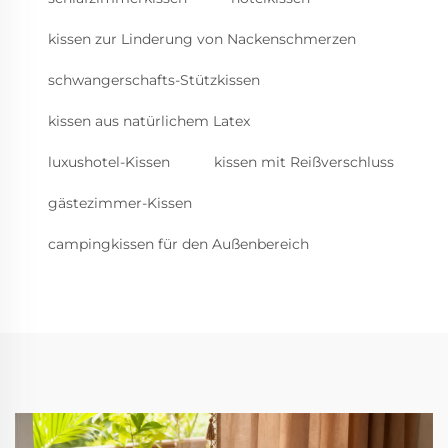
kissen zur Linderung von Nackenschmerzen
schwangerschafts-Stützkissen
kissen aus natürlichem Latex
luxushotel-Kissen
kissen mit Reißverschluss
gästezimmer-Kissen
campingkissen für den Außenbereich