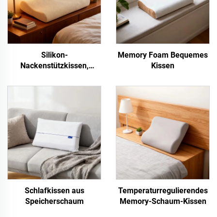
Silikon-
Memory Foam Bequemes
Nackenstützkissen,
Kissen
lebensmittelecht
Schlafkissen aus
Temperaturregulierendes
Speicherschaum
Memory-Schaum-Kissen