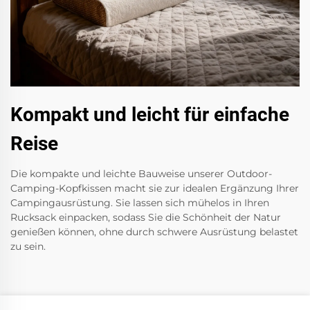
Kompakt und leicht für einfache
Reise
Die kompakte und leichte Bauweise unserer Outdoor-
Camping-Kopfkissen macht sie zur idealen Ergänzung Ihrer
Campingausrüstung. Sie lassen sich mühelos in Ihren
Rucksack einpacken, sodass Sie die Schönheit der Natur
genießen können, ohne durch schwere Ausrüstung belastet
zu sein.