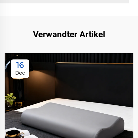
Verwandter Artikel
16
Dec