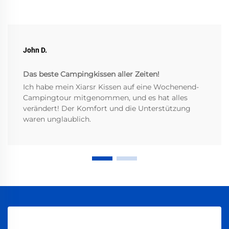
John D.
Das beste Campingkissen aller Zeiten!
Ich habe mein Xiarsr Kissen auf eine Wochenend-
Campingtour mitgenommen, und es hat alles
verändert! Der Komfort und die Unterstützung
waren unglaublich.