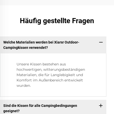
Häufig gestellte Fragen
Welche Materialien werden bei Xiarsr Outdoor-
Campingkissen verwendet?
Unsere Kissen bestehen aus
hochwertigen, witterungsbeständigen
Materialien, die für Langlebigkeit und
Komfort im Außenbereich entwickelt
wurden.
Sind die Kissen für alle Campingbedingungen
geeignet?