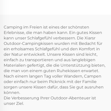
Camping im Freien ist eines der schönsten
Erlebnisse, die man haben kann. Ein gutes Kissen
kann unser Schlafgefühl verbessern. Die Xiarsr
Outdoor-Campingkissen wurden mit Bedacht für
ein erholsames Schlafgefühl und den Komfort in
der Natur entwickelt. Unsere Kissen sind leicht,
einfach zu transportieren und aus langlebigen
Materialien gefertigt, die die Unterstützung bieten,
die man von einem guten Ruhekissen erwartet.
Nach einem langen Tag voller Wandern, Campen
oder einfach nur beim Picknick mit der Familie
sorgen unsere Kissen dafür, dass Sie gut ausruhen
können.
Die Verbesserung Ihrer Outdoor-Abenteuer ist
unser Ziel.