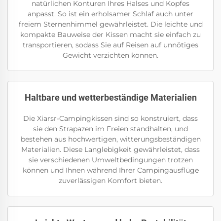
natürlichen Konturen Ihres Halses und Kopfes
anpasst. So ist ein erholsamer Schlaf auch unter
freiem Sternenhimmel gewährleistet. Die leichte und
kompakte Bauweise der Kissen macht sie einfach zu
transportieren, sodass Sie auf Reisen auf unnötiges
Gewicht verzichten können.
Haltbare und wetterbeständige Materialien
Die Xiarsr-Campingkissen sind so konstruiert, dass
sie den Strapazen im Freien standhalten, und
bestehen aus hochwertigen, witterungsbeständigen
Materialien. Diese Langlebigkeit gewährleistet, dass
sie verschiedenen Umweltbedingungen trotzen
können und Ihnen während Ihrer Campingausflüge
zuverlässigen Komfort bieten.