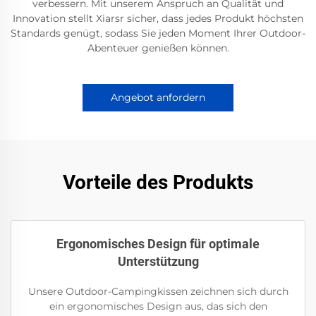
verbessern. Mit unserem Anspruch an Qualität und
Innovation stellt Xiarsr sicher, dass jedes Produkt höchsten
Standards genügt, sodass Sie jeden Moment Ihrer Outdoor-
Abenteuer genießen können.
Angebot anfordern
Vorteile des Produkts
Ergonomisches Design für optimale
Unterstützung
Unsere Outdoor-Campingkissen zeichnen sich durch
ein ergonomisches Design aus, das sich den