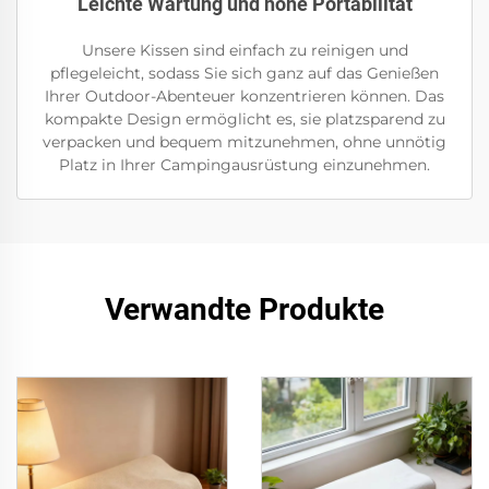
Leichte Wartung und hohe Portabilität
Unsere Kissen sind einfach zu reinigen und
pflegeleicht, sodass Sie sich ganz auf das Genießen
Ihrer Outdoor-Abenteuer konzentrieren können. Das
kompakte Design ermöglicht es, sie platzsparend zu
verpacken und bequem mitzunehmen, ohne unnötig
Platz in Ihrer Campingausrüstung einzunehmen.
Verwandte Produkte