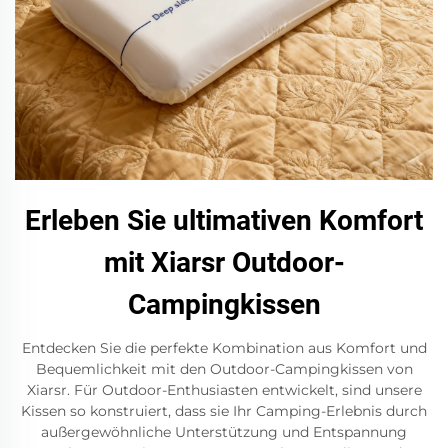
Erleben Sie ultimativen Komfort
mit Xiarsr Outdoor-
Campingkissen
Entdecken Sie die perfekte Kombination aus Komfort und
Bequemlichkeit mit den Outdoor-Campingkissen von
Xiarsr. Für Outdoor-Enthusiasten entwickelt, sind unsere
Kissen so konstruiert, dass sie Ihr Camping-Erlebnis durch
außergewöhnliche Unterstützung und Entspannung