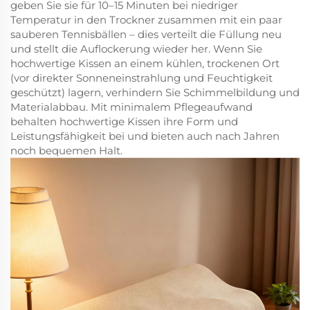
geben Sie sie für 10–15 Minuten bei niedriger
Temperatur in den Trockner zusammen mit ein paar
sauberen Tennisbällen – dies verteilt die Füllung neu
und stellt die Auflockerung wieder her. Wenn Sie
hochwertige Kissen an einem kühlen, trockenen Ort
(vor direkter Sonneneinstrahlung und Feuchtigkeit
geschützt) lagern, verhindern Sie Schimmelbildung und
Materialabbau. Mit minimalem Pflegeaufwand
behalten hochwertige Kissen ihre Form und
Leistungsfähigkeit bei und bieten auch nach Jahren
noch bequemen Halt.