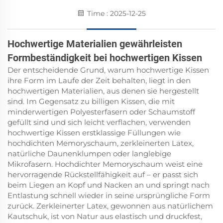
Time : 2025-12-25
Hochwertige Materialien gewährleisten
Formbeständigkeit bei hochwertigen Kissen
Der entscheidende Grund, warum hochwertige Kissen
ihre Form im Laufe der Zeit behalten, liegt in den
hochwertigen Materialien, aus denen sie hergestellt
sind. Im Gegensatz zu billigen Kissen, die mit
minderwertigen Polyesterfasern oder Schaumstoff
gefüllt sind und sich leicht verflachen, verwenden
hochwertige Kissen erstklassige Füllungen wie
hochdichten Memoryschaum, zerkleinerten Latex,
natürliche Daunenklumpen oder langlebige
Mikrofasern. Hochdichter Memoryschaum weist eine
hervorragende Rückstellfähigkeit auf – er passt sich
beim Liegen an Kopf und Nacken an und springt nach
Entlastung schnell wieder in seine ursprüngliche Form
zurück. Zerkleinerter Latex, gewonnen aus natürlichem
Kautschuk, ist von Natur aus elastisch und druckfest,