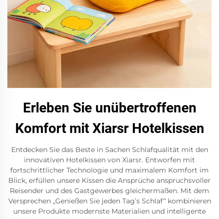
Erleben Sie unübertroffenen
Komfort mit Xiarsr Hotelkissen
Entdecken Sie das Beste in Sachen Schlafqualität mit den
innovativen Hotelkissen von Xiarsr. Entworfen mit
fortschrittlicher Technologie und maximalem Komfort im
Blick, erfüllen unsere Kissen die Ansprüche anspruchsvoller
Reisender und des Gastgewerbes gleichermaßen. Mit dem
Versprechen „Genießen Sie jeden Tag’s Schlaf“ kombinieren
unsere Produkte modernste Materialien und intelligente