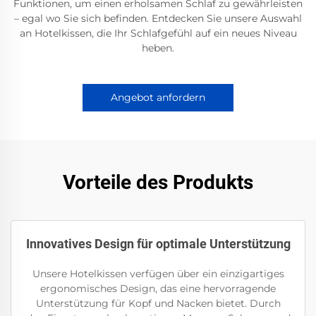
Funktionen, um einen erholsamen Schlaf zu gewährleisten
– egal wo Sie sich befinden. Entdecken Sie unsere Auswahl
an Hotelkissen, die Ihr Schlafgefühl auf ein neues Niveau
heben.
Angebot anfordern
Vorteile des Produkts
Innovatives Design für optimale Unterstützung
Unsere Hotelkissen verfügen über ein einzigartiges
ergonomisches Design, das eine hervorragende
Unterstützung für Kopf und Nacken bietet. Durch