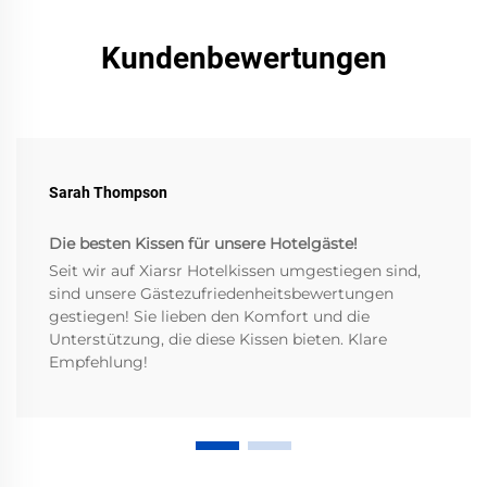
Kundenbewertungen
Sarah Thompson
Die besten Kissen für unsere Hotelgäste!
Seit wir auf Xiarsr Hotelkissen umgestiegen sind,
sind unsere Gästezufriedenheitsbewertungen
gestiegen! Sie lieben den Komfort und die
Unterstützung, die diese Kissen bieten. Klare
Empfehlung!