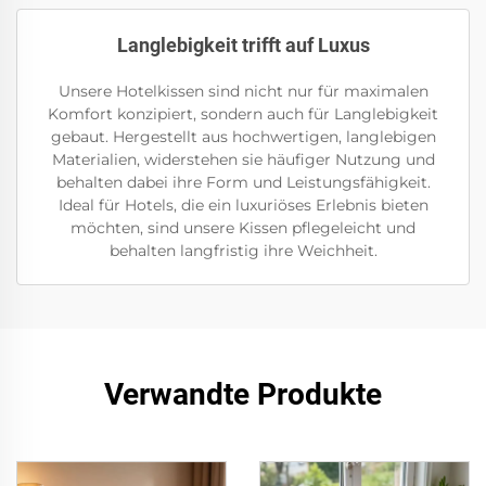
Langlebigkeit trifft auf Luxus
Unsere Hotelkissen sind nicht nur für maximalen
Komfort konzipiert, sondern auch für Langlebigkeit
gebaut. Hergestellt aus hochwertigen, langlebigen
Materialien, widerstehen sie häufiger Nutzung und
behalten dabei ihre Form und Leistungsfähigkeit.
Ideal für Hotels, die ein luxuriöses Erlebnis bieten
möchten, sind unsere Kissen pflegeleicht und
behalten langfristig ihre Weichheit.
Verwandte Produkte