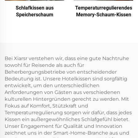
Schlafkissen aus
Temperaturregulierendes
Speicherschaum
Memory-Schaum-Kissen
Bei Xiarsr verstehen wir, dass eine gute Nachtruhe
sowohl für Reisende als auch für
Beherbergungsbetriebe von entscheidender
Bedeutung ist. Unsere Hotelkissen sind sorgfältig
entwickelt, um den unterschiedlichen
Anforderungen von Gästen aus verschiedenen
kulturellen Hintergründen gerecht zu werden. Mit
Fokus auf Komfort, Stützkraft und
Temperaturregulierung sorgen wir dafür, dass jedes
Kissen ein außergewöhnliches Schlafgefühl bietet.
Unser Engagement für Qualität und Innovation
zeichnet uns in der Smart-Home-Branche aus und