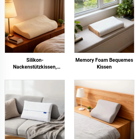
Silikon-
Memory Foam Bequemes
Nackenstützkissen,
Kissen
lebensmittelecht