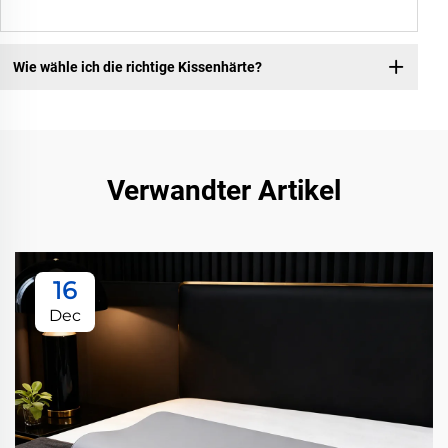
Wie wähle ich die richtige Kissenhärte?
Verwandter Artikel
16
Dec