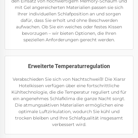
den Einsatz von hochwertigem Memory-Schaum und
mit Gel angereicherten Materialien passen sie sich
Ihrer individuellen Schlafposition an und sorgen
dafür, dass Sie erholt und ohne Beschwerden
aufwachen. Ob Sie ein weiches oder festes Kissen
bevorzugen – wir bieten Optionen, die Ihren
speziellen Anforderungen gerecht werden.
Erweiterte Temperaturregulation
Verabschieden Sie sich von Nachtschweiß! Die Xiarsr
Hotelkissen verfügen über eine fortschrittliche
Kühltechnologie, die die Temperatur reguliert und für
ein angenehmes Schlafklima die ganze Nacht sorgt.
Die atmungsaktiven Materialien ermöglichen eine
optimale Luftzirkulation, wodurch Sie kühl und
trocken bleiben und Ihre Schlafqualität insgesamt
verbessert wird.