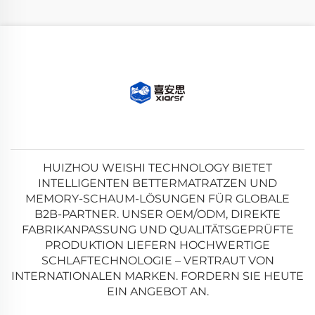
HUIZHOU WEISHI TECHNOLOGY BIETET
INTELLIGENTEN BETTERMATRATZEN UND
MEMORY-SCHAUM-LÖSUNGEN FÜR GLOBALE
B2B-PARTNER. UNSER OEM/ODM, DIREKTE
FABRIKANPASSUNG UND QUALITÄTSGEPRÜFTE
PRODUKTION LIEFERN HOCHWERTIGE
SCHLAFTECHNOLOGIE – VERTRAUT VON
INTERNATIONALEN MARKEN. FORDERN SIE HEUTE
EIN ANGEBOT AN.