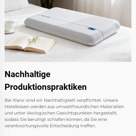
Nachhaltige
Produktionspraktiken
Bei Xiarsr sind wir Nachhaltigkeit verpflichtet. Unsere
Hotelkissen werden aus umweltfreundlichen Materialien
und unter ökologischen Gesichtspunkten hergestellt,
sodass Sie beruhigt schlafen können, da Sie eine
verantwortungsvolle Entscheidung treffen.