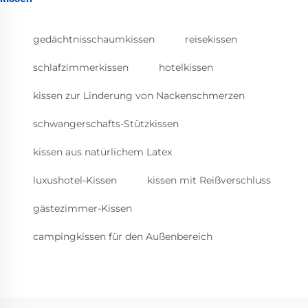
gedächtnisschaumkissen
reisekissen
schlafzimmerkissen
hotelkissen
kissen zur Linderung von Nackenschmerzen
schwangerschafts-Stützkissen
kissen aus natürlichem Latex
luxushotel-Kissen
kissen mit Reißverschluss
gästezimmer-Kissen
campingkissen für den Außenbereich