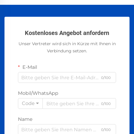
Kostenloses Angebot anfordern
Unser Vertreter wird sich in Kürze mit Ihnen in
Verbindung setzen.
E-Mail
0/100
Mobil/WhatsApp
Code
0/100
Name
0/100