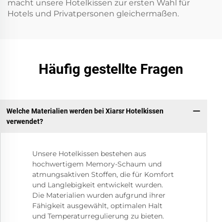
macht unsere Hotelkissen zur ersten Wahl für
Hotels und Privatpersonen gleichermaßen.
Häufig gestellte Fragen
Welche Materialien werden bei Xiarsr Hotelkissen
verwendet?
Unsere Hotelkissen bestehen aus
hochwertigem Memory-Schaum und
atmungsaktiven Stoffen, die für Komfort
und Langlebigkeit entwickelt wurden.
Die Materialien wurden aufgrund ihrer
Fähigkeit ausgewählt, optimalen Halt
und Temperaturregulierung zu bieten.