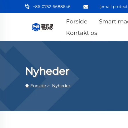
+86-0752-6688646
[email protect
Forside
Smart ma
Kontakt os
Nyheder
Forside
>
Nyheder