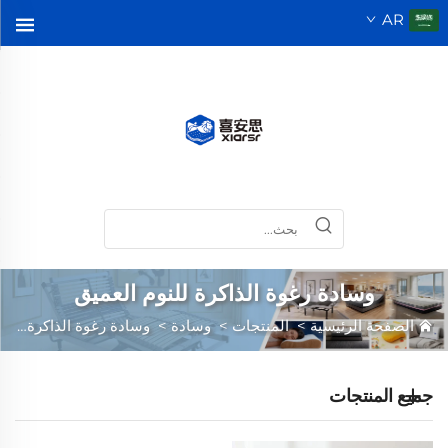
AR
وسادة رغوة الذاكرة للنوم العميق
الصفحة الرئيسية
>
المنتجات
>
وسادة
>
وسادة رغوة الذاكرة للنوم العميق
جميع المنتجات