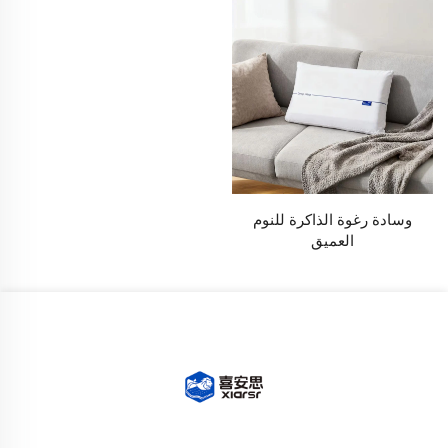
وسادة رغوة الذاكرة للنوم
العميق