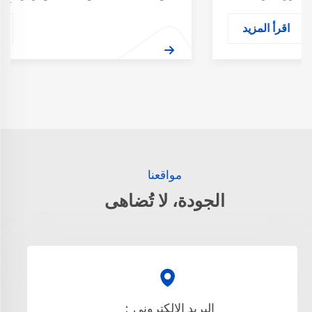
مع احتياجاتنا المتغيرة للقراءة أو الاسترخاء أو ...
اقرأ المزيد
مواقعنا
الجودة، لا تُضاهى
البريد الإلكتروني：