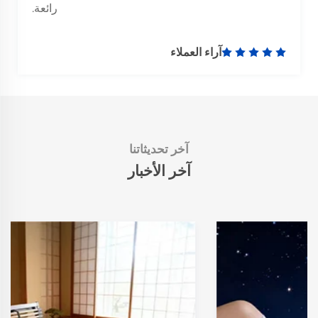
رائعة.
آراء العملاء
آخر تحديثاتنا
آخر الأخبار