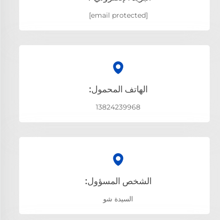
[email protected]
الهاتف المحمول:
13824239968
الشخص المسؤول:
السيدة شو