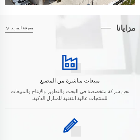
مزايانا
معرفة المزيد
مبيعات مباشرة من المصنع
نحن شركة متخصصة في البحث والتطوير والإنتاج والمبيعات
للمنتجات عالية التقنية للمنازل الذكية.