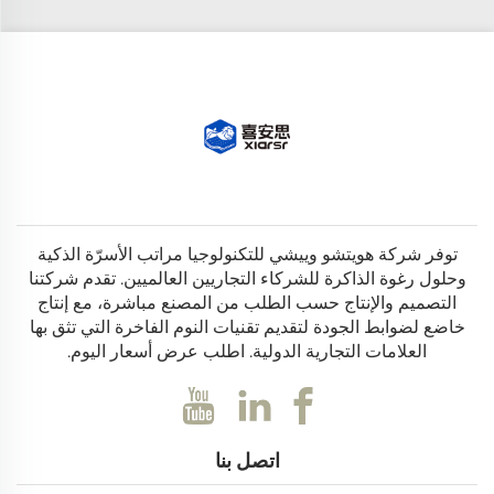
توفر شركة هويتشو وييشي للتكنولوجيا مراتب الأسرّة الذكية
وحلول رغوة الذاكرة للشركاء التجاريين العالميين. تقدم شركتنا
التصميم والإنتاج حسب الطلب من المصنع مباشرة، مع إنتاج
خاضع لضوابط الجودة لتقديم تقنيات النوم الفاخرة التي تثق بها
العلامات التجارية الدولية. اطلب عرض أسعار اليوم.
اتصل بنا