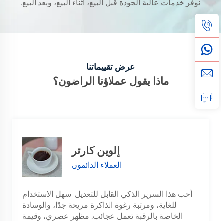
نوفّر خدمات عالية الجودة قبل البيع، أثناء البيع، وبعد البيع.
عرض تقييماتنا
ماذا يقول عملاؤنا الراضون؟
إلوين كارتر
العملاء الدائمون
أحب هذا السرير الذكي القابل للتعديل! سهل الاستخدام
للغاية، ومرتبة رغوة الذاكرة مريحة جدًا، والوسادة
الخاصة بالرقبة تعمل عجائب. مظهر عصري، وقيمة