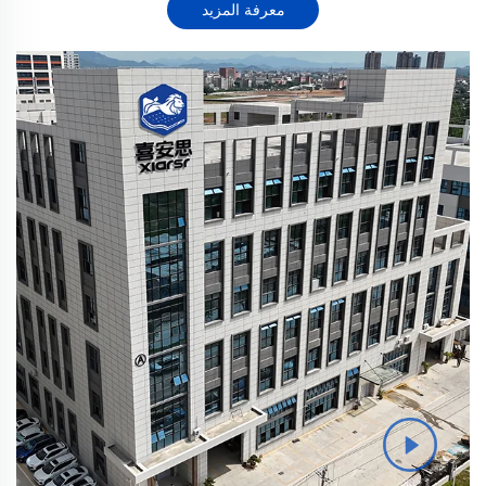
معرفة المزيد