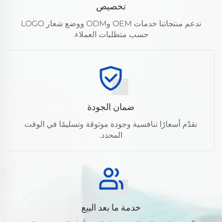
تخصيص
تدعم منتجاتنا خدمات OEM وODM ووضع شعار LOGO
حسب متطلبات العملاء.
ضمان الجودة
نقدّم أسعارًا تنافسية وجودة موثوقة وتسليمًا في الوقت
المحدد.
خدمة ما بعد البيع