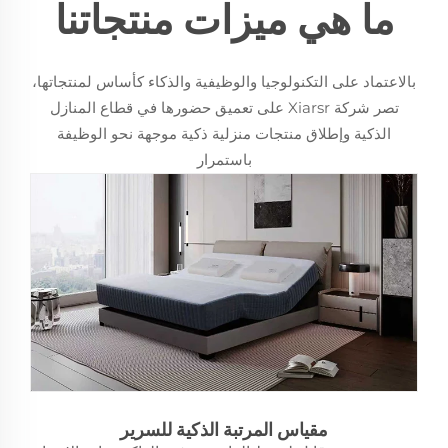
ما هي ميزات منتجاتنا
بالاعتماد على التكنولوجيا والوظيفية والذكاء كأساس لمنتجاتها،
تصر شركة Xiarsr على تعميق حضورها في قطاع المنازل
الذكية وإطلاق منتجات منزلية ذكية موجهة نحو الوظيفة
باستمرار
مقياس المرتبة الذكية للسرير