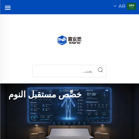
AR
مرتبة ذكية متكيفة للحياة الذكية