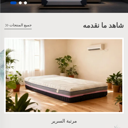
شاهد ما نقدمه
جميع المنتجات
مرتبة السرير