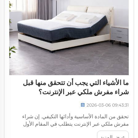
ما الأشياء التي يجب أن تتحقق منها قبل
شراء مفرش ملكي عبر الإنترنت؟
2026-03-06 09:43:31
تحقق من المادة الأساسية وأدائها التكيفي. إن شراء
مفرش ملكي عبر الإنترنت يتطلب في المقام الأول
معرفة نوع المادة الأساسية، وقد تعلّمتُ هذه الدروس
عرض المزيد