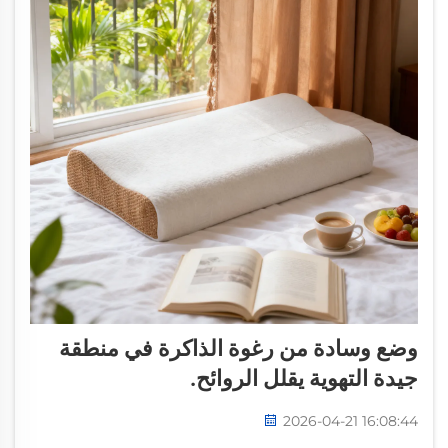
وضع وسادة من رغوة الذاكرة في منطقة
جيدة التهوية يقلل الروائح.
2026-04-21 16:08:44