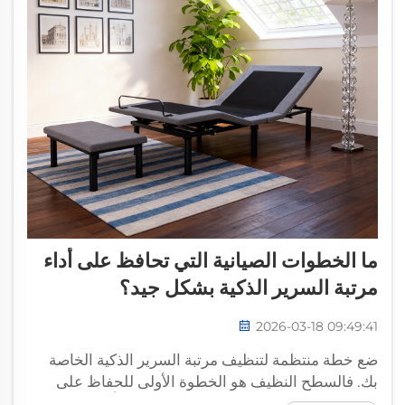
ما الخطوات الصيانية التي تحافظ على أداء
مرتبة السرير الذكية بشكل جيد؟
2026-03-18 09:49:41
ضع خطة منتظمة لتنظيف مرتبة السرير الذكية الخاصة
بك. فالسطح النظيف هو الخطوة الأولى للحفاظ على
مرتبة السرير الذكية في أفضل حالة، وقد تعلّمتُ ذلك