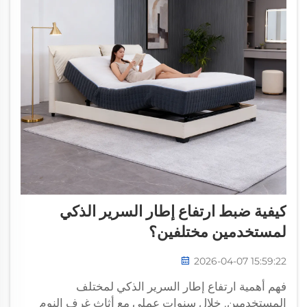
كيفية ضبط ارتفاع إطار السرير الذكي
لمستخدمين مختلفين؟
2026-04-07 15:59:22
فهم أهمية ارتفاع إطار السرير الذكي لمختلف
المستخدمين. خلال سنوات عملي مع أثاث غرف النوم