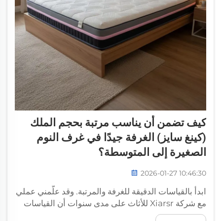
كيف تضمن أن يناسب مرتبة بحجم الملك
(كينغ سايز) الغرفة جيدًا في غرف النوم
الصغيرة إلى المتوسطة؟
2026-01-27 10:46:30
ابدأ بالقياسات الدقيقة للغرفة والمرتبة. وقد علّمني عملي
مع شركة Xiarsr للأثاث على مدى سنوات أن القياسات
الدقيقة هي الأساس لتناسب مرتبة بحجم الملك في