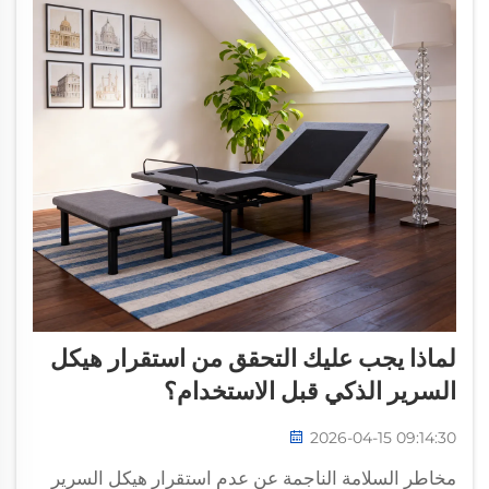
لماذا يجب عليك التحقق من استقرار هيكل
السرير الذكي قبل الاستخدام؟
2026-04-15 09:14:30
مخاطر السلامة الناجمة عن عدم استقرار هيكل السرير