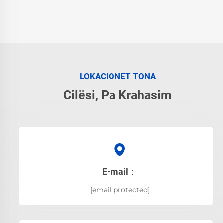
LOKACIONET TONA
Cilësi, Pa Krahasim
E-mail：
[email protected]