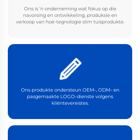
Ons is ’n onderneming wat fokus op die
navorsing en ontwikkeling, produksie en
verkoop van hoë-tegnologie slim tuisprodukte.
Ons produkte ondersteun OEM-, ODM- en
pasgemaakte LOGO-dienste volgens
kliëntevereistes.