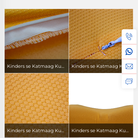
Kinders se Katmaag Kussing
Kinders se Katmaag Kussing
Kinders se Katmaag Kussing
Kinders se Katmaag Kussing