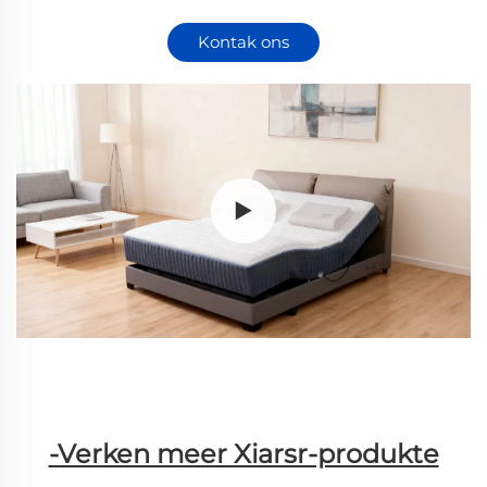
Kontak ons
-Verken meer Xiarsr-produkte