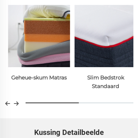
Geheue-skum Matras
Slim Bedstrok
Standaard
Kussing Detailbeelde