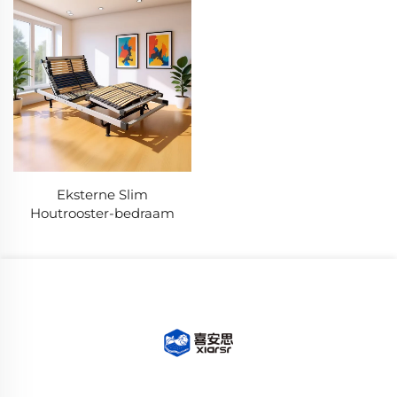
Eksterne Slim
Houtrooster-bedraam