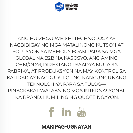
ANG HUIZHOU WEISHI TECHNOLOGY AY
NAGBIBIGAY NG MGA MATALINONG KUTSON AT
SOLUSYON SA MEMORY FOAM PARA SA MGA
GLOBAL NA B2B NA KASOSYO. ANG AMING
OEM/ODM, DIREKTANG PASADYA MULA SA
PABRIKA, AT PRODUKSYON NA MAY KONTROL SA
KALIDAD AY NAGDUDULOT NG NANGUNGUNANG
TEKNOLOHIYA PARA SA TULOG—
PINAGKAKATIWALAAN NG MGA INTERNASYONAL
NA BRAND. HUMILING NG QUOTE NGAYON.
MAKIPAG-UGNAYAN