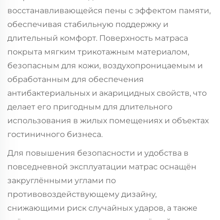
восстанавливающейся пены с эффектом памяти,
обеспечивая стабильную поддержку и
длительный комфорт. Поверхность матраса
покрыта мягким трикотажным материалом,
безопасным для кожи, воздухопроницаемым и
обработанным для обеспечения
антибактериальных и акарицидных свойств, что
делает его пригодным для длительного
использования в жилых помещениях и объектах
гостиничного бизнеса.
Для повышения безопасности и удобства в
повседневной эксплуатации матрас оснащён
закруглёнными углами по
противовоздействующему дизайну,
снижающими риск случайных ударов, а также