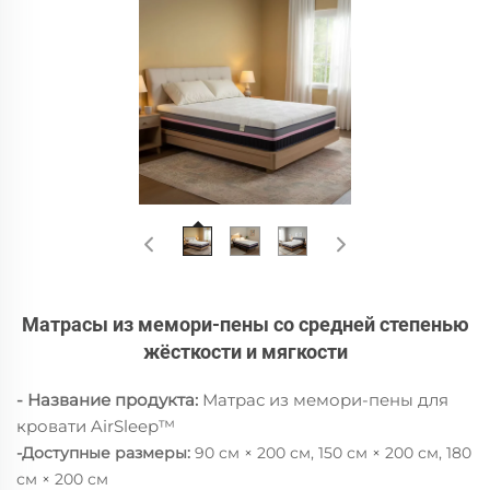
Матрасы из мемори-пены со средней степенью
жёсткости и мягкости
- Название продукта:
Матрас из мемори-пены для
кровати AirSleep™
-Доступные размеры:
90 см × 200 см, 150 см × 200 см, 180
см × 200 см