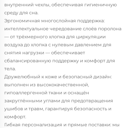
внутренний чехлы, обеспечивая гигиеничную
среду для сна.
Эргономичная многослойная поддержка:
интеллектуальное чередование слоёв поролона
— от трёхмерного хлопка для циркуляции
воздуха до хлопка с нулевым давлением для
снятия нагрузки — обеспечивает
сбалансированную поддержку и комфорт для
тела.
Дружелюбный к коже и безопасный дизайн:
выполнен из высококачественной,
гипоаллергенной ткани и оснащён
закруглёнными углами для предотвращения
ушибов и травм, гарантируя безопасность и
комфорт.
Гибкая персонализация и прямые поставки: мы