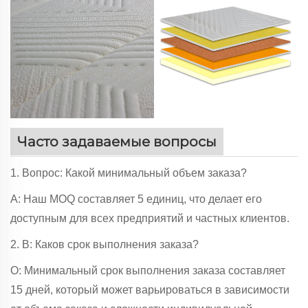
Часто задаваемые вопросы
1. Вопрос: Какой минимальный объем заказа?
A: Наш MOQ составляет 5 единиц, что делает его
доступным для всех предприятий и частных клиентов.
2. В: Каков срок выполнения заказа?
О: Минимальный срок выполнения заказа составляет
15 дней, который может варьироваться в зависимости