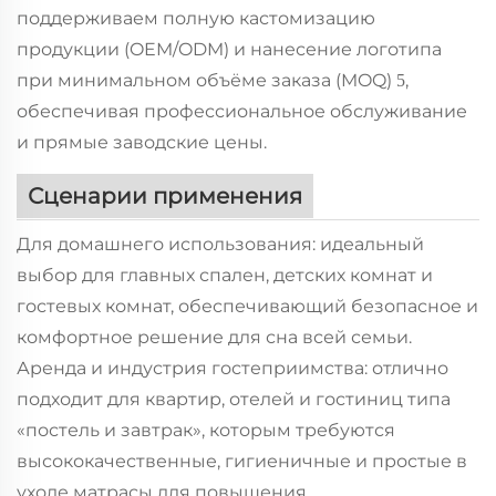
поддерживаем полную кастомизацию
продукции (OEM/ODM) и нанесение логотипа
при минимальном объёме заказа (MOQ)
,
5
обеспечивая профессиональное обслуживание
и прямые заводские цены.
Сценарии применения
Для домашнего использования: идеальный
выбор для главных спален, детских комнат и
гостевых комнат, обеспечивающий безопасное и
комфортное решение для сна всей семьи.
Аренда и индустрия гостеприимства: отлично
подходит для квартир, отелей и гостиниц типа
«постель и завтрак», которым требуются
высококачественные, гигиеничные и простые в
уходе матрасы для повышения