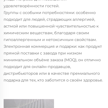
удовлетворённости гостей.
Группы с особыми потребностями: особенно
подходит для людей, страдающих аллергией,
астмой или повышенной чувствительностью к
химическим веществам, благодаря своим
гипоаллергенным и нетоксичным свойствам.
Электронная коммерция и подарки: как продукт
прямой поставки с завода при низком
минимальном объёме заказа (MOQ), он отлично
подходит для онлайн-продавцов,
дистрибьюторов или в качестве премиального
подарка для тех, кто заботится о своём здоровье.