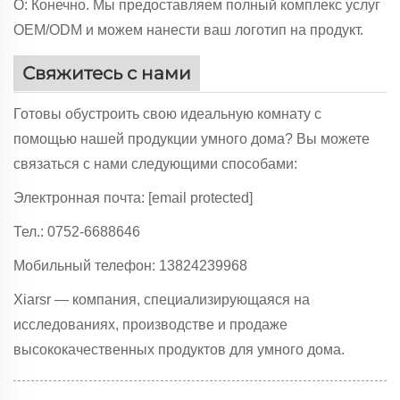
О: Конечно. Мы предоставляем полный комплекс услуг
OEM/ODM и можем нанести ваш логотип на продукт.
Свяжитесь с нами
Готовы обустроить свою идеальную комнату с
помощью нашей продукции умного дома? Вы можете
связаться с нами следующими способами:
Электронная почта:
[email protected]
Тел.: 0752-6688646
Мобильный телефон: 13824239968
Xiarsr — компания, специализирующаяся на
исследованиях, производстве и продаже
высококачественных продуктов для умного дома.