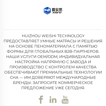
HUIZHOU WEISHI TECHNOLOGY
ПРЕДОСТАВЛЯЕТ УМНЫЕ МАТРАСЫ И РЕШЕНИЯ
НА ОСНОВЕ ПЕНОМАТЕРИАЛА С ПАМЯТЬЮ
ФОРМЫ ДЛЯ ГЛОБАЛЬНЫХ B2B-ПАРТНЕРОВ.
НАШИ УСЛУГИ OEM/ODM, ИНДИВИДУАЛЬНАЯ
НАСТРОЙКА НАПРЯМУЮ С ЗАВОДА И
ПРОИЗВОДСТВО С КОНТРОЛЕМ КАЧЕСТВА
ОБЕСПЕЧИВАЮТ ПРЕМИАЛЬНЫЕ ТЕХНОЛОГИИ
СНА — ИМ ДОВЕРЯЮТ МЕЖДУНАРОДНЫЕ
БРЕНДЫ. ЗАПРОСИТЕ КОММЕРЧЕСКОЕ
ПРЕДЛОЖЕНИЕ УЖЕ СЕГОДНЯ.