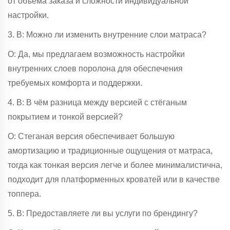
от объема заказа и сложности индивидуальной
настройки.
3. В: Можно ли изменить внутренние слои матраса?
О: Да, мы предлагаем возможность настройки
внутренних слоев поролона для обеспечения
требуемых комфорта и поддержки.
4. В: В чём разница между версией с стёганым
покрытием и тонкой версией?
О: Стеганая версия обеспечивает большую
амортизацию и традиционные ощущения от матраса,
тогда как тонкая версия легче и более минималистична,
подходит для платформенных кроватей или в качестве
топпера.
5. В: Предоставляете ли вы услуги по брендингу?