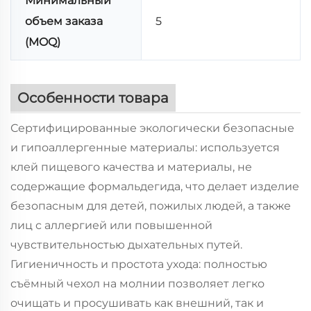
Минимальный
объем заказа
5
(MOQ)
Особенности товара
Сертифицированные экологически безопасные
и гипоаллергенные материалы: используется
клей пищевого качества и материалы, не
содержащие формальдегида, что делает изделие
безопасным для детей, пожилых людей, а также
лиц с аллергией или повышенной
чувствительностью дыхательных путей.
Гигиеничность и простота ухода: полностью
съёмный чехол на молнии позволяет легко
очищать и просушивать как внешний, так и