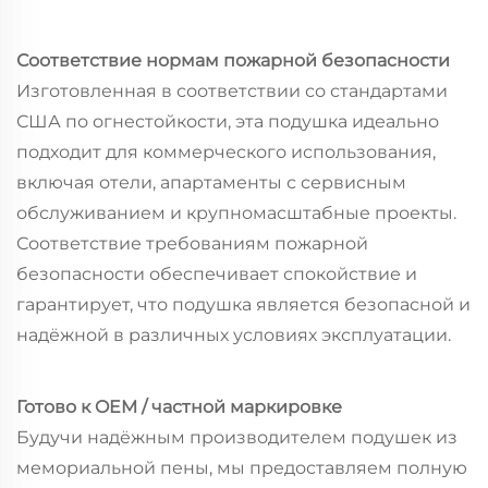
Соответствие нормам пожарной безопасности
Изготовленная в соответствии со стандартами
США по огнестойкости, эта подушка идеально
подходит для коммерческого использования,
включая отели, апартаменты с сервисным
обслуживанием и крупномасштабные проекты.
Соответствие требованиям пожарной
безопасности обеспечивает спокойствие и
гарантирует, что подушка является безопасной и
надёжной в различных условиях эксплуатации.
Готово к OEM / частной маркировке
Будучи надёжным производителем подушек из
мемориальной пены, мы предоставляем полную