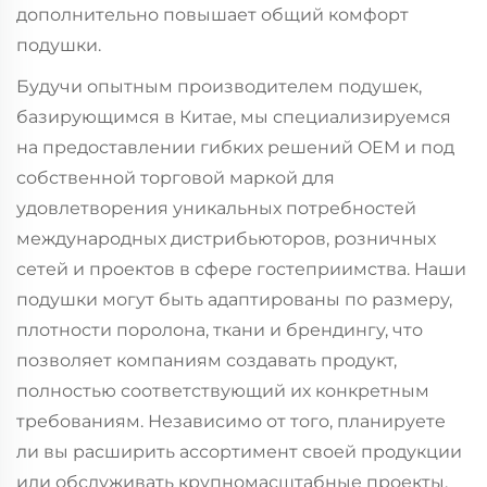
дополнительно повышает общий комфорт
подушки.
Будучи опытным производителем подушек,
базирующимся в Китае, мы специализируемся
на предоставлении гибких решений OEM и под
собственной торговой маркой для
удовлетворения уникальных потребностей
международных дистрибьюторов, розничных
сетей и проектов в сфере гостеприимства. Наши
подушки могут быть адаптированы по размеру,
плотности поролона, ткани и брендингу, что
позволяет компаниям создавать продукт,
полностью соответствующий их конкретным
требованиям. Независимо от того, планируете
ли вы расширить ассортимент своей продукции
или обслуживать крупномасштабные проекты,