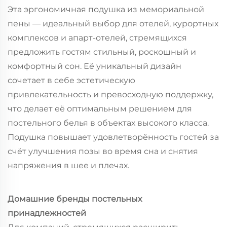
Эта эргономичная подушка из мемориальной
пены — идеальный выбор для отелей, курортных
комплексов и апарт-отелей, стремящихся
предложить гостям стильный, роскошный и
комфортный сон. Её уникальный дизайн
сочетает в себе эстетическую
привлекательность и превосходную поддержку,
что делает её оптимальным решением для
постельного белья в объектах высокого класса.
Подушка повышает удовлетворённость гостей за
счёт улучшения позы во время сна и снятия
напряжения в шее и плечах.
Домашние бренды постельных
принадлежностей