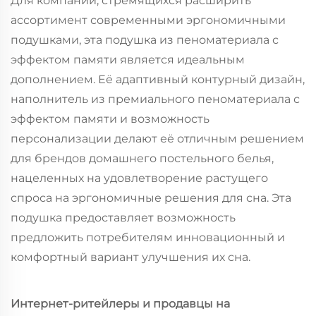
Для компаний, стремящихся расширить
ассортимент современными эргономичными
подушками, эта подушка из пеноматериала с
эффектом памяти является идеальным
дополнением. Её адаптивный контурный дизайн,
наполнитель из премиального пеноматериала с
эффектом памяти и возможность
персонализации делают её отличным решением
для брендов домашнего постельного белья,
нацеленных на удовлетворение растущего
спроса на эргономичные решения для сна. Эта
подушка предоставляет возможность
предложить потребителям инновационный и
комфортный вариант улучшения их сна.
Интернет-ритейлеры и продавцы на