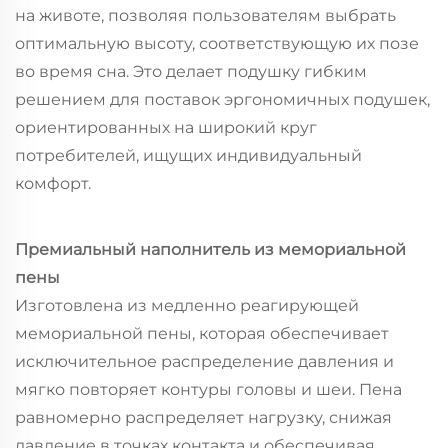
на животе, позволяя пользователям выбрать
оптимальную высоту, соответствующую их позе
во время сна. Это делает подушку гибким
решением для поставок эргономичных подушек,
ориентированных на широкий круг
потребителей, ищущих индивидуальный
комфорт.
Премиальный наполнитель из мемориальной
пены
Изготовлена из медленно реагирующей
мемориальной пены, которая обеспечивает
исключительное распределение давления и
мягко повторяет контуры головы и шеи. Пена
равномерно распределяет нагрузку, снижая
давление в точках контакта и обеспечивая