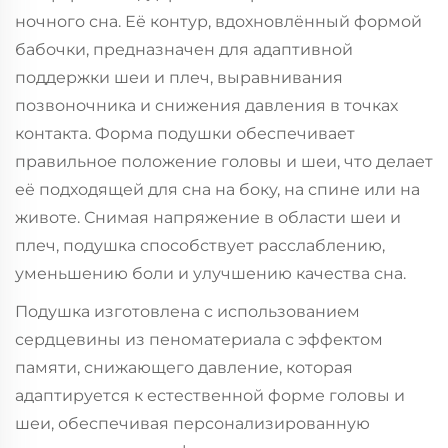
ночного сна. Её контур, вдохновлённый формой
бабочки, предназначен для адаптивной
поддержки шеи и плеч, выравнивания
позвоночника и снижения давления в точках
контакта. Форма подушки обеспечивает
правильное положение головы и шеи, что делает
её подходящей для сна на боку, на спине или на
животе. Снимая напряжение в области шеи и
плеч, подушка способствует расслаблению,
уменьшению боли и улучшению качества сна.
Подушка изготовлена с использованием
сердцевины из пеноматериала с эффектом
памяти, снижающего давление, которая
адаптируется к естественной форме головы и
шеи, обеспечивая персонализированную