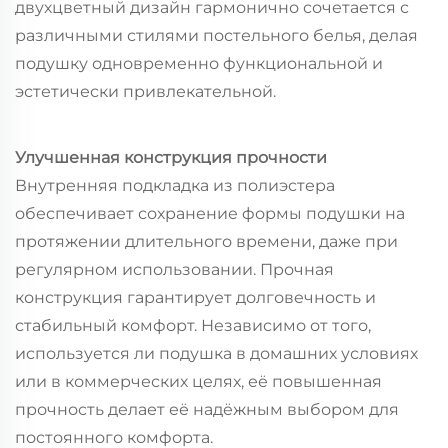
двухцветный дизайн гармонично сочетается с
различными стилями постельного белья, делая
подушку одновременно функциональной и
эстетически привлекательной.
Улучшенная конструкция прочности
Внутренняя подкладка из полиэстера
обеспечивает сохранение формы подушки на
протяжении длительного времени, даже при
регулярном использовании. Прочная
конструкция гарантирует долговечность и
стабильный комфорт. Независимо от того,
используется ли подушка в домашних условиях
или в коммерческих целях, её повышенная
прочность делает её надёжным выбором для
постоянного комфорта.