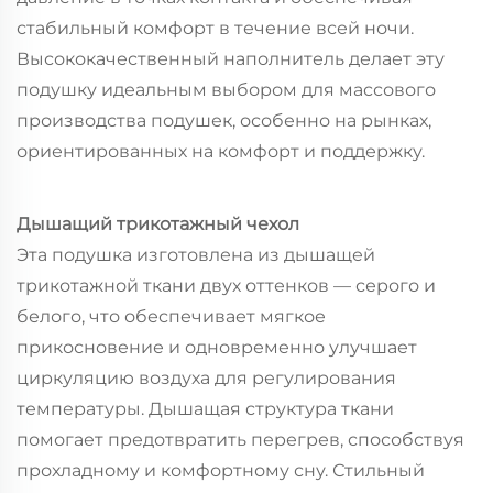
стабильный комфорт в течение всей ночи.
Высококачественный наполнитель делает эту
подушку идеальным выбором для массового
производства подушек, особенно на рынках,
ориентированных на комфорт и поддержку.
Дышащий трикотажный чехол
Эта подушка изготовлена из дышащей
трикотажной ткани двух оттенков — серого и
белого, что обеспечивает мягкое
прикосновение и одновременно улучшает
циркуляцию воздуха для регулирования
температуры. Дышащая структура ткани
помогает предотвратить перегрев, способствуя
прохладному и комфортному сну. Стильный