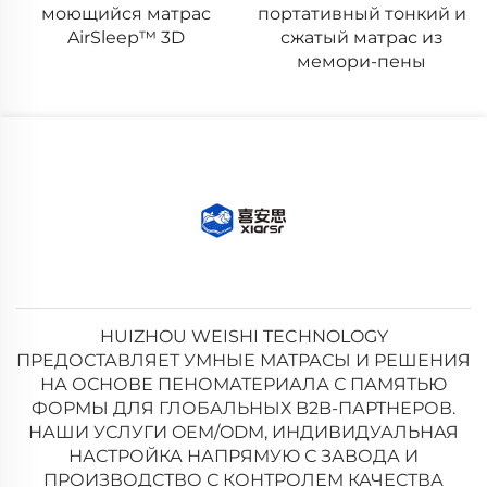
моющийся матрас
портативный тонкий и
AirSleep™ 3D
сжатый матрас из
мемори-пены
HUIZHOU WEISHI TECHNOLOGY
ПРЕДОСТАВЛЯЕТ УМНЫЕ МАТРАСЫ И РЕШЕНИЯ
НА ОСНОВЕ ПЕНОМАТЕРИАЛА С ПАМЯТЬЮ
ФОРМЫ ДЛЯ ГЛОБАЛЬНЫХ B2B-ПАРТНЕРОВ.
НАШИ УСЛУГИ OEM/ODM, ИНДИВИДУАЛЬНАЯ
НАСТРОЙКА НАПРЯМУЮ С ЗАВОДА И
ПРОИЗВОДСТВО С КОНТРОЛЕМ КАЧЕСТВА