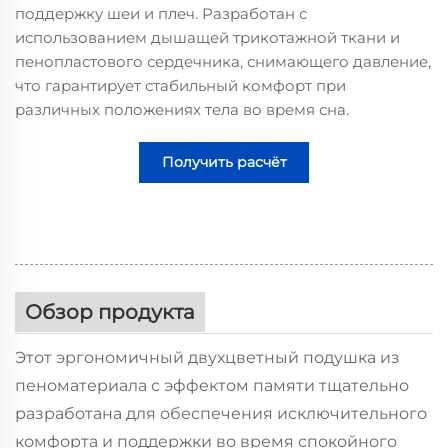
поддержку шеи и плеч. Разработан с
использованием дышащей трикотажной ткани и
пенопластового сердечника, снимающего давление,
что гарантирует стабильный комфорт при
различных положениях тела во время сна.
Получить расчёт
стоимости
Обзор продукта
Этот эргономичный двухцветный подушка из
пеноматериала с эффектом памяти тщательно
разработана для обеспечения исключительного
комфорта и поддержки во время спокойного