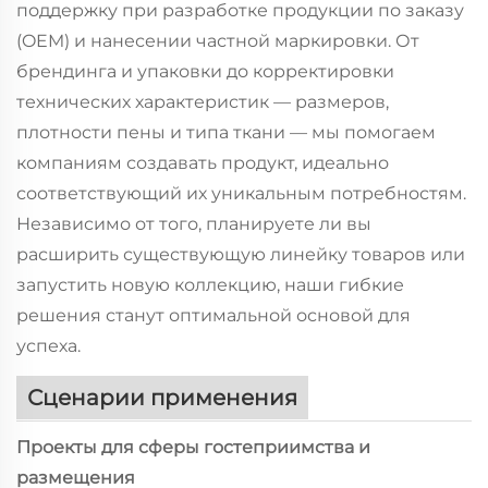
поддержку при разработке продукции по заказу
(OEM) и нанесении частной маркировки. От
брендинга и упаковки до корректировки
технических характеристик — размеров,
плотности пены и типа ткани — мы помогаем
компаниям создавать продукт, идеально
соответствующий их уникальным потребностям.
Независимо от того, планируете ли вы
расширить существующую линейку товаров или
запустить новую коллекцию, наши гибкие
решения станут оптимальной основой для
успеха.
Сценарии применения
Проекты для сферы гостеприимства и
размещения