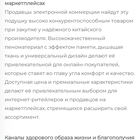
маркетплейсах
Продавцы электронной коммерции найдут эту
подушку высоко конкурентоспособным товаром
при закупке у надёжного китайского
производителя. Высококачественный
пеноматериал с эффектом памяти, дышащая
ткань и универсальный дизайн делают её
привлекательной для онлайн-покупателей,
которые ставят во главу угла комфорт и качество.
Доступная цена и премиальные характеристики
делают её привлекательным выбором для
интернет-ритейлеров и продавцов на
маркетплейсах, стремящихся расширить свой
ассортимент.
Каналы здорового образа жизни и благополучия