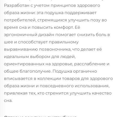
Разработан с учетом принципов здорового
образа жизни: эта подушка поддерживает
потребителей, стремящихся улучшить позу во
время сна и повысить комфорт. Её
эргономичный дизайн помогает снизить боль в
шее и способствует правильному
выравниванию позвоночника, что делает её
идеальным выбором для людей,
ориентированных на здоровье, расслабление и
общее благополучие. Подушка органично
вписывается в коллекции товаров для здорового
образа жизни и повседневного использования,
привлекая тех, кто стремится улучшить качество
сна.