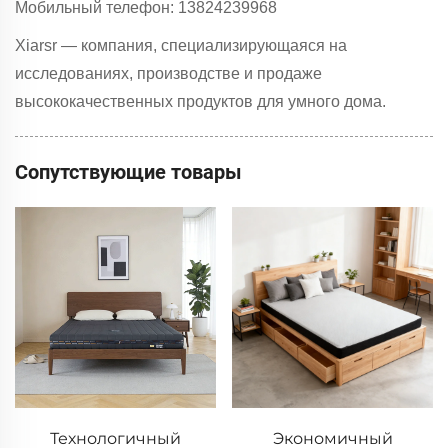
Мобильный телефон: 13824239968
Xiarsr — компания, специализирующаяся на
исследованиях, производстве и продаже
высококачественных продуктов для умного дома.
Сопутствующие товары
Технологичный
Экономичный