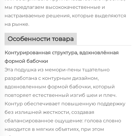
мы предлагаем высококачественные и
настраиваемые решения, которые выделяются
на рынке.
Особенности товара
Контурированная структура, вдохновлённая
формой бабочки
Эта подушка из мемори-пены тщательно
разработана с контурным дизайном,
вдохновленным формой бабочки, который
повторяет естественный изгиб шеи и плеч.
Контур обеспечивает повышенную поддержку
без излишней жесткости, создавая
сбалансированное ощущение: голова словно
находится в мягких объятиях, при этом