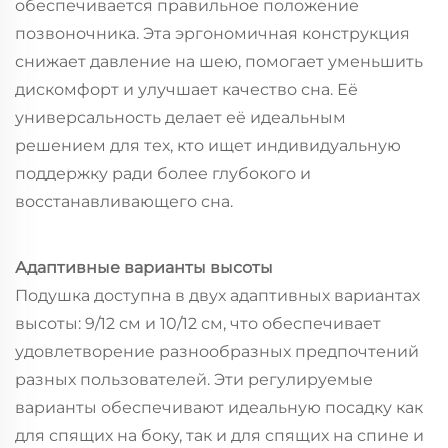
обеспечивается правильное положение
позвоночника. Эта эргономичная конструкция
снижает давление на шею, помогает уменьшить
дискомфорт и улучшает качество сна. Её
универсальность делает её идеальным
решением для тех, кто ищет индивидуальную
поддержку ради более глубокого и
восстанавливающего сна.
Адаптивные варианты высоты
Подушка доступна в двух адаптивных вариантах
высоты: 9/12 см и 10/12 см, что обеспечивает
удовлетворение разнообразных предпочтений
разных пользователей. Эти регулируемые
варианты обеспечивают идеальную посадку как
для спящих на боку, так и для спящих на спине и