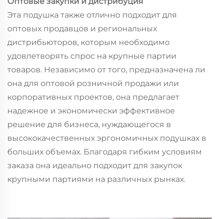
Оптовые закупки и дистрибуция
Эта подушка также отлично подходит для
оптовых продавцов и региональных
дистрибьюторов, которым необходимо
удовлетворять спрос на крупные партии
товаров. Независимо от того, предназначена ли
она для оптовой розничной продажи или
корпоративных проектов, она предлагает
надежное и экономически эффективное
решение для бизнеса, нуждающегося в
высококачественных эргономичных подушках в
больших объемах. Благодаря гибким условиям
заказа она идеально подходит для закупок
крупными партиями на различных рынках.