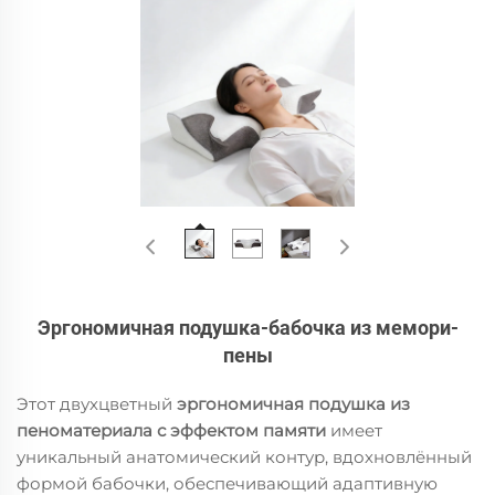
Эргономичная подушка-бабочка из мемори-
пены
Этот двухцветный
эргономичная подушка из
пеноматериала с эффектом памяти
имеет
уникальный анатомический контур, вдохновлённый
формой бабочки, обеспечивающий адаптивную