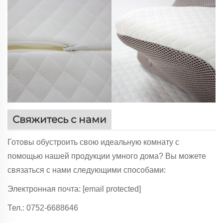
Свяжитесь с нами
Готовы обустроить свою идеальную комнату с
помощью нашей продукции умного дома? Вы можете
связаться с нами следующими способами:
Электронная почта:
[email protected]
Тел.: 0752-6688646