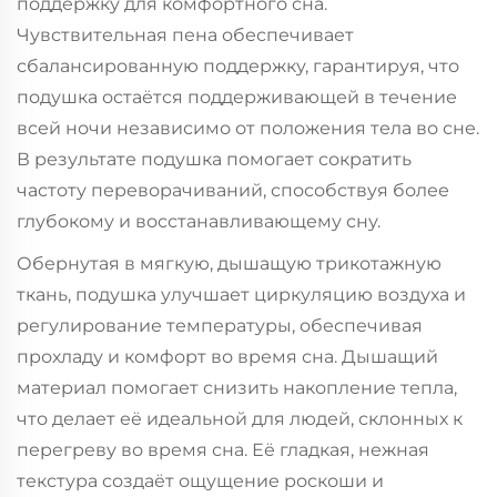
поддержку для комфортного сна.
Чувствительная пена обеспечивает
сбалансированную поддержку, гарантируя, что
подушка остаётся поддерживающей в течение
всей ночи независимо от положения тела во сне.
В результате подушка помогает сократить
частоту переворачиваний, способствуя более
глубокому и восстанавливающему сну.
Обернутая в мягкую, дышащую трикотажную
ткань, подушка улучшает циркуляцию воздуха и
регулирование температуры, обеспечивая
прохладу и комфорт во время сна. Дышащий
материал помогает снизить накопление тепла,
что делает её идеальной для людей, склонных к
перегреву во время сна. Её гладкая, нежная
текстура создаёт ощущение роскоши и