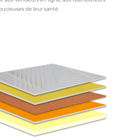
cieuses de leur santé.