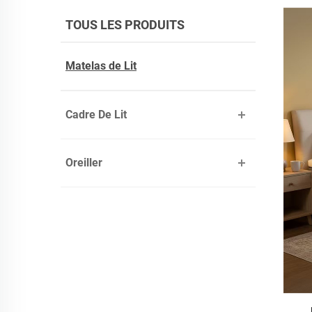
TOUS LES PRODUITS
Matelas de Lit
Cadre De Lit
Oreiller