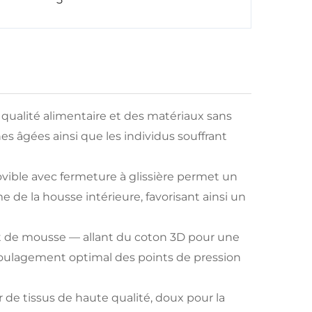
e qualité alimentaire et des matériaux sans
es âgées ainsi que les individus souffrant
ovible avec fermeture à glissière permet un
de la housse intérieure, favorisant ainsi un
t de mousse — allant du coton 3D pour une
n soulagement optimal des points de pression
 de tissus de haute qualité, doux pour la