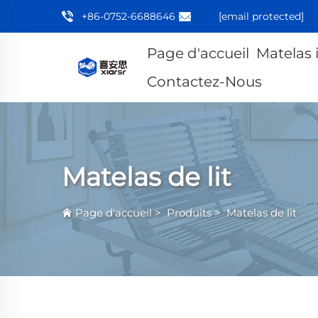
+86-0752-6688646
[email protected]
Page d'accueil
Matelas 
Contactez-Nous
Matelas de lit
Page d'accueil
>
Produits
>
Matelas de lit