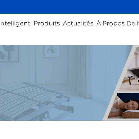
intelligent
Produits
Actualités
À Propos De 