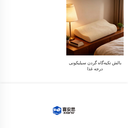
بالش تکیه‌گاه گردن سیلیکونی
درجه غذا