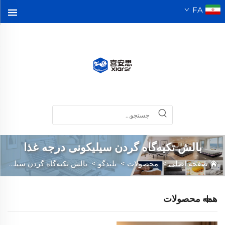
FA
بالش تکیه‌گاه گردن سیلیکونی درجه غذا
صفحه اصلی
>
محصولات
>
بلندگو
>
بالش تکیه‌گاه گردن سیلیکونی درجه غذا
همه محصولات