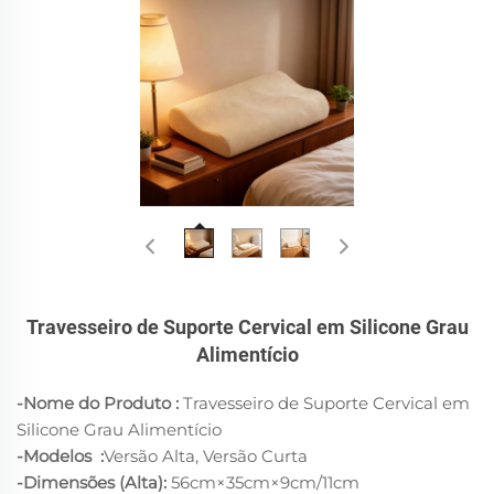
Travesseiro de Suporte Cervical em Silicone Grau
Alimentício
-Nome do Produto :
Travesseiro de Suporte Cervical em
Silicone Grau Alimentício
-Modelos
:
Versão Alta, Versão Curta
-Dimensões (Alta):
56cm×35cm×9cm/11cm