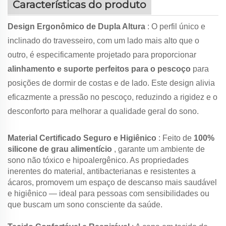
Características do produto
Design Ergonômico de Dupla Altura
: O perfil único e
inclinado do travesseiro, com um lado mais alto que o
outro, é especificamente projetado para proporcionar
alinhamento e suporte perfeitos para o pescoço
para
posições de dormir de costas e de lado. Este design alivia
eficazmente a pressão no pescoço, reduzindo a rigidez e o
desconforto para melhorar a qualidade geral do sono.
Material Certificado Seguro e Higiênico
: Feito de
100%
silicone de grau alimentício
, garante um ambiente de
sono não tóxico e hipoalergênico. As propriedades
inerentes do material, antibacterianas e resistentes a
ácaros, promovem um espaço de descanso mais saudável
e higiênico — ideal para pessoas com sensibilidades ou
que buscam um sono consciente da saúde.