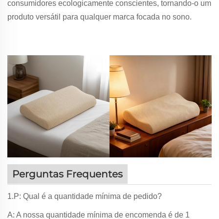
consumidores ecologicamente conscientes, tornando-o um
produto versátil para qualquer marca focada no sono.
Perguntas Frequentes
1.P: Qual é a quantidade mínima de pedido?
A: A nossa quantidade mínima de encomenda é de 1