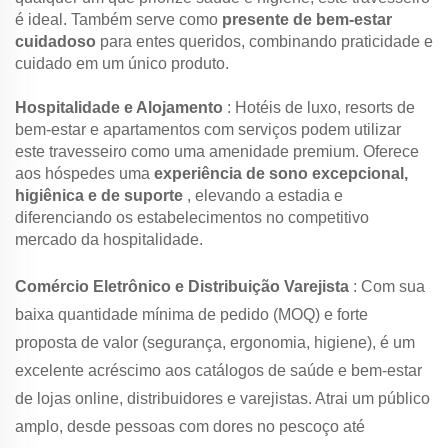
é ideal. Também serve como
presente de bem-estar
cuidadoso
para entes queridos, combinando praticidade e
cuidado em um único produto.
Hospitalidade e Alojamento
: Hotéis de luxo, resorts de
bem-estar e apartamentos com serviços podem utilizar
este travesseiro como uma amenidade premium. Oferece
aos hóspedes uma
experiência de sono excepcional,
higiênica e de suporte
, elevando a estadia e
diferenciando os estabelecimentos no competitivo
mercado da hospitalidade.
Comércio Eletrônico e Distribuição Varejista
: Com sua
baixa quantidade mínima de pedido (MOQ) e forte
proposta de valor (segurança, ergonomia, higiene), é um
excelente acréscimo aos catálogos de saúde e bem-estar
de lojas online, distribuidores e varejistas. Atrai um público
amplo, desde pessoas com dores no pescoço até