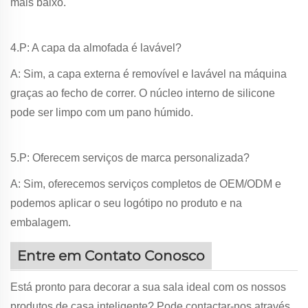
mais baixo.
4.P: A capa da almofada é lavável?
A: Sim, a capa externa é removível e lavável na máquina
graças ao fecho de correr. O núcleo interno de silicone
pode ser limpo com um pano húmido.
5.P: Oferecem serviços de marca personalizada?
A: Sim, oferecemos serviços completos de OEM/ODM e
podemos aplicar o seu logótipo no produto e na
embalagem.
Entre em Contato Conosco
Está pronto para decorar a sua sala ideal com os nossos
produtos de casa inteligente? Pode contactar-nos através