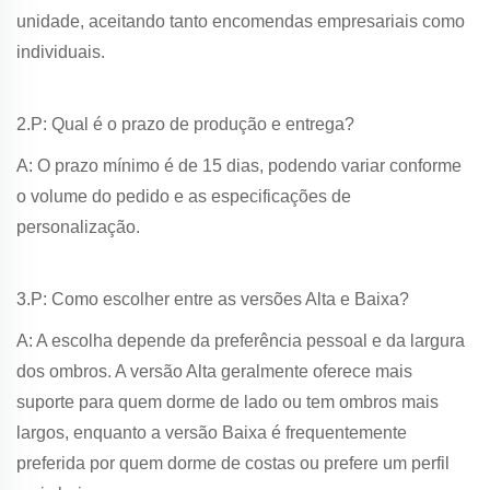
unidade, aceitando tanto encomendas empresariais como
individuais.
2.P: Qual é o prazo de produção e entrega?
A: O prazo mínimo é de 15 dias, podendo variar conforme
o volume do pedido e as especificações de
personalização.
3.P: Como escolher entre as versões Alta e Baixa?
A: A escolha depende da preferência pessoal e da largura
dos ombros. A versão Alta geralmente oferece mais
suporte para quem dorme de lado ou tem ombros mais
largos, enquanto a versão Baixa é frequentemente
preferida por quem dorme de costas ou prefere um perfil