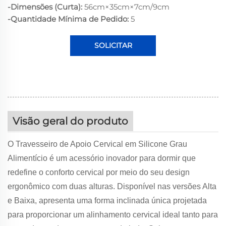
-Dimensões (Curta):
56cm×35cm×7cm/9cm
-Quantidade Mínima de Pedido:
5
SOLICITAR
ORÇAMENTO
Visão geral do produto
O Travesseiro de Apoio Cervical em Silicone Grau
Alimentício é um acessório inovador para dormir que
redefine o conforto cervical por meio do seu design
ergonômico com duas alturas. Disponível nas versões Alta
e Baixa, apresenta uma forma inclinada única projetada
para proporcionar um alinhamento cervical ideal tanto para