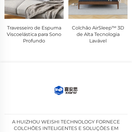
Travesseiro de Espuma
Colchão AirSleep™ 3D
Viscoelástica para Sono
de Alta Tecnologia
Profundo
Lavável
A HUIZHOU WEISHI TECHNOLOGY FORNECE
COLCHÕES INTELIGENTES E SOLUÇÕES EM