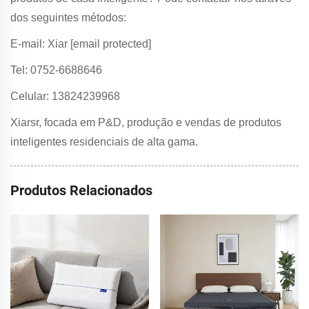
dos seguintes métodos:
E-mail: Xiar
[email protected]
Tel: 0752-6688646
Celular: 13824239968
Xiarsr, focada em P&D, produção e vendas de produtos
inteligentes residenciais de alta gama.
Produtos Relacionados