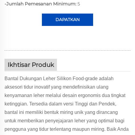
-Jumlah Pemesanan Minimum:
5
DAPATKAN
PENAWARAN
Ikhtisar Produk
Bantal Dukungan Leher Silikon Food-grade adalah
aksesori tidur inovatif yang mendefinisikan ulang
kenyamanan leher melalui desain ergonomis dua tingkat
ketinggian. Tersedia dalam versi Tinggi dan Pendek,
bantal ini memiliki bentuk miring unik yang dirancang
untuk memberikan penyejajaran leher yang optimal bagi
pengguna yang tidur terlentang maupun miring. Baik Anda