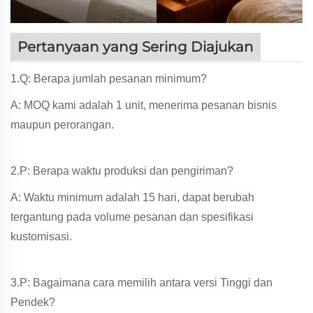
Pertanyaan yang Sering Diajukan
1.Q: Berapa jumlah pesanan minimum?
A: MOQ kami adalah 1 unit, menerima pesanan bisnis
maupun perorangan.
2.P: Berapa waktu produksi dan pengiriman?
A: Waktu minimum adalah 15 hari, dapat berubah
tergantung pada volume pesanan dan spesifikasi
kustomisasi.
3.P: Bagaimana cara memilih antara versi Tinggi dan
Pendek?