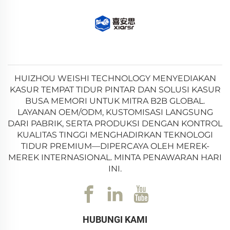
HUIZHOU WEISHI TECHNOLOGY MENYEDIAKAN
KASUR TEMPAT TIDUR PINTAR DAN SOLUSI KASUR
BUSA MEMORI UNTUK MITRA B2B GLOBAL.
LAYANAN OEM/ODM, KUSTOMISASI LANGSUNG
DARI PABRIK, SERTA PRODUKSI DENGAN KONTROL
KUALITAS TINGGI MENGHADIRKAN TEKNOLOGI
TIDUR PREMIUM—DIPERCAYA OLEH MEREK-
MEREK INTERNASIONAL. MINTA PENAWARAN HARI
INI.
HUBUNGI KAMI