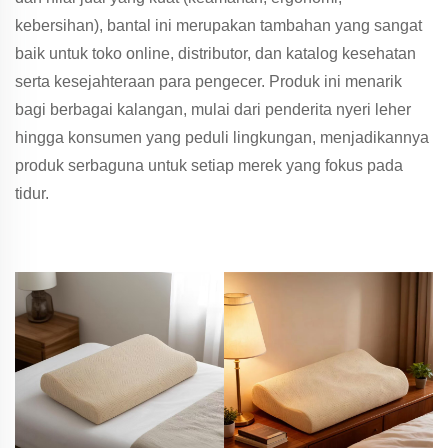
kebersihan), bantal ini merupakan tambahan yang sangat
baik untuk toko online, distributor, dan katalog kesehatan
serta kesejahteraan para pengecer. Produk ini menarik
bagi berbagai kalangan, mulai dari penderita nyeri leher
hingga konsumen yang peduli lingkungan, menjadikannya
produk serbaguna untuk setiap merek yang fokus pada
tidur.