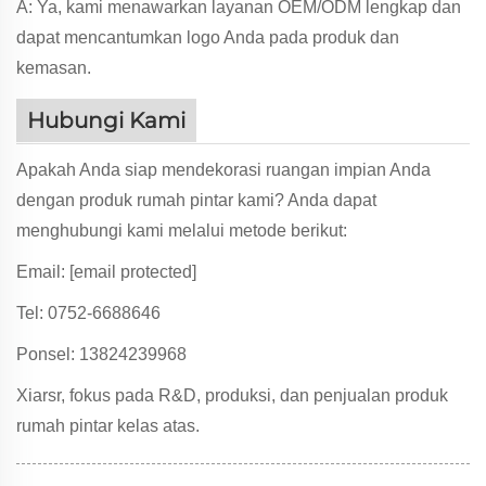
A: Ya, kami menawarkan layanan OEM/ODM lengkap dan
dapat mencantumkan logo Anda pada produk dan
kemasan.
Hubungi Kami
Apakah Anda siap mendekorasi ruangan impian Anda
dengan produk rumah pintar kami? Anda dapat
menghubungi kami melalui metode berikut:
Email:
[email protected]
Tel: 0752-6688646
Ponsel: 13824239968
Xiarsr, fokus pada R&D, produksi, dan penjualan produk
rumah pintar kelas atas.