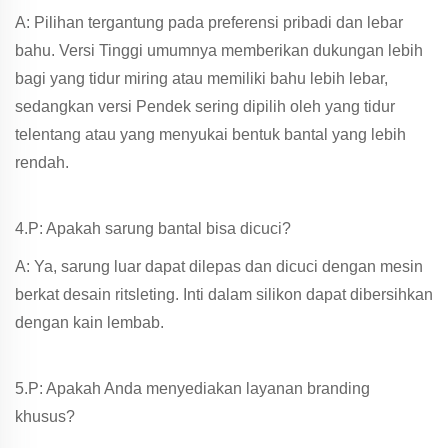
A: Pilihan tergantung pada preferensi pribadi dan lebar
bahu. Versi Tinggi umumnya memberikan dukungan lebih
bagi yang tidur miring atau memiliki bahu lebih lebar,
sedangkan versi Pendek sering dipilih oleh yang tidur
telentang atau yang menyukai bentuk bantal yang lebih
rendah.
4.P: Apakah sarung bantal bisa dicuci?
A: Ya, sarung luar dapat dilepas dan dicuci dengan mesin
berkat desain ritsleting. Inti dalam silikon dapat dibersihkan
dengan kain lembab.
5.P: Apakah Anda menyediakan layanan branding
khusus?