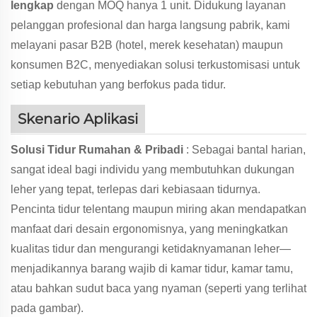
lengkap
dengan MOQ hanya 1 unit. Didukung layanan
pelanggan profesional dan harga langsung pabrik, kami
melayani pasar B2B (hotel, merek kesehatan) maupun
konsumen B2C, menyediakan solusi terkustomisasi untuk
setiap kebutuhan yang berfokus pada tidur.
Skenario Aplikasi
Solusi Tidur Rumahan & Pribadi
: Sebagai bantal harian,
sangat ideal bagi individu yang membutuhkan dukungan
leher yang tepat, terlepas dari kebiasaan tidurnya.
Pencinta tidur telentang maupun miring akan mendapatkan
manfaat dari desain ergonomisnya, yang meningkatkan
kualitas tidur dan mengurangi ketidaknyamanan leher—
menjadikannya barang wajib di kamar tidur, kamar tamu,
atau bahkan sudut baca yang nyaman (seperti yang terlihat
pada gambar).