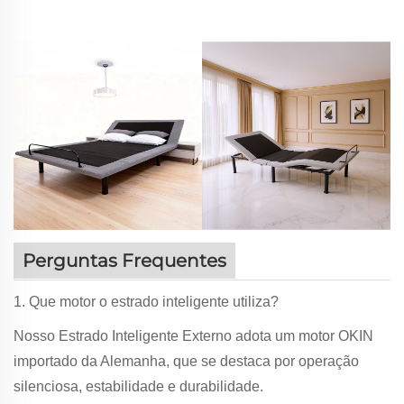
Perguntas Frequentes
1. Que motor o estrado inteligente utiliza?
Nosso Estrado Inteligente Externo adota um motor OKIN
importado da Alemanha, que se destaca por operação
silenciosa, estabilidade e durabilidade.