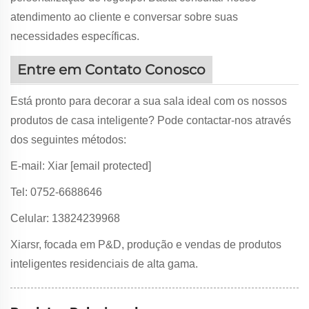
atendimento ao cliente e conversar sobre suas
necessidades específicas.
Entre em Contato Conosco
Está pronto para decorar a sua sala ideal com os nossos
produtos de casa inteligente? Pode contactar-nos através
dos seguintes métodos:
E-mail: Xiar
[email protected]
Tel: 0752-6688646
Celular: 13824239968
Xiarsr, focada em P&D, produção e vendas de produtos
inteligentes residenciais de alta gama.