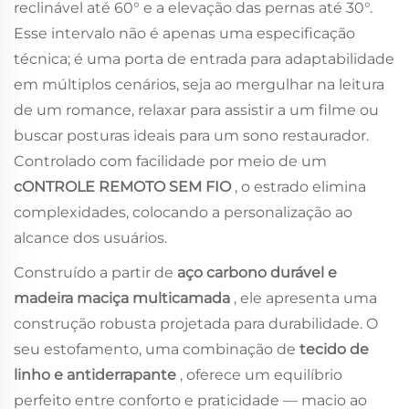
reclinável até 60° e a elevação das pernas até 30°.
Esse intervalo não é apenas uma especificação
técnica; é uma porta de entrada para adaptabilidade
em múltiplos cenários, seja ao mergulhar na leitura
de um romance, relaxar para assistir a um filme ou
buscar posturas ideais para um sono restaurador.
Controlado com facilidade por meio de um
cONTROLE REMOTO SEM FIO
, o estrado elimina
complexidades, colocando a personalização ao
alcance dos usuários.
Construído a partir de
aço carbono durável e
madeira maciça multicamada
, ele apresenta uma
construção robusta projetada para durabilidade. O
seu estofamento, uma combinação de
tecido de
linho e antiderrapante
, oferece um equilíbrio
perfeito entre conforto e praticidade — macio ao