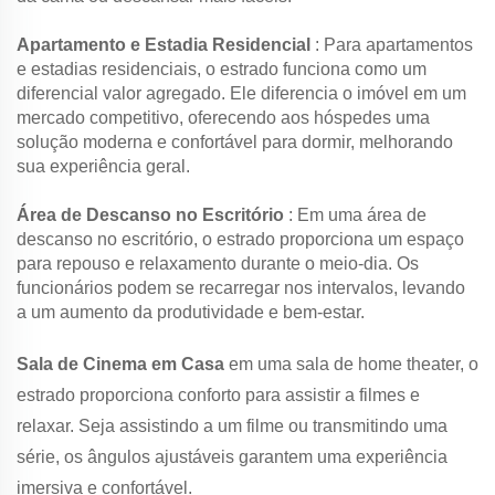
Apartamento e Estadia Residencial
: Para apartamentos
e estadias residenciais, o estrado funciona como um
diferencial valor agregado. Ele diferencia o imóvel em um
mercado competitivo, oferecendo aos hóspedes uma
solução moderna e confortável para dormir, melhorando
sua experiência geral.
Área de Descanso no Escritório
: Em uma área de
descanso no escritório, o estrado proporciona um espaço
para repouso e relaxamento durante o meio-dia. Os
funcionários podem se recarregar nos intervalos, levando
a um aumento da produtividade e bem-estar.
Sala de Cinema em Casa
em uma sala de home theater, o
estrado proporciona conforto para assistir a filmes e
relaxar. Seja assistindo a um filme ou transmitindo uma
série, os ângulos ajustáveis garantem uma experiência
imersiva e confortável.