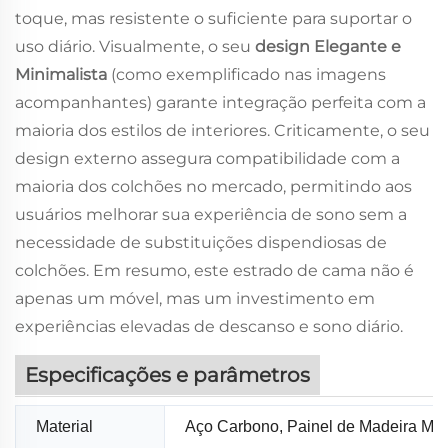
toque, mas resistente o suficiente para suportar o
uso diário. Visualmente, o seu
design Elegante e
Minimalista
(como exemplificado nas imagens
acompanhantes) garante integração perfeita com a
maioria dos estilos de interiores. Criticamente, o seu
design externo assegura compatibilidade com
a
maioria dos colchões
no mercado, permitindo aos
usuários melhorar sua experiência de sono sem a
necessidade de substituições dispendiosas de
colchões. Em resumo, este estrado de cama não é
apenas um móvel, mas um investimento em
experiências elevadas de descanso e sono diário.
Especificações e parâmetros
Material
Aço Carbono, Painel de Madeira Ma