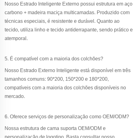
Nosso Estrado Inteligente Externo possui estrutura em aço
carbono + madeira maciça multicamadas. Produzido com
técnicas especiais, é resistente e durável. Quanto ao
tecido, utiliza linho e tecido antiderrapante, sendo prático e
atemporal.
5. É compatível com a maioria dos colchões?
Nosso Estrado Externo Inteligente está disponível em três
tamanhos comuns: 90*200, 150*200 e 180*200,
compatíveis com a maioria dos colchões disponíveis no
mercado.
6. Oferece serviços de personalização como OEM/ODM?
Nossa estrutura de cama suporta OEM/ODM e
personalização de logotipo. Basta consultar nosso