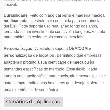
flexível.
Durabilidade
:Feito com
aço carbono e madeira maciça
multicamada
, a estrutura é concebida para ser robusta e
durável. Pode suportar uso regular ao longo dos anos,
tornando-se um investimento confiável a longo prazo tanto
para ambientes residenciais como comerciais.
Personalização
: A estrutura suporta
OEM/ODM e
personalização de logotipo
, permitindo que empresas
adaptem o produto à sua identidade de marca ou às
demandas específicas do mercado. Essa flexibilidade
torna-o uma opção viável para hotéis, alojamentos locais e
outros empreendimentos hoteleiros que desejam oferecer
uma experiência de sono única.
Cenários de Aplicação