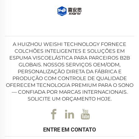
A HUIZHOU WEISHI TECHNOLOGY FORNECE
COLCHÕES INTELIGENTES E SOLUÇÕES EM
ESPUMA VISCOELÁSTICA PARA PARCEIROS B2B
GLOBAIS. NOSSOS SERVIÇOS OEM/ODM,
PERSONALIZAÇÃO DIRETA DA FÁBRICA E
PRODUÇÃO COM CONTROLE DE QUALIDADE
OFERECEM TECNOLOGIA PREMIUM PARA O SONO
— CONFIADA POR MARCAS INTERNACIONAIS.
SOLICITE UM ORÇAMENTO HOJE.
ENTRE EM CONTATO