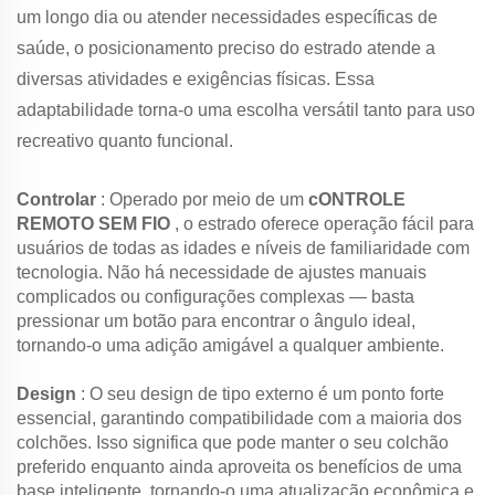
um longo dia ou atender necessidades específicas de
saúde, o posicionamento preciso do estrado atende a
diversas atividades e exigências físicas. Essa
adaptabilidade torna-o uma escolha versátil tanto para uso
recreativo quanto funcional.
Controlar
: Operado por meio de um
cONTROLE
REMOTO SEM FIO
, o estrado oferece operação fácil para
usuários de todas as idades e níveis de familiaridade com
tecnologia. Não há necessidade de ajustes manuais
complicados ou configurações complexas — basta
pressionar um botão para encontrar o ângulo ideal,
tornando-o uma adição amigável a qualquer ambiente.
Design
: O seu design de tipo externo é um ponto forte
essencial, garantindo compatibilidade com a maioria dos
colchões. Isso significa que pode manter o seu colchão
preferido enquanto ainda aproveita os benefícios de uma
base inteligente, tornando-o uma atualização econômica e