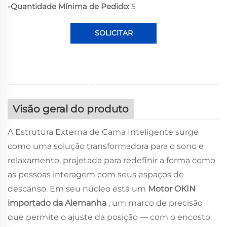
-Quantidade Mínima de Pedido:
5
SOLICITAR
ORÇAMENTO
Visão geral do produto
A Estrutura Externa de Cama Inteligente surge
como uma solução transformadora para o sono e
relaxamento, projetada para redefinir a forma como
as pessoas interagem com seus espaços de
descanso. Em seu núcleo está um
Motor OKIN
importado da Alemanha
, um marco de precisão
que permite o ajuste da posição — com o encosto