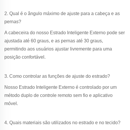
2. Qual é o ângulo máximo de ajuste para a cabeça e as
pernas?
A cabeceira do nosso Estrado Inteligente Externo pode ser
ajustada até 60 graus, e as pernas até 30 graus,
permitindo aos usuários ajustar livremente para uma
posição confortável.
3. Como controlar as funções de ajuste do estrado?
Nosso Estrado Inteligente Externo é controlado por um
método duplo de controle remoto sem fio e aplicativo
móvel.
4. Quais materiais são utilizados no estrado e no tecido?