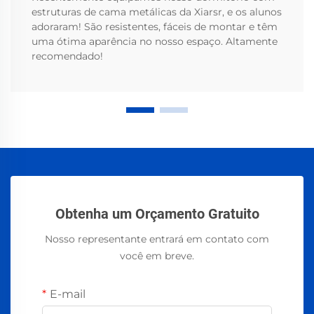
estruturas de cama metálicas da Xiarsr, e os alunos
adoraram! São resistentes, fáceis de montar e têm
uma ótima aparência no nosso espaço. Altamente
recomendado!
Obtenha um Orçamento Gratuito
Nosso representante entrará em contato com
você em breve.
E-mail