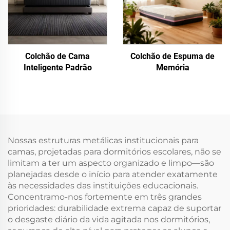
Colchão de Cama
Colchão de Espuma de
Inteligente Padrão
Memória
Nossas estruturas metálicas institucionais para
camas, projetadas para dormitórios escolares, não se
limitam a ter um aspecto organizado e limpo—são
planejadas desde o início para atender exatamente
às necessidades das instituições educacionais.
Concentramo-nos fortemente em três grandes
prioridades: durabilidade extrema capaz de suportar
o desgaste diário da vida agitada nos dormitórios,