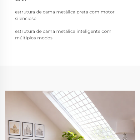
estrutura de cama metálica preta com motor
silencioso
estrutura de cama metálica inteligente com
múltiplos modos