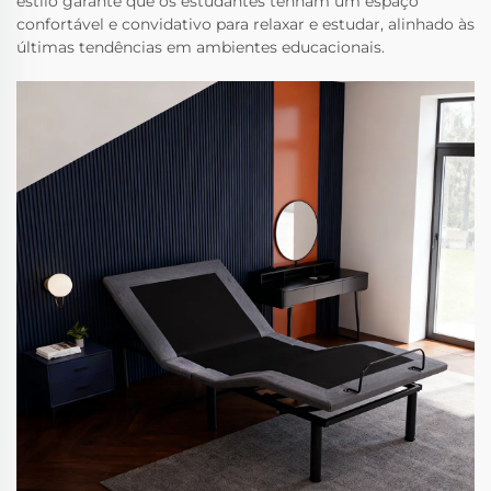
estilo garante que os estudantes tenham um espaço
confortável e convidativo para relaxar e estudar, alinhado às
últimas tendências em ambientes educacionais.