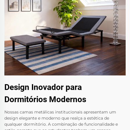
Design Inovador para
Dormitórios Modernos
Nossas camas metálicas institucionais apresentam um
design elegante e moderno que realça a estética de
qualquer dormitório. A combinação de funcionalidade e