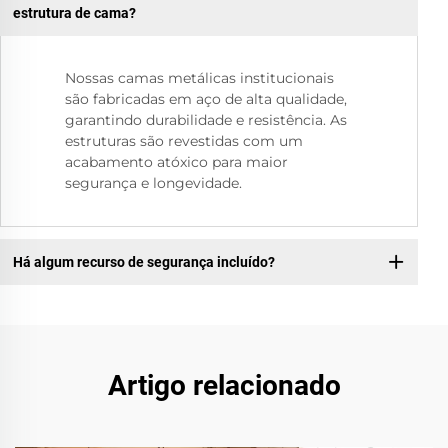
estrutura de cama?
Nossas camas metálicas institucionais
são fabricadas em aço de alta qualidade,
garantindo durabilidade e resistência. As
estruturas são revestidas com um
acabamento atóxico para maior
segurança e longevidade.
Há algum recurso de segurança incluído?
Artigo relacionado