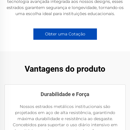
tecnologia avançada integrada aos nossos designs, esses
estrados garantem segurança e longevidade, tornando-os
uma escolha ideal para instituições educacionais.
Obter uma Cotação
Vantagens do produto
Durabilidade e Força
Nossos estrados metálicos institucionais são
projetados em aço de alta resistência, garantindo
máxima durabilidade e resistência ao desgaste.
Concebidos para suportar o uso diário intensivo em