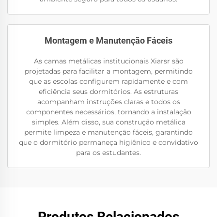
Montagem e Manutenção Fáceis
As camas metálicas institucionais Xiarsr são
projetadas para facilitar a montagem, permitindo
que as escolas configurem rapidamente e com
eficiência seus dormitórios. As estruturas
acompanham instruções claras e todos os
componentes necessários, tornando a instalação
simples. Além disso, sua construção metálica
permite limpeza e manutenção fáceis, garantindo
que o dormitório permaneça higiênico e convidativo
para os estudantes.
Produtos Relacionados