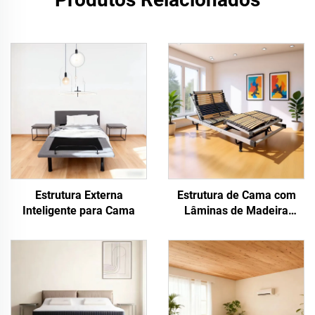
Estrutura Externa
Estrutura de Cama com
Inteligente para Cama
Lâminas de Madeira
Inteligente Externa