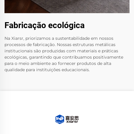
Fabricação ecológica
Na Xiarsr, priorizamos a sustentabilidade em nossos
processos de fabricação. Nossas estruturas metálicas
institucionais são produzidas com materiais e práticas
ecológicas, garantindo que contribuamos positivamente
para o meio ambiente ao fornecer produtos de alta
qualidade para instituições educacionais.