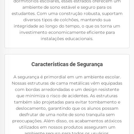
dormitórios escolares, esses estrados oferecem um
ambiente de sono estável e seguro para os
estudantes. Com uma construção robusta, suportam
diversos tipos de colchões, mantendo sua
integridade ao longo do tempo, o que os torna um
investimento economicamente eficiente para
instalações educacionais.
Características de Segurança
A segurança é primordial em um ambiente escolar.
Nossas estruturas de cama metálicas vêm equipadas
com bordas arredondadas e um design resistente
que minimiza o risco de acidentes. As estruturas
também são projetadas para evitar tombamento e
deslocamento, garantindo que os alunos possam
desfrutar de uma noite de sono tranquila sem
preocupações. Além disso, os acabamentos atóxicos
utilizados em nossos produtos asseguram um
ambiente seguro para todos os usuários.