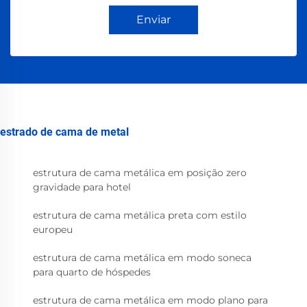
Enviar
estrado de cama de metal
estrutura de cama metálica em posição zero
gravidade para hotel
estrutura de cama metálica preta com estilo
europeu
estrutura de cama metálica em modo soneca
para quarto de hóspedes
estrutura de cama metálica em modo plano para