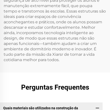
segurança de alto nível para proteger os alunos e
manutenção extremamente fácil, que poupa
tempo e transtornos às escolas. Essas estruturas são
ideais para criar espaços de convivência
aconchegantes e práticos, onde os alunos possam
descansar e estudar confortavelmente. Melhor
ainda, incorporamos tecnologia inteligente ao
design, de modo que essas estruturas não são
apenas funcionais—também ajudam a criar um
ambiente de dormitório moderno e inovador. É
tudo parte da missão da Xiarsr de tornar a vida
cotidiana melhor para todos.
Perguntas Frequentes
Quais materiais são utilizados na construção da