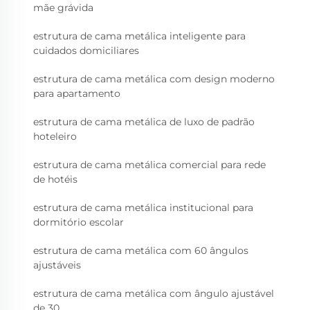
mãe grávida
estrutura de cama metálica inteligente para
cuidados domiciliares
estrutura de cama metálica com design moderno
para apartamento
estrutura de cama metálica de luxo de padrão
hoteleiro
estrutura de cama metálica comercial para rede
de hotéis
estrutura de cama metálica institucional para
dormitório escolar
estrutura de cama metálica com 60 ângulos
ajustáveis
estrutura de cama metálica com ângulo ajustável
de 30