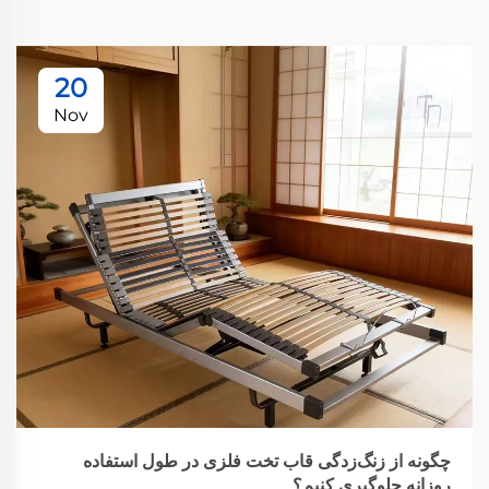
20
Nov
چگونه از زنگ‌زدگی قاب تخت فلزی در طول استفاده
روزانه جلوگیری کنیم؟