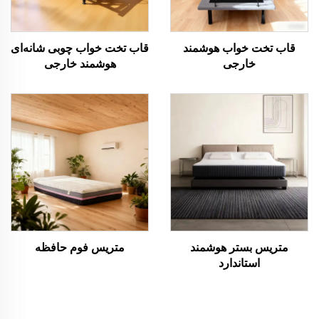
قاب تخت خواب هوشمند
قاب تخت خواب چوبی شانه‌ای
خارجی
هوشمند خارجی
متریس بستر هوشمند
متریس فوم حافظه
استاندارد