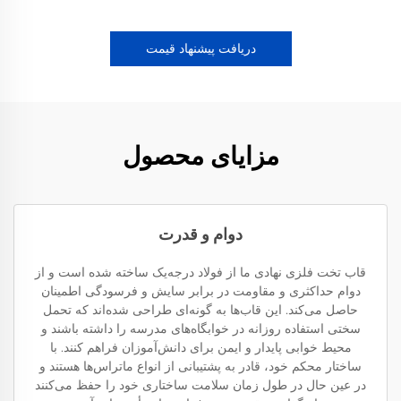
دریافت پیشنهاد قیمت
مزایای محصول
دوام و قدرت
قاب تخت فلزی نهادی ما از فولاد درجه‌یک ساخته شده است و از
دوام حداکثری و مقاومت در برابر سایش و فرسودگی اطمینان
حاصل می‌کند. این قاب‌ها به گونه‌ای طراحی شده‌اند که تحمل
سختی استفاده روزانه در خوابگاه‌های مدرسه را داشته باشند و
محیط خوابی پایدار و ایمن برای دانش‌آموزان فراهم کنند. با
ساختار محکم خود، قادر به پشتیبانی از انواع ماتراس‌ها هستند و
در عین حال در طول زمان سلامت ساختاری خود را حفظ می‌کنند