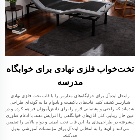
تخت‌خواب فلزی نهادی برای خوابگاه
مدرسه
راه‌حل ایده‌آل برای خوابگاه‌های مدارس را با قاب تخت فلزی نهادی
شیارسر کشف کنید. قاب‌های باکیفیت و بادوام ما به گونه‌ای طراحی
شده‌اند که راحتی و پشتیبانی لازم را برای دانش‌آموزان فراهم کرده و در
عین حال زیبایی کلی اتاق‌های خوابگاهی را افزایش دهند. با ادغام فناوری
پیشرفته در طراحی‌های ما، این قاب تخت ایمنی و دوام بالایی را تضمین
می‌کنند و آن‌ها را به انتخابی ایده‌آل برای مؤسسات آموزشی تبدیل
می‌کنند.