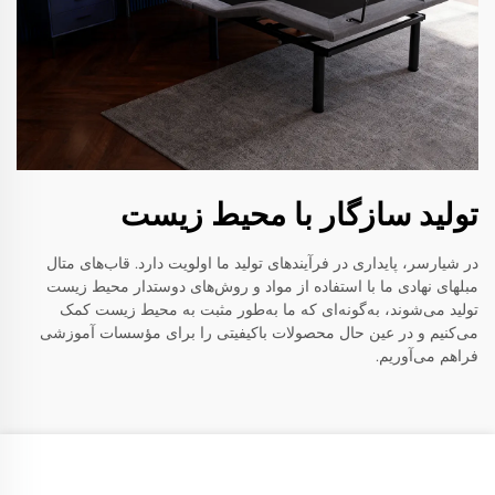
تولید سازگار با محیط زیست
در شیارسر، پایداری در فرآیندهای تولید ما اولویت دارد. قاب‌های متال
مبلهای نهادی ما با استفاده از مواد و روش‌های دوستدار محیط زیست
تولید می‌شوند، به‌گونه‌ای که ما به‌طور مثبت به محیط زیست کمک
می‌کنیم و در عین حال محصولات باکیفیتی را برای مؤسسات آموزشی
فراهم می‌آوریم.