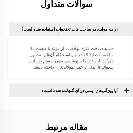
سوالات متداول
از چه موادی در ساخت قاب تختخواب استفاده شده است؟
قاب‌های تخت فلزی نهادی ما از فولاد با کیفیت بالا
ساخته شده‌اند که دوام و استحکام آن‌ها را تضمین
می‌کند. این قاب‌ها با پوششی بدون سموم پوشانده
شده‌اند تا ایمنی و عمر طولانی‌تری داشته باشند.
آیا ویژگی‌های ایمنی در آن گنجانده شده است؟
مقاله مرتبط