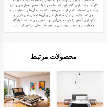
شده‌اند تا مدارس بتوانند خوابگاه‌ها را به سرعت و به‌صورت
کارآمد راه‌اندازی کنند. این قاب‌ها همراه با دستورالعمل‌های واضح
و تمامی قطعات لازم ارائه می‌شوند که نصب آن‌ها را بسیار ساده
می‌کند. علاوه بر این، ساختار فلزی آن‌ها امکان تمیزکاری و
نگهداری آسان را فراهم می‌آورد و تضمین می‌کند که خوابگاه
همواره از وضعیت بهداشتی و دعوت‌کننده‌ای برخوردار باشد.
محصولات مرتبط