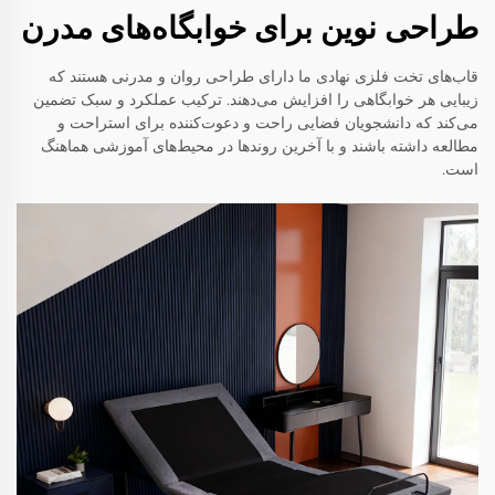
طراحی نوین برای خوابگاه‌های مدرن
قاب‌های تخت فلزی نهادی ما دارای طراحی روان و مدرنی هستند که
زیبایی هر خوابگاهی را افزایش می‌دهند. ترکیب عملکرد و سبک تضمین
می‌کند که دانشجویان فضایی راحت و دعوت‌کننده برای استراحت و
مطالعه داشته باشند و با آخرین روندها در محیط‌های آموزشی هماهنگ
است.