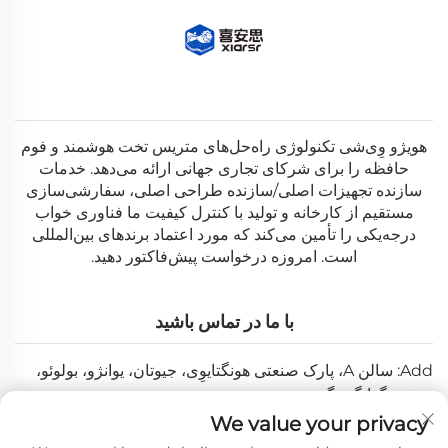
هویژو وِی‌شی تکنولوژی راه‌حل‌های متریس تخت هوشمند و فوم
حافظه را برای شرکای تجاری جهانی ارائه می‌دهد. خدمات
سازنده تجهیزات اصلی/سازنده طراحی اصلی، سفارشی‌سازی
مستقیم از کارخانه و تولید با کنترل کیفیت ما فناوری خواب
درجه‌یکی را تأمین می‌کند که مورد اعتماد برندهای بین‌المللی
است. امروزه درخواست پیش‌فاکتور دهید.
با ما در تماس باشید
Add: سالن A، پارک صنعتی هونگتایوِی، جیوتان، یوانژو، بولوئو،
هویژو، گوانگدونگ، چین
We value your privacy
ایمیل:
[email protected]