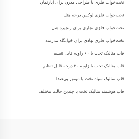
تخت‌خواب فلزی با طراحی مدرن برای آپارتمان
تخت‌خواب فلزی لوکس درجه هتل
تخت‌خواب فلزی تجاری برای زنجیره هتل
تخت‌خواب فلزی نهادی برای خوابگاه مدرسه
قاب متالیک تخت با ۶۰ زاویه قابل تنظیم
قاب متالیک تخت با زاویه ۳۰ درجه قابل تنظیم
قاب متالیک سیاه تخت با موتور بی‌صدا
قاب هوشمند متالیک تخت با چندین حالت مختلف