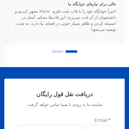
عالی برای نیازهای خوابگاه ما
اخیراً خوابگاه خود را با قاب تخت فلزی Xiarsr مجهز کردیم و
دانشجویان از آن لذت می‌برند! این قاب‌ها محکم، آسان در
اسمبله کردن و ظاهر بسیار خوبی در فضای ما دارند. به شدت
توصیه می‌شود!
دریافت نقل قول رایگان
نماینده ما به زودی با شما تماس خواهد گرفت.
Email