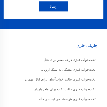
ارسال
چارپایی فلزی
تخت‌خواب فلزی درجه صفر برای هتل
تخت‌خواب فلزی مشکی به سبک اروپایی
تخت‌خواب فلزی حالت خواب‌آسان برای اتاق مهمان
تخت‌خواب فلزی حالت تخت برای مادر باردار
تخت‌خواب فلزی هوشمند مراقبت در خانه