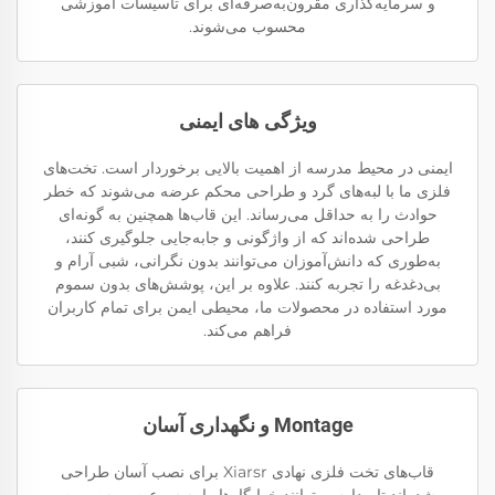
و سرمایه‌گذاری مقرون‌به‌صرفه‌ای برای تأسیسات آموزشی
محسوب می‌شوند.
ویژگی های ایمنی
ایمنی در محیط مدرسه از اهمیت بالایی برخوردار است. تخت‌های
فلزی ما با لبه‌های گرد و طراحی محکم عرضه می‌شوند که خطر
حوادث را به حداقل می‌رساند. این قاب‌ها همچنین به گونه‌ای
طراحی شده‌اند که از واژگونی و جابه‌جایی جلوگیری کنند،
به‌طوری که دانش‌آموزان می‌توانند بدون نگرانی، شبی آرام و
بی‌دغدغه را تجربه کنند. علاوه بر این، پوشش‌های بدون سموم
مورد استفاده در محصولات ما، محیطی ایمن برای تمام کاربران
فراهم می‌کند.
Montage و نگهداری آسان
قاب‌های تخت فلزی نهادی Xiarsr برای نصب آسان طراحی