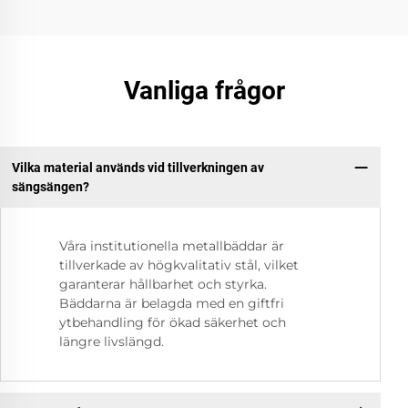
Vanliga frågor
Vilka material används vid tillverkningen av
sängsängen?
Våra institutionella metallbäddar är
tillverkade av högkvalitativ stål, vilket
garanterar hållbarhet och styrka.
Bäddarna är belagda med en giftfri
ytbehandling för ökad säkerhet och
längre livslängd.