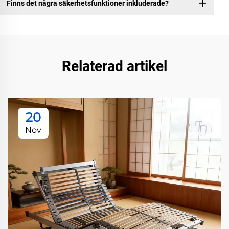
Finns det några säkerhetsfunktioner inkluderade?
Relaterad artikel
20
Nov