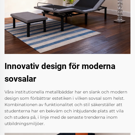
Innovativ design för moderna
sovsalar
Våra institutionella metallbäddar har en slank och modern
design som förbättrar estetiken i vilken sovsal som helst.
Kombinationen av funktionalitet och stil säkerställer att
studenterna har en bekväm och inbjudande plats att vila
och studera på, i linje med de senaste trenderna inom
utbildningsmiljöer.