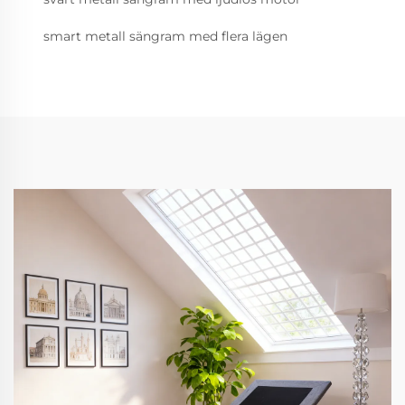
smart metall sängram med flera lägen