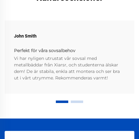
John Smith
Perfekt för våra sovsalbehov
Vi har nyligen utrustat vår sovsal med
metallbäddar från Xiarsr, och studenterna älskar
dem! De är stabila, enkla att montera och ser bra
ut i vårt utrymme. Rekommenderas varmt!