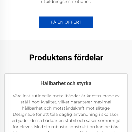
utbildningsinstitutioner.
FÅ EN OFFERT
Produktens fördelar
Hållbarhet och styrka
Våra institutionella metallbäddar är konstruerade av
stål i hög kvalitet, vilket garanterar maximal
hållbarhet och motståndskraft mot slitage.
Designade för att tåla daglig användning i skolskor,
erbjuder dessa bäddar en stabil och säker sömnmiljö
för elever. Med sin robusta konstruktion kan de bära