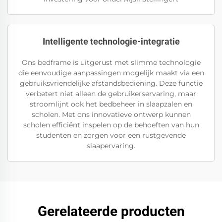
Intelligente technologie-integratie
Ons bedframe is uitgerust met slimme technologie
die eenvoudige aanpassingen mogelijk maakt via een
gebruiksvriendelijke afstandsbediening. Deze functie
verbetert niet alleen de gebruikerservaring, maar
stroomlijnt ook het bedbeheer in slaapzalen en
scholen. Met ons innovatieve ontwerp kunnen
scholen efficiënt inspelen op de behoeften van hun
studenten en zorgen voor een rustgevende
slaapervaring.
Gerelateerde producten