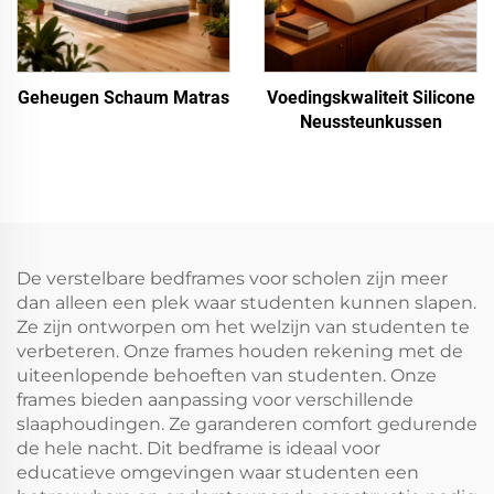
Geheugen Schaum Matras
Voedingskwaliteit Silicone
Neussteunkussen
De verstelbare bedframes voor scholen zijn meer
dan alleen een plek waar studenten kunnen slapen.
Ze zijn ontworpen om het welzijn van studenten te
verbeteren. Onze frames houden rekening met de
uiteenlopende behoeften van studenten. Onze
frames bieden aanpassing voor verschillende
slaaphoudingen. Ze garanderen comfort gedurende
de hele nacht. Dit bedframe is ideaal voor
educatieve omgevingen waar studenten een