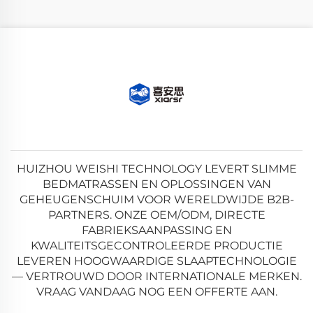
HUIZHOU WEISHI TECHNOLOGY LEVERT SLIMME
BEDMATRASSEN EN OPLOSSINGEN VAN
GEHEUGENSCHUIM VOOR WERELDWIJDE B2B-
PARTNERS. ONZE OEM/ODM, DIRECTE
FABRIEKSAANPASSING EN
KWALITEITSGECONTROLEERDE PRODUCTIE
LEVEREN HOOGWAARDIGE SLAAPTECHNOLOGIE
— VERTROUWD DOOR INTERNATIONALE MERKEN.
VRAAG VANDAAG NOG EEN OFFERTE AAN.