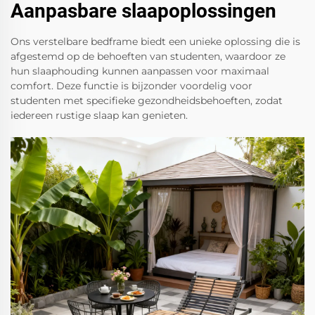
Aanpasbare slaapoplossingen
Ons verstelbare bedframe biedt een unieke oplossing die is
afgestemd op de behoeften van studenten, waardoor ze
hun slaaphouding kunnen aanpassen voor maximaal
comfort. Deze functie is bijzonder voordelig voor
studenten met specifieke gezondheidsbehoeften, zodat
iedereen rustige slaap kan genieten.