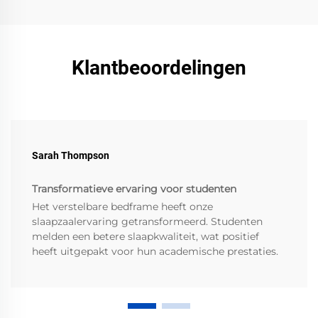
Klantbeoordelingen
Sarah Thompson
Transformatieve ervaring voor studenten
Het verstelbare bedframe heeft onze
slaapzaalervaring getransformeerd. Studenten
melden een betere slaapkwaliteit, wat positief
heeft uitgepakt voor hun academische prestaties.