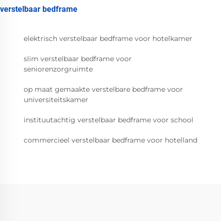
verstelbaar bedframe
elektrisch verstelbaar bedframe voor hotelkamer
slim verstelbaar bedframe voor
seniorenzorgruimte
op maat gemaakte verstelbare bedframe voor
universiteitskamer
instituutachtig verstelbaar bedframe voor school
commercieel verstelbaar bedframe voor hotelland