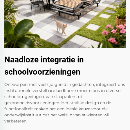
Naadloze integratie in
schoolvoorzieningen
Ontworpen met veelzijdigheid in gedachten, integreert ons
institutionele verstelbare bedframe moeiteloos in diverse
schoolomgevingen, van slaapzalen tot
gezondheidsvoorzieningen. Het strakke design en de
functionaliteit maken het een ideale keuze voor elk
onderwijsinstituut dat het welzijn van studenten wil
verbeteren.