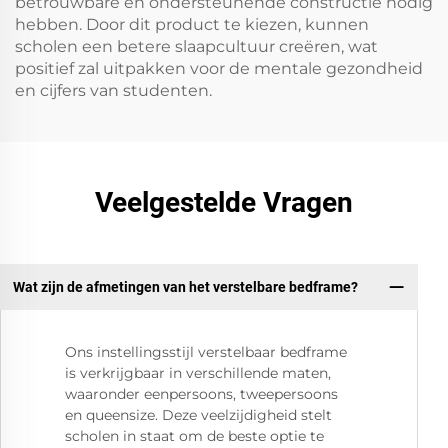
betrouwbare en ondersteunende constructie nodig
hebben. Door dit product te kiezen, kunnen
scholen een betere slaapcultuur creëren, wat
positief zal uitpakken voor de mentale gezondheid
en cijfers van studenten.
Veelgestelde Vragen
Wat zijn de afmetingen van het verstelbare bedframe?
Ons instellingsstijl verstelbaar bedframe
is verkrijgbaar in verschillende maten,
waaronder eenpersoons, tweepersoons
en queensize. Deze veelzijdigheid stelt
scholen in staat om de beste optie te