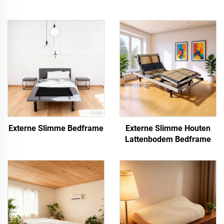
Externe Slimme Bedframe
Externe Slimme Houten
Lattenbodem Bedframe