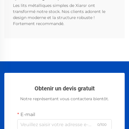
Les lits métalliques simples de Xiarsr ont
transformé notre stock. Nos clients adorent le
design moderne et la structure robuste !
Fortement recommandé.
Obtenir un devis gratuit
Notre représentant vous contactera bientôt.
E-mail
0/100