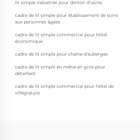
lit simple industriel pour dortoir d'usine
cadre de lit simple pour établissement de soins
aux personnes âgées
cadre de lit simple commercial pour hôtel
économique
cadre de lit simple pour chaîne d'auberges
cadre de lit simple en métal en gros pour
détaillant
cadre de lit simple commercial pour hôtel de
villégiature