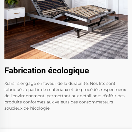
Fabrication écologique
Xiarsr s'engage en faveur de la durabilité. Nos lits sont
fabriqués à partir de matériaux et de procédés respectueux
de l'environnement, permettant aux détaillants d'offrir des
produits conformes aux valeurs des consommateurs
soucieux de l'écologie.