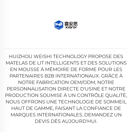
HUIZHOU WEISHI TECHNOLOGY PROPOSE DES
MATELAS DE LIT INTELLIGENTS ET DES SOLUTIONS
EN MOUSSE À MÉMOIRE DE FORME POUR LES
PARTENAIRES B2B INTERNATIONAUX. GRÂCE À
NOTRE FABRICATION OEM/ODM, NOTRE
PERSONNALISATION DIRECTE D'USINE ET NOTRE
PRODUCTION SOUMISE À UN CONTRÔLE QUALITÉ,
NOUS OFFRONS UNE TECHNOLOGIE DE SOMMEIL
HAUT DE GAMME, FAISANT LA CONFIANCE DE
MARQUES INTERNATIONALES. DEMANDEZ UN
DEVIS DÈS AUJOURD'HUI.