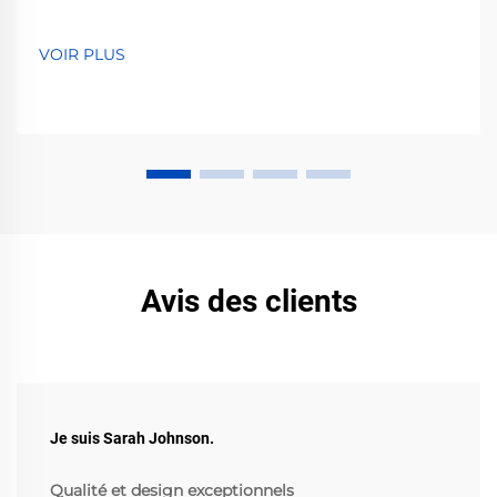
VOIR PLUS
Avis des clients
Je suis Sarah Johnson.
Qualité et design exceptionnels