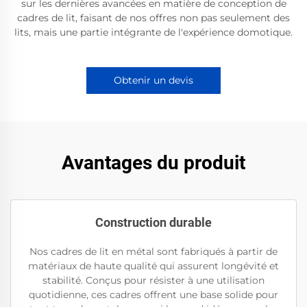
sur les dernières avancées en matière de conception de
cadres de lit, faisant de nos offres non pas seulement des
lits, mais une partie intégrante de l'expérience domotique.
Obtenir un devis
Avantages du produit
Construction durable
Nos cadres de lit en métal sont fabriqués à partir de
matériaux de haute qualité qui assurent longévité et
stabilité. Conçus pour résister à une utilisation
quotidienne, ces cadres offrent une base solide pour