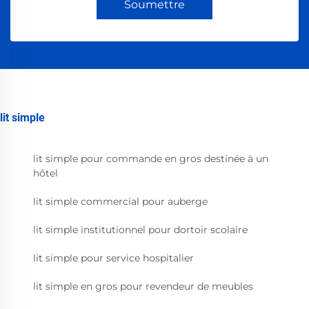
Soumettre
lit simple
lit simple pour commande en gros destinée à un
hôtel
lit simple commercial pour auberge
lit simple institutionnel pour dortoir scolaire
lit simple pour service hospitalier
lit simple en gros pour revendeur de meubles