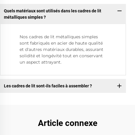
Quels matériaux sont utilisés dans les cadres de lit
métalliques simples ?
Nos cadres de lit métalliques simples
sont fabriqués en acier de haute qualité
et d'autres matériaux durables, assurant
solidité et longévité tout en conservant
un aspect attrayant.
Les cadres de lit sont-ils faciles à assembler ?
Article connexe