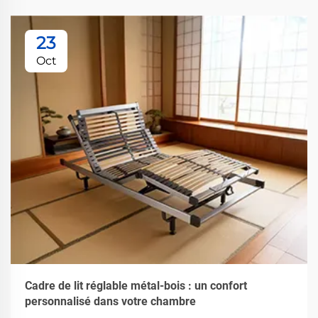
23
Oct
Cadre de lit réglable métal-bois : un confort
personnalisé dans votre chambre