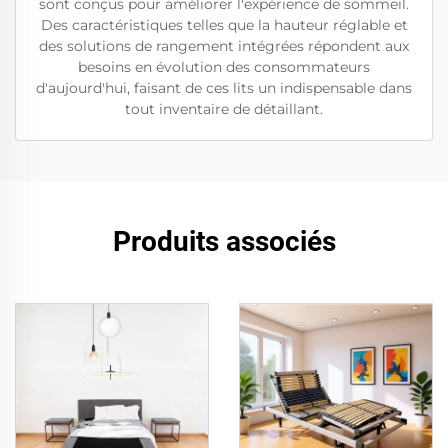
sont conçus pour améliorer l'expérience de sommeil.
Des caractéristiques telles que la hauteur réglable et
des solutions de rangement intégrées répondent aux
besoins en évolution des consommateurs
d'aujourd'hui, faisant de ces lits un indispensable dans
tout inventaire de détaillant.
Produits associés