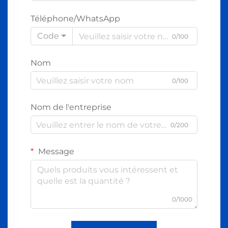
Téléphone/WhatsApp
Code
0/100
Nom
0/100
Nom de l'entreprise
0/200
Message
0/1000