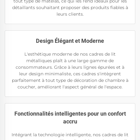
tout type de matelas, ce qui les rend idéaux pour les
détaillants souhaitant proposer des produits fiables à
leurs clients.
Design Élégant et Moderne
L'esthétique moderne de nos cadres de lit
métalliques plaît à une large gamme de
consommateurs. Grâce à leurs lignes épurées et à
leur design minimaliste, ces cadres s'intègrent
parfaitement à tout type de décoration de chambre à
coucher, améliorant l'aspect général de l'espace.
Fonctionnalités intelligentes pour un confort
accru
Intégrant la technologie intelligente, nos cadres de lit