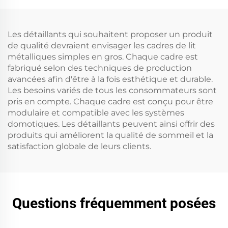
Les détaillants qui souhaitent proposer un produit
de qualité devraient envisager les cadres de lit
métalliques simples en gros. Chaque cadre est
fabriqué selon des techniques de production
avancées afin d'être à la fois esthétique et durable.
Les besoins variés de tous les consommateurs sont
pris en compte. Chaque cadre est conçu pour être
modulaire et compatible avec les systèmes
domotiques. Les détaillants peuvent ainsi offrir des
produits qui améliorent la qualité de sommeil et la
satisfaction globale de leurs clients.
Questions fréquemment posées