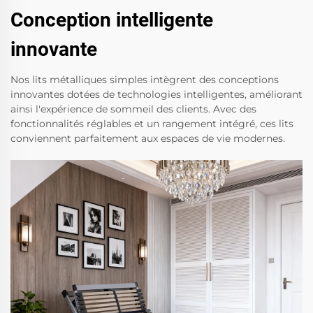
Conception intelligente
innovante
Nos lits métalliques simples intègrent des conceptions
innovantes dotées de technologies intelligentes, améliorant
ainsi l'expérience de sommeil des clients. Avec des
fonctionnalités réglables et un rangement intégré, ces lits
conviennent parfaitement aux espaces de vie modernes.