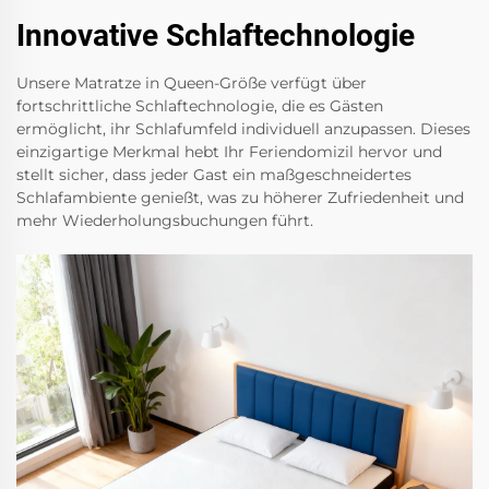
Innovative Schlaftechnologie
Unsere Matratze in Queen-Größe verfügt über
fortschrittliche Schlaftechnologie, die es Gästen
ermöglicht, ihr Schlafumfeld individuell anzupassen. Dieses
einzigartige Merkmal hebt Ihr Feriendomizil hervor und
stellt sicher, dass jeder Gast ein maßgeschneidertes
Schlafambiente genießt, was zu höherer Zufriedenheit und
mehr Wiederholungsbuchungen führt.