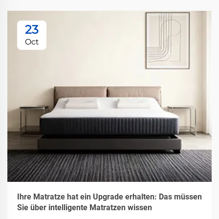
23
Oct
Ihre Matratze hat ein Upgrade erhalten: Das müssen
Sie über intelligente Matratzen wissen