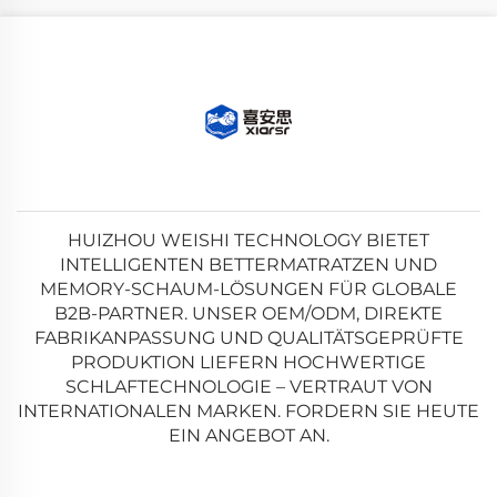
HUIZHOU WEISHI TECHNOLOGY BIETET
INTELLIGENTEN BETTERMATRATZEN UND
MEMORY-SCHAUM-LÖSUNGEN FÜR GLOBALE
B2B-PARTNER. UNSER OEM/ODM, DIREKTE
FABRIKANPASSUNG UND QUALITÄTSGEPRÜFTE
PRODUKTION LIEFERN HOCHWERTIGE
SCHLAFTECHNOLOGIE – VERTRAUT VON
INTERNATIONALEN MARKEN. FORDERN SIE HEUTE
EIN ANGEBOT AN.