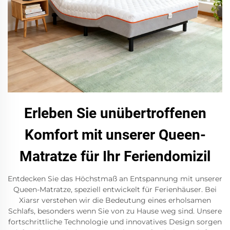
Erleben Sie unübertroffenen
Komfort mit unserer Queen-
Matratze für Ihr Feriendomizil
Entdecken Sie das Höchstmaß an Entspannung mit unserer
Queen-Matratze, speziell entwickelt für Ferienhäuser. Bei
Xiarsr verstehen wir die Bedeutung eines erholsamen
Schlafs, besonders wenn Sie von zu Hause weg sind. Unsere
fortschrittliche Technologie und innovatives Design sorgen