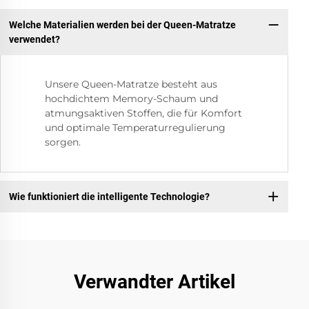
Welche Materialien werden bei der Queen-Matratze
verwendet?
Unsere Queen-Matratze besteht aus
hochdichtem Memory-Schaum und
atmungsaktiven Stoffen, die für Komfort
und optimale Temperaturregulierung
sorgen.
Wie funktioniert die intelligente Technologie?
Verwandter Artikel