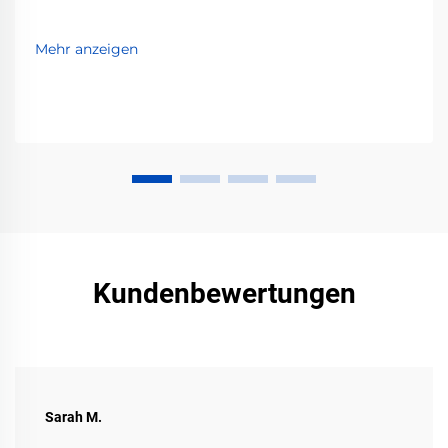
Mehr anzeigen
Kundenbewertungen
Sarah M.