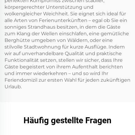
perfekten Kompromiss zwischen stabiler,
körpergerechter Unterstützung und
wolkengleicher Weichheit. Sie eignet sich ideal für
alle Arten von Ferienunterkünften – egal ob Sie ein
sonniges Strandhaus besitzen, in dem die Gäste
zum Klang der Wellen einschlafen, eine gemütliche
Berghütte umgeben von Wäldern, oder eine
stilvolle Stadtwohnung für kurze Ausflüge. Indem
wir auf unverhandelbare Qualität und praktische
Funktionalität setzen, stellen wir sicher, dass Ihre
Gäste begeistert von ihrem Aufenthalt berichten
und immer wiederkehren – und so wird Ihr
Feriendomizil zur ersten Wahl für jeden zukünftigen
Urlaub.
Häufig gestellte Fragen