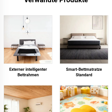
Externer intelligenter
Smart-Bettmatratze
Bettrahmen
Standard