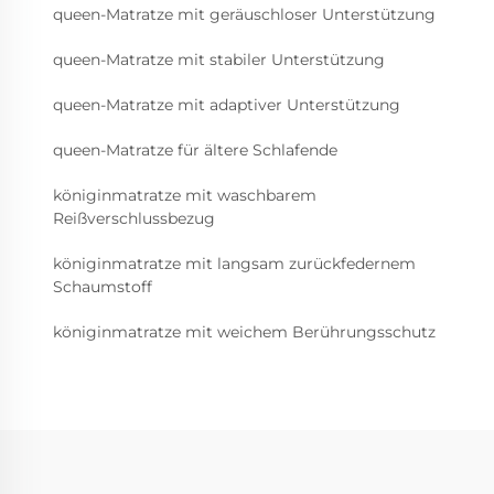
queen-Matratze mit geräuschloser Unterstützung
queen-Matratze mit stabiler Unterstützung
queen-Matratze mit adaptiver Unterstützung
queen-Matratze für ältere Schlafende
königinmatratze mit waschbarem
Reißverschlussbezug
königinmatratze mit langsam zurückfedernem
Schaumstoff
königinmatratze mit weichem Berührungsschutz