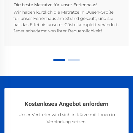
Die beste Matratze für unser Ferienhaus!
Wir haben kürzlich die Matratze in Queen-Größe
für unser Ferienhaus am Strand gekauft, und sie
hat das Erlebnis unserer Gäste komplett verändert.
Jeder schwärmt von ihrer Bequemlichkeit!
Kostenloses Angebot anfordern
Unser Vertreter wird sich in Kürze mit Ihnen in
Verbindung setzen.