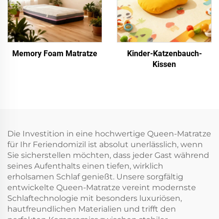
Memory Foam Matratze
Kinder-Katzenbauch-
Kissen
Die Investition in eine hochwertige Queen-Matratze
für Ihr Feriendomizil ist absolut unerlässlich, wenn
Sie sicherstellen möchten, dass jeder Gast während
seines Aufenthalts einen tiefen, wirklich
erholsamen Schlaf genießt. Unsere sorgfältig
entwickelte Queen-Matratze vereint modernste
Schlaftechnologie mit besonders luxuriösen,
hautfreundlichen Materialien und trifft den