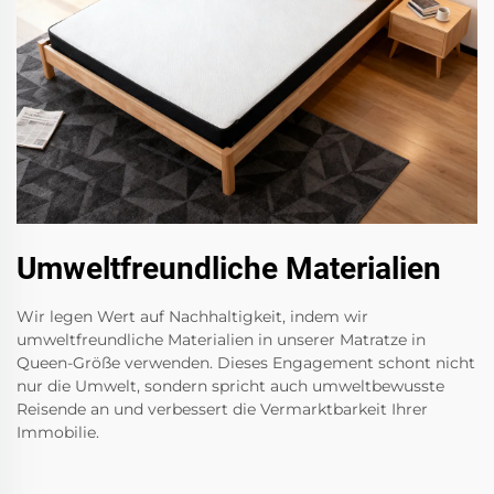
Umweltfreundliche Materialien
Wir legen Wert auf Nachhaltigkeit, indem wir
umweltfreundliche Materialien in unserer Matratze in
Queen-Größe verwenden. Dieses Engagement schont nicht
nur die Umwelt, sondern spricht auch umweltbewusste
Reisende an und verbessert die Vermarktbarkeit Ihrer
Immobilie.