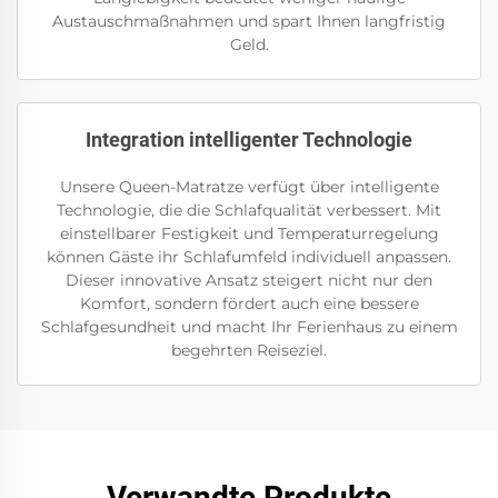
Austauschmaßnahmen und spart Ihnen langfristig
Geld.
Integration intelligenter Technologie
Unsere Queen-Matratze verfügt über intelligente
Technologie, die die Schlafqualität verbessert. Mit
einstellbarer Festigkeit und Temperaturregelung
können Gäste ihr Schlafumfeld individuell anpassen.
Dieser innovative Ansatz steigert nicht nur den
Komfort, sondern fördert auch eine bessere
Schlafgesundheit und macht Ihr Ferienhaus zu einem
begehrten Reiseziel.
Verwandte Produkte