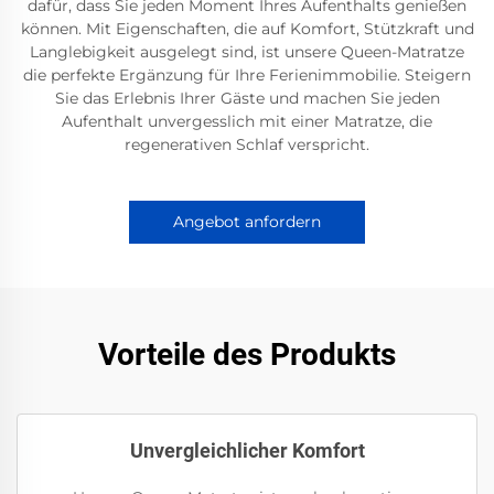
dafür, dass Sie jeden Moment Ihres Aufenthalts genießen
können. Mit Eigenschaften, die auf Komfort, Stützkraft und
Langlebigkeit ausgelegt sind, ist unsere Queen-Matratze
die perfekte Ergänzung für Ihre Ferienimmobilie. Steigern
Sie das Erlebnis Ihrer Gäste und machen Sie jeden
Aufenthalt unvergesslich mit einer Matratze, die
regenerativen Schlaf verspricht.
Angebot anfordern
Vorteile des Produkts
Unvergleichlicher Komfort