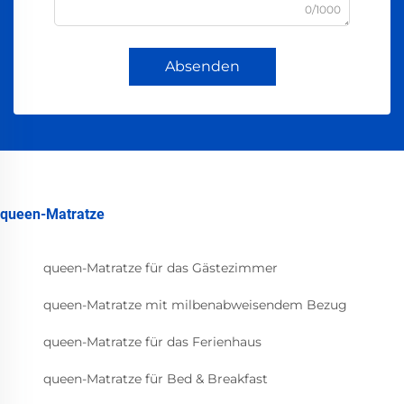
0/1000
Absenden
queen-Matratze
queen-Matratze für das Gästezimmer
queen-Matratze mit milbenabweisendem Bezug
queen-Matratze für das Ferienhaus
queen-Matratze für Bed & Breakfast