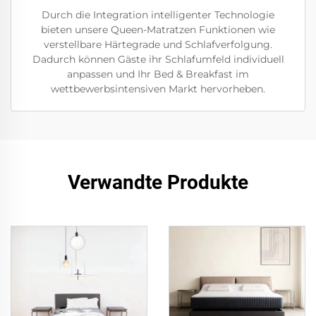
Durch die Integration intelligenter Technologie
bieten unsere Queen-Matratzen Funktionen wie
verstellbare Härtegrade und Schlafverfolgung.
Dadurch können Gäste ihr Schlafumfeld individuell
anpassen und Ihr Bed & Breakfast im
wettbewerbsintensiven Markt hervorheben.
Verwandte Produkte