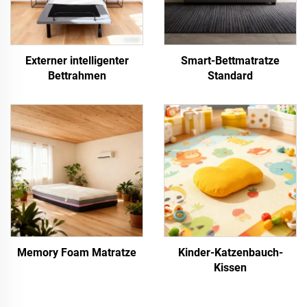
Externer intelligenter
Smart-Bettmatratze
Bettrahmen
Standard
Memory Foam Matratze
Kinder-Katzenbauch-
Kissen