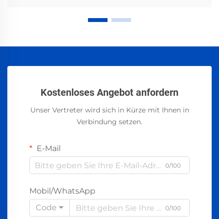
Kostenloses Angebot anfordern
Unser Vertreter wird sich in Kürze mit Ihnen in
Verbindung setzen.
E-Mail
0/100
Mobil/WhatsApp
Code
0/100