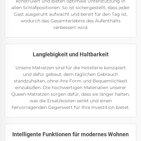
konstruiert und bieten optimale Unterstützung in
allen Schlafpositionen. So ist sichergestellt, dass jeder
Gast ausgeruht aufwacht und bereit für den Tag ist,
wodurch das Gesamterlebnis des Aufenthalts
verbessert wird.
Langlebigkeit und Haltbarkeit
Unsere Matratzen sind für die Hotellerie konzipiert
und dafür gebaut, dem täglichen Gebrauch
standzuhalten, ohne ihre Form und Bequemlichkeit
einzubüßen. Die hochwertigen Materialien unserer
Queen-Matratzen sorgen dafür, dass sie länger halten,
was die Ersatzkosten senkt und einen
hervorragenden Gegenwert für Ihre Investition bietet.
Intelligente Funktionen für modernes Wohnen