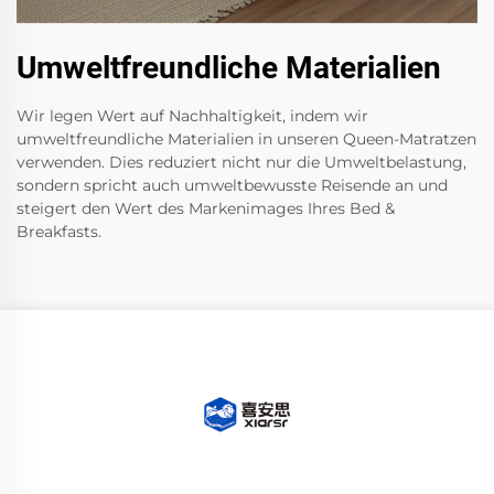
Umweltfreundliche Materialien
Wir legen Wert auf Nachhaltigkeit, indem wir
umweltfreundliche Materialien in unseren Queen-Matratzen
verwenden. Dies reduziert nicht nur die Umweltbelastung,
sondern spricht auch umweltbewusste Reisende an und
steigert den Wert des Markenimages Ihres Bed &
Breakfasts.