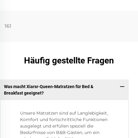
161
Häufig gestellte Fragen
Was macht Xiarsr-Queen-Matratzen für Bed &
Breakfast geeignet?
Unsere Matratzen sind auf Langlebigkeit,
Komfort und fortschrittliche Funktionen
ausgelegt und erfüllen speziell die
Bedürfnisse von B&B-Gästen, um ein