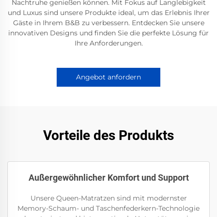
Nachtruhe genießen können. Mit Fokus auf Langlebigkeit
und Luxus sind unsere Produkte ideal, um das Erlebnis Ihrer
Gäste in Ihrem B&B zu verbessern. Entdecken Sie unsere
innovativen Designs und finden Sie die perfekte Lösung für
Ihre Anforderungen.
Angebot anfordern
Vorteile des Produkts
Außergewöhnlicher Komfort und Support
Unsere Queen-Matratzen sind mit modernster
Memory-Schaum- und Taschenfederkern-Technologie