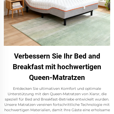
Verbessern Sie Ihr Bed and
Breakfast mit hochwertigen
Queen-Matratzen
Entdecken Sie ultimativen Komfort und optimale
Unterstützung mit den Queen-Matratzen von Xiarsr, die
speziell für Bed and Breakfast-Betriebe entwickelt wurden.
Unsere Matratzen vereinen fortschrittliche Technologie mit
hochwertigen Materialien, damit Ihre Gäste eine erholsame