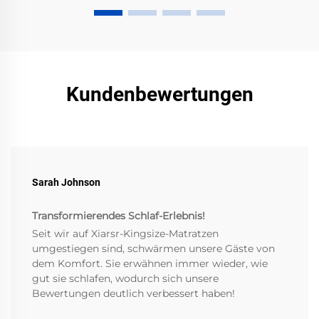
Kundenbewertungen
Sarah Johnson
Transformierendes Schlaf-Erlebnis!
Seit wir auf Xiarsr-Kingsize-Matratzen
umgestiegen sind, schwärmen unsere Gäste von
dem Komfort. Sie erwähnen immer wieder, wie
gut sie schlafen, wodurch sich unsere
Bewertungen deutlich verbessert haben!