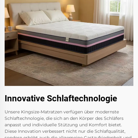
Innovative Schlaftechnologie
Unsere Kingsize-Matratzen verfügen über modernste
Schlaftechnologie, die sich an den Körper des Schläfers
anpasst und individuelle Stützung und Komfort bietet.
Diese Innovation verbessert nicht nur die Schlafqualität,
sondern erhöht auch die allgemeine Gastzufriedenheit und