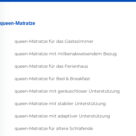
queen-Matratze
queen-Matratze für das Gästezimmer
queen-Matratze mit milbenabweisendem Bezug
queen-Matratze für das Ferienhaus
queen-Matratze für Bed & Breakfast
queen-Matratze mit geräuschloser Unterstützung
queen-Matratze mit stabiler Unterstützung
queen-Matratze mit adaptiver Unterstützung
queen-Matratze für ältere Schlafende