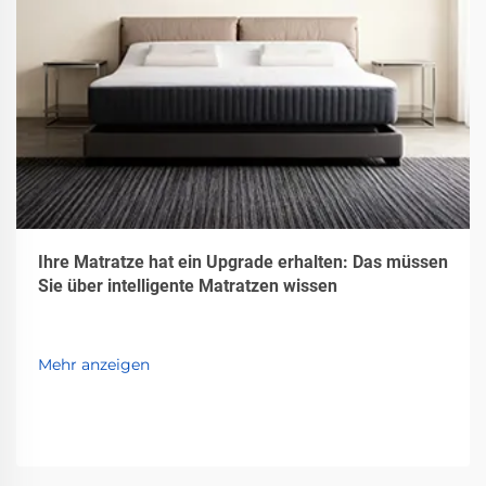
Ihre Matratze hat ein Upgrade erhalten: Das müssen
Sie über intelligente Matratzen wissen
Mehr anzeigen