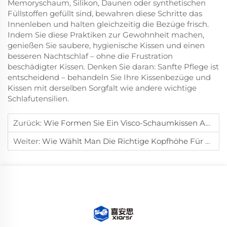
Memoryschaum, Silikon, Daunen oder synthetischen
Füllstoffen gefüllt sind, bewahren diese Schritte das
Innenleben und halten gleichzeitig die Bezüge frisch.
Indem Sie diese Praktiken zur Gewohnheit machen,
genießen Sie saubere, hygienische Kissen und einen
besseren Nachtschlaf – ohne die Frustration
beschädigter Kissen. Denken Sie daran: Sanfte Pflege ist
entscheidend – behandeln Sie Ihre Kissenbezüge und
Kissen mit derselben Sorgfalt wie andere wichtige
Schlafutensilien.
Zurück:
Wie Formen Sie Ein Visco-Schaumkissen An Die Halswölbung An?
Weiter:
Wie Wählt Man Die Richtige Kopfhöhe Für Seitenschläfer?