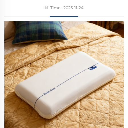
Time : 2025-11-24