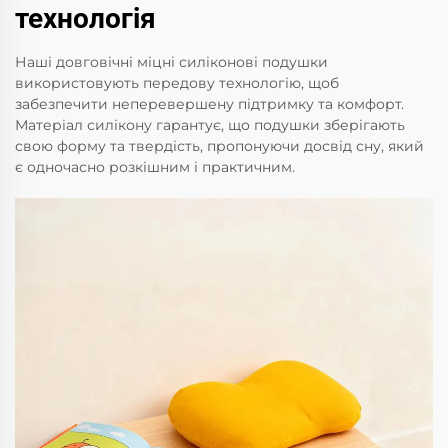
технологія
Наші довговічні міцні силіконові подушки
використовують передову технологію, щоб
забезпечити неперевершену підтримку та комфорт.
Матеріал силікону гарантує, що подушки зберігають
свою форму та твердість, пропонуючи досвід сну, який
є одночасно розкішним і практичним.