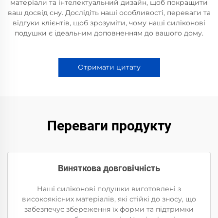
матеріали та інтелектуальний дизайн, щоб покращити
ваш досвід сну. Дослідіть наші особливості, переваги та
відгуки клієнтів, щоб зрозуміти, чому наші силіконові
подушки є ідеальним доповненням до вашого дому.
Отримати цитату
Переваги продукту
Виняткова довговічність
Наші силіконові подушки виготовлені з
високоякісних матеріалів, які стійкі до зносу, що
забезпечує збереження їх форми та підтримки