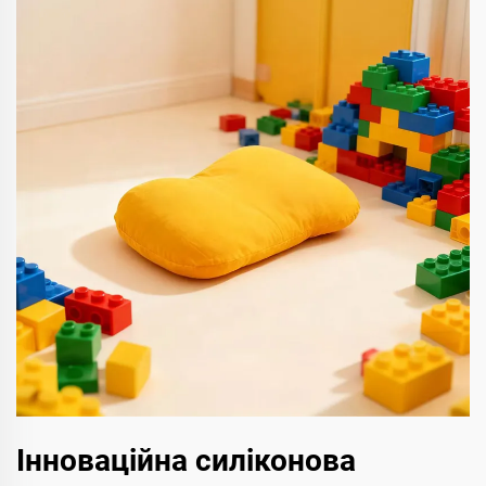
Інноваційна силіконова