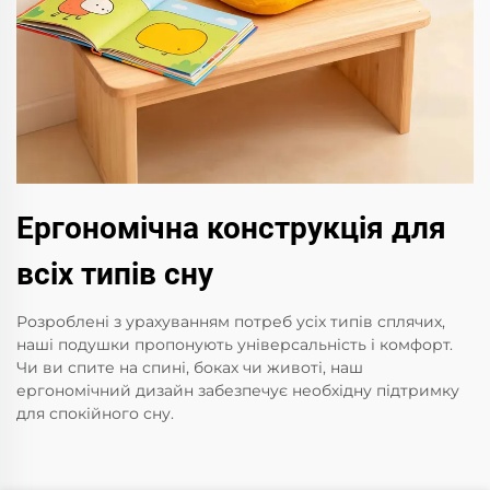
Ергономічна конструкція для
всіх типів сну
Розроблені з урахуванням потреб усіх типів сплячих,
наші подушки пропонують універсальність і комфорт.
Чи ви спите на спині, боках чи животі, наш
ергономічний дизайн забезпечує необхідну підтримку
для спокійного сну.