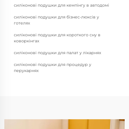
силіконові подушки для кемпінгу в автодомі
силіконові подушки для бізнес-люксів у
готелях
силіконові подушки для короткого сну в
коворкінгах
силіконові подушки для палат у лікарнях
силіконові подушки для процедур у
перукарнях