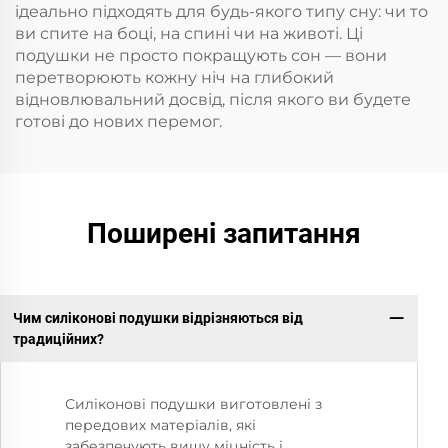
ідеально підходять для будь-якого типу сну: чи то
ви спите на боці, на спині чи на животі. Ці
подушки не просто покращують сон — вони
перетворюють кожну ніч на глибокий
відновлювальний досвід, після якого ви будете
готові до нових перемог.
Поширені запитання
Чим силіконові подушки відрізняються від
традиційних?
Силіконові подушки виготовлені з
передових матеріалів, які
забезпечують вищу міцність і